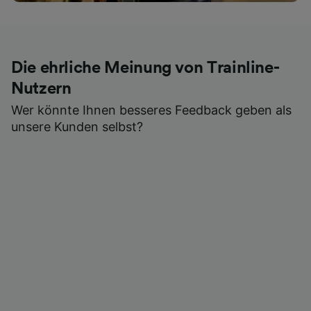
Die ehrliche Meinung von Trainline-
Nutzern
Wer könnte Ihnen besseres Feedback geben als
unsere Kunden selbst?