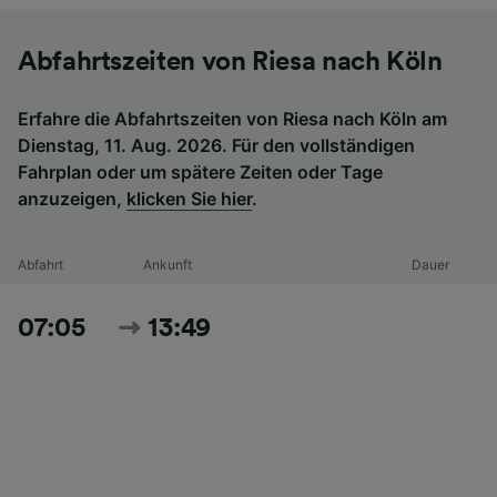
Abfahrtszeiten von Riesa nach Köln
Erfahre die Abfahrtszeiten von Riesa nach Köln am
Dienstag, 11. Aug. 2026. Für den vollständigen
Fahrplan oder um spätere Zeiten oder Tage
anzuzeigen,
klicken Sie hier
.
Abfahrt
Ankunft
Dauer
07:05
13:49