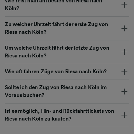
Wie reist man am besten von Riesa nach
Köln?
Zu welcher Uhrzeit fährt der erste Zug von
Riesa nach Köln?
Um welche Uhrzeit fährt der letzte Zug von
Riesa nach Köln?
Wie oft fahren Züge von Riesa nach Köln?
Sollte ich den Zug von Riesa nach Köln im
Voraus buchen?
Ist es möglich, Hin- und Rückfahrttickets von
Riesa nach Köln zu kaufen?