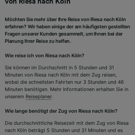
von Riesa nach Köln
Möchten Sie mehr über Ihre Reise von Riesa nach Köln
erfahren? Wir haben einige der am häufigsten gestellten
Fragen unserer Kunden gesammelt, um Ihnen bei der
Planung Ihrer Reise zu helfen.
Wie reise ich von Riesa nach Köln?
Sie können im Durchschnitt in 5 Stunden und 31
Minuten von Riesa nach Köln mit dem Zug reisen,
wobei die schnellsten Fahrten nur 3 Stunden und 46
Minuten benötigen. Mehr Informationen erhalten Sie in
unserem
Reiseplaner
.
Wie lange benötigt der Zug von Riesa nach Köln?
Die durchschnittliche Reisezeit mit dem Zug von Riesa
nach Köln beträgt 5 Stunden und 31 Minuten und es