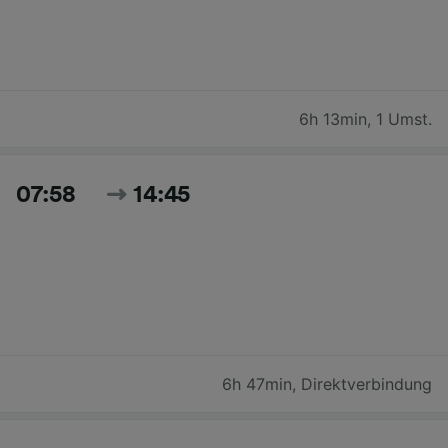
6h 13min
,
1 Umst.
07:58
14:45
6h 47min
,
Direktverbindung