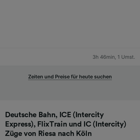
3h 46min
,
1 Umst.
Zeiten und Preise für heute suchen
Deutsche Bahn, ICE (Intercity
Express), FlixTrain und IC (Intercity)
Züge von Riesa nach Köln