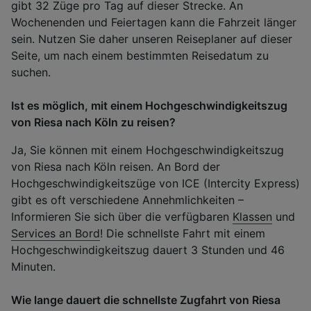
gibt 32 Züge pro Tag auf dieser Strecke. An
Wochenenden und Feiertagen kann die Fahrzeit länger
sein. Nutzen Sie daher unseren Reiseplaner auf dieser
Seite, um nach einem bestimmten Reisedatum zu
suchen.
Ist es möglich, mit einem Hochgeschwindigkeitszug
von Riesa nach Köln zu reisen?
Ja, Sie können mit einem Hochgeschwindigkeitszug
von Riesa nach Köln reisen. An Bord der
Hochgeschwindigkeitszüge von ICE (Intercity Express)
gibt es oft verschiedene Annehmlichkeiten –
Informieren Sie sich über die verfügbaren
Klassen
und
Services an Bord
! Die schnellste Fahrt mit einem
Hochgeschwindigkeitszug dauert 3 Stunden und 46
Minuten.
Wie lange dauert die schnellste Zugfahrt von Riesa