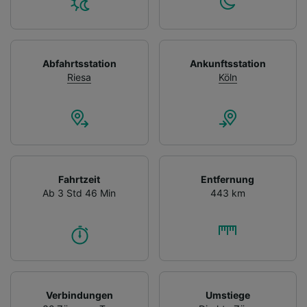
Abfahrtsstation
Ankunftsstation
Riesa
Köln
Fahrtzeit
Entfernung
Ab 3 Std 46 Min
443 km
Verbindungen
Umstiege