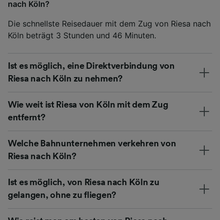
nach Köln?
Die schnellste Reisedauer mit dem Zug von Riesa nach
Köln beträgt 3 Stunden und 46 Minuten.
Ist es möglich, eine Direktverbindung von
Riesa nach Köln zu nehmen?
Wie weit ist Riesa von Köln mit dem Zug
entfernt?
Welche Bahnunternehmen verkehren von
Riesa nach Köln?
Ist es möglich, von Riesa nach Köln zu
gelangen, ohne zu fliegen?