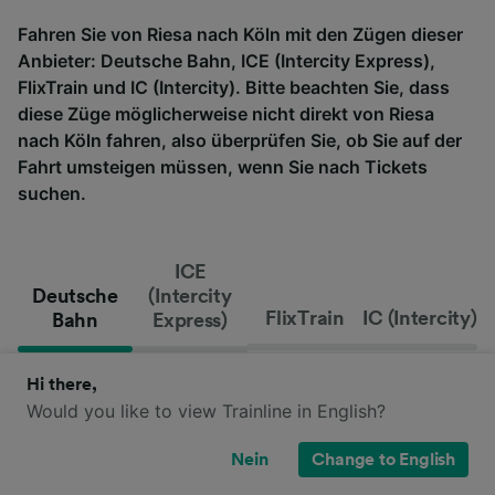
Fahren Sie von Riesa nach Köln mit den Zügen dieser
Anbieter: Deutsche Bahn, ICE (Intercity Express),
FlixTrain und IC (Intercity). Bitte beachten Sie, dass
diese Züge möglicherweise nicht direkt von Riesa
nach Köln fahren, also überprüfen Sie, ob Sie auf der
Fahrt umsteigen müssen, wenn Sie nach Tickets
suchen.
ICE
Deutsche
(Intercity
FlixTrain
IC (Intercity)
Bahn
Express)
Hi there,
Would you like to view Trainline in English?
Nein
Change to English