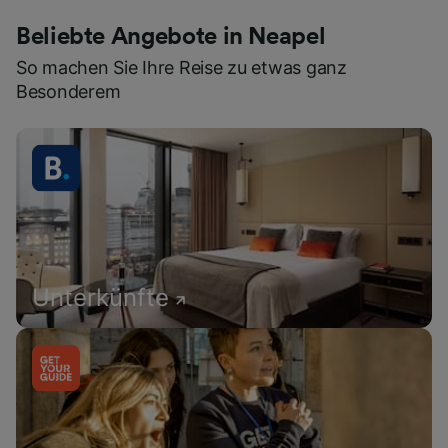
Beliebte Angebote in Neapel
So machen Sie Ihre Reise zu etwas ganz
Besonderem
Unterkünfte