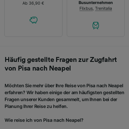
Busunternehmen
Ab 36,90 €
Flixbus
,
Trenitalia
Häufig gestellte Fragen zur Zugfahrt
von Pisa nach Neapel
Möchten Sie mehr über Ihre Reise von Pisa nach Neapel
erfahren? Wir haben einige der am häufigsten gestellten
Fragen unserer Kunden gesammelt, um Ihnen bei der
Planung Ihrer Reise zu helfen.
Wie reise ich von Pisa nach Neapel?