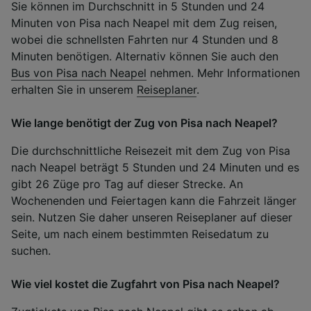
Sie können im Durchschnitt in 5 Stunden und 24
Minuten von Pisa nach Neapel mit dem Zug reisen,
wobei die schnellsten Fahrten nur 4 Stunden und 8
Minuten benötigen. Alternativ können Sie auch den
Bus von Pisa nach Neapel
nehmen. Mehr Informationen
erhalten Sie in unserem
Reiseplaner
.
Wie lange benötigt der Zug von Pisa nach Neapel?
Die durchschnittliche Reisezeit mit dem Zug von Pisa
nach Neapel beträgt 5 Stunden und 24 Minuten und es
gibt 26 Züge pro Tag auf dieser Strecke. An
Wochenenden und Feiertagen kann die Fahrzeit länger
sein. Nutzen Sie daher unseren Reiseplaner auf dieser
Seite, um nach einem bestimmten Reisedatum zu
suchen.
Wie viel kostet die Zugfahrt von Pisa nach Neapel?