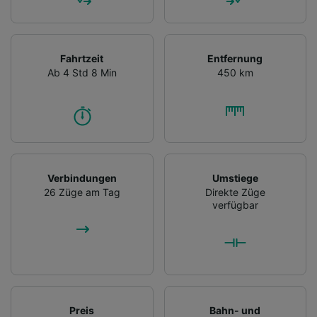
Fahrtzeit
Entfernung
Ab 4 Std 8 Min
450 km
Verbindungen
Umstiege
26 Züge am Tag
Direkte Züge
verfügbar
Preis
Bahn- und