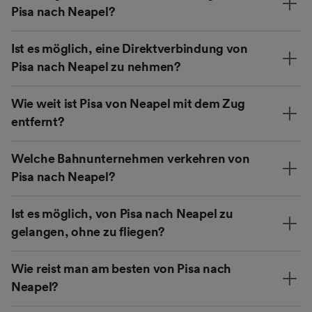
Pisa nach Neapel?
Ist es möglich, eine Direktverbindung von
Pisa nach Neapel zu nehmen?
Wie weit ist Pisa von Neapel mit dem Zug
entfernt?
Welche Bahnunternehmen verkehren von
Pisa nach Neapel?
Ist es möglich, von Pisa nach Neapel zu
gelangen, ohne zu fliegen?
Wie reist man am besten von Pisa nach
Neapel?