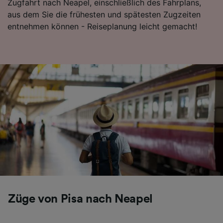
Zugfahrt nach Neapel, einschließlich des Fahrplans,
aus dem Sie die frühesten und spätesten Zugzeiten
entnehmen können - Reiseplanung leicht gemacht!
Züge von Pisa nach Neapel