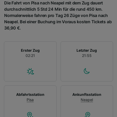
Die Fahrt von Pisa nach Neapel mit dem Zug dauert
durchschnittlich 5 Std 24 Min für die rund 450 km.
Normalerweise fahren pro Tag 26 Züge von Pisa nach
Neapel. Bei einer Buchung im Voraus kosten Tickets ab
36,90 €.
Erster Zug
Letzter Zug
02:21
21:55
Abfahrtsstation
Ankunftsstation
Pisa
Neapel