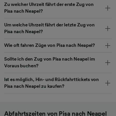
Zu welcher Uhrzeit fährt der erste Zug von
Pisa nach Neapel?
Um welche Uhrzeit fährt der letzte Zug von
Pisa nach Neapel?
Wie oft fahren Züge von Pisa nach Neapel?
Sollte ich den Zug von Pisa nach Neapel im
Voraus buchen?
Ist es möglich, Hin- und Rückfahrttickets von
Pisa nach Neapel zu kaufen?
Abfahrtszeiten von Pisa nach Neapel