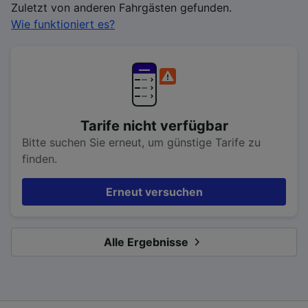
Zuletzt von anderen Fahrgästen gefunden.
Wie funktioniert es?
Tarife nicht verfügbar
Bitte suchen Sie erneut, um günstige Tarife zu
finden.
Erneut versuchen
Alle Ergebnisse