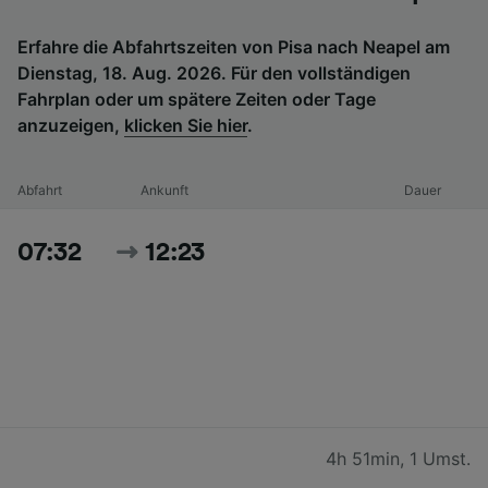
Erfahre die Abfahrtszeiten von Pisa nach Neapel am
Dienstag, 18. Aug. 2026. Für den vollständigen
Fahrplan oder um spätere Zeiten oder Tage
anzuzeigen,
klicken Sie hier
.
Abfahrt
Ankunft
Dauer
07:32
12:23
4h 51min
,
1 Umst.