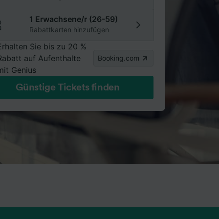
1 Erwachsene/r (26-59)
Rabattkarten hinzufügen
Erhalten Sie bis zu 20 %
Rabatt auf Aufenthalte
Booking.com
mit Genius
Günstige Tickets finden