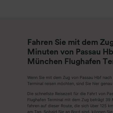
Liste de
Fahren Sie mit dem Zug
Minuten von Passau Hb
München Flughafen Te
Wenn Sie mit dem Zug von Passau Hbf nach
Terminal reisen möchten, sind Sie hier genau 
Die schnellste Reisezeit für die Fahrt von 
Flughafen Terminal mit dem Zug beträgt 39 M
fahren auf dieser Route, die sich über 125 k
am Tag. Sobald Sie an Bord sind, können Sie