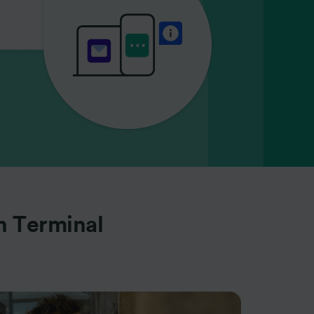
n Terminal