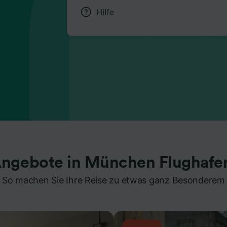
Angebote in München Flughafe
So machen Sie Ihre Reise zu etwas ganz Besonderem