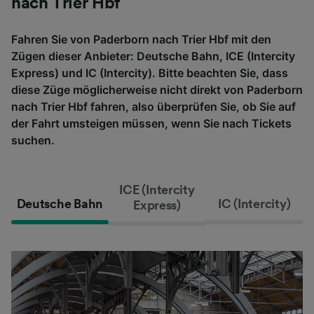
nach Trier Hbf
Fahren Sie von Paderborn nach Trier Hbf mit den
Zügen dieser Anbieter: Deutsche Bahn, ICE (Intercity
Express) und IC (Intercity). Bitte beachten Sie, dass
diese Züge möglicherweise nicht direkt von Paderborn
nach Trier Hbf fahren, also überprüfen Sie, ob Sie auf
der Fahrt umsteigen müssen, wenn Sie nach Tickets
suchen.
ICE (Intercity
Deutsche Bahn
IC (Intercity)
Express)