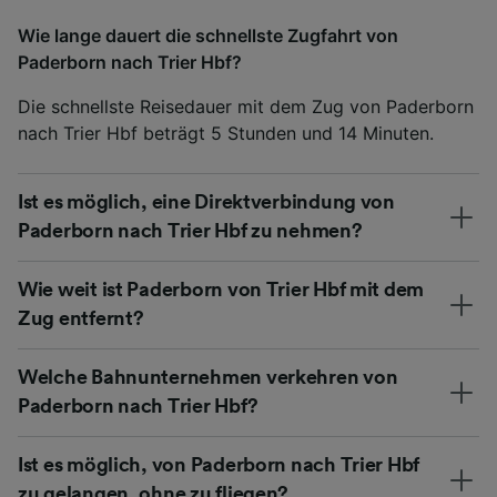
Wie lange dauert die schnellste Zugfahrt von
Paderborn nach Trier Hbf?
Die schnellste Reisedauer mit dem Zug von Paderborn
nach Trier Hbf beträgt 5 Stunden und 14 Minuten.
Ist es möglich, eine Direktverbindung von
Paderborn nach Trier Hbf zu nehmen?
Wie weit ist Paderborn von Trier Hbf mit dem
Zug entfernt?
Welche Bahnunternehmen verkehren von
Paderborn nach Trier Hbf?
Ist es möglich, von Paderborn nach Trier Hbf
zu gelangen, ohne zu fliegen?