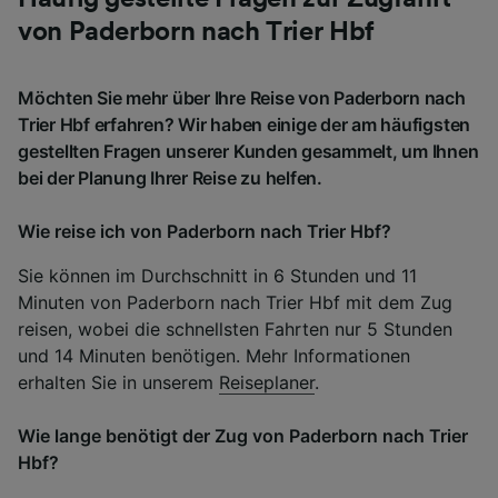
von Paderborn nach Trier Hbf
Möchten Sie mehr über Ihre Reise von Paderborn nach
Trier Hbf erfahren? Wir haben einige der am häufigsten
gestellten Fragen unserer Kunden gesammelt, um Ihnen
bei der Planung Ihrer Reise zu helfen.
Wie reise ich von Paderborn nach Trier Hbf?
Sie können im Durchschnitt in 6 Stunden und 11
Minuten von Paderborn nach Trier Hbf mit dem Zug
reisen, wobei die schnellsten Fahrten nur 5 Stunden
und 14 Minuten benötigen. Mehr Informationen
erhalten Sie in unserem
Reiseplaner
.
Wie lange benötigt der Zug von Paderborn nach Trier
Hbf?