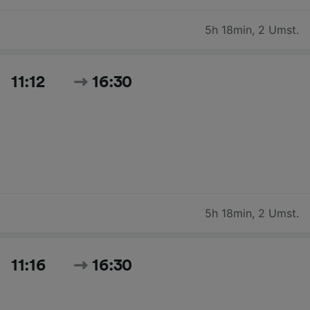
5h 18min
,
2 Umst.
11:12
16:30
5h 18min
,
2 Umst.
11:16
16:30