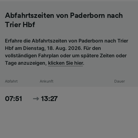
Abfahrtszeiten von Paderborn nach
Trier Hbf
Erfahre die Abfahrtszeiten von Paderborn nach Trier
Hbf am Dienstag, 18. Aug. 2026. Für den
vollständigen Fahrplan oder um spätere Zeiten oder
Tage anzuzeigen,
klicken Sie hier
.
Abfahrt
Ankunft
Dauer
07:51
13:27