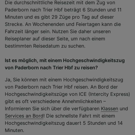
Die durchschnittliche Reisezeit mit dem Zug von
Paderborn nach Trier Hbf beträgt 6 Stunden und 11
Minuten und es gibt 29 Züge pro Tag auf dieser
Strecke. An Wochenenden und Feiertagen kann die
Fahrzeit länger sein. Nutzen Sie daher unseren
Reiseplaner auf dieser Seite, um nach einem
bestimmten Reisedatum zu suchen.
Ist es möglich, mit einem Hochgeschwindigkeitszug
von Paderborn nach Trier Hbf zu reisen?
Ja, Sie können mit einem Hochgeschwindigkeitszug
von Paderborn nach Trier Hbf reisen. An Bord der
Hochgeschwindigkeitszüge von ICE (Intercity Express)
gibt es oft verschiedene Annehmlichkeiten –
Informieren Sie sich über die verfügbaren
Klassen
und
Services an Bord
! Die schnellste Fahrt mit einem
Hochgeschwindigkeitszug dauert 5 Stunden und 14
Minuten.