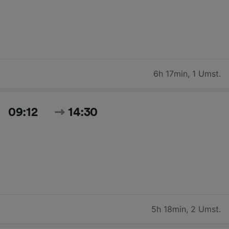
6h 17min
,
1 Umst.
09:12
14:30
5h 18min
,
2 Umst.