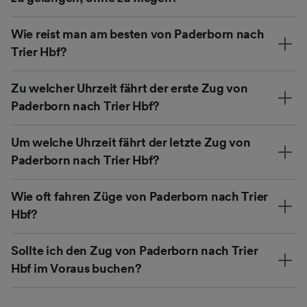
Wie reist man am besten von Paderborn nach
Trier Hbf?
Zu welcher Uhrzeit fährt der erste Zug von
Paderborn nach Trier Hbf?
Um welche Uhrzeit fährt der letzte Zug von
Paderborn nach Trier Hbf?
Wie oft fahren Züge von Paderborn nach Trier
Hbf?
Sollte ich den Zug von Paderborn nach Trier
Hbf im Voraus buchen?