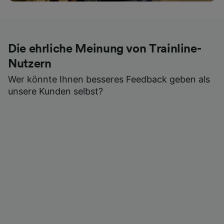
Die ehrliche Meinung von Trainline-
Nutzern
Wer könnte Ihnen besseres Feedback geben als
unsere Kunden selbst?