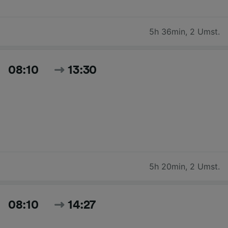
5h 36min
,
2 Umst.
08:10
13:30
5h 20min
,
2 Umst.
08:10
14:27