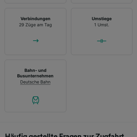
Verbindungen
Umstiege
29 Züge am Tag
1 Umst.
Bahn- und
Busunternehmen
Deutsche Bahn
Häufig gestellte Fragen zur Zugfahrt