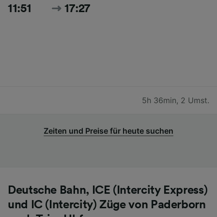
11:51
17:27
5h 36min
,
2 Umst.
Zeiten und Preise für heute suchen
Deutsche Bahn, ICE (Intercity Express)
und IC (Intercity) Züge von Paderborn