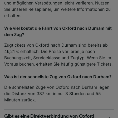
und möglichen Verspätungen leicht variieren. Nutzen
Sie unseren Reiseplaner, um weitere Informationen zu
erhalten.
Wie viel kostet die Fahrt von Oxford nach Durham mit
dem Zug?
Zugtickets von Oxford nach Durham sind bereits ab
46,21 € erhältlich. Die Preise variieren je nach
Buchungszeit, Serviceklasse und Zugtyp. Wenn Sie im
Voraus buchen, erhalten Sie häufig günstigere Tickets.
Was ist der schnellste Zug von Oxford nach Durham?
Die schnellsten Züge von Oxford nach Durham legen
die Distanz von 337 km in nur 3 Stunden und 55
Minuten zurück.
Gibt es eine Direktverbindung von Oxford