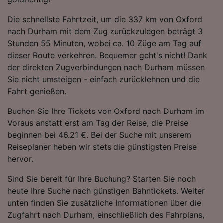
Die schnellste Fahrtzeit, um die 337 km von Oxford
nach Durham mit dem Zug zurückzulegen beträgt 3
Stunden 55 Minuten, wobei ca. 10 Züge am Tag auf
dieser Route verkehren. Bequemer geht's nicht! Dank
der direkten Zugverbindungen nach Durham müssen
Sie nicht umsteigen - einfach zurücklehnen und die
Fahrt genießen.
Buchen Sie Ihre Tickets von Oxford nach Durham im
Voraus anstatt erst am Tag der Reise, die Preise
beginnen bei 46.21 €. Bei der Suche mit unserem
Reiseplaner heben wir stets die günstigsten Preise
hervor.
Sind Sie bereit für Ihre Buchung? Starten Sie noch
heute Ihre Suche nach günstigen Bahntickets. Weiter
unten finden Sie zusätzliche Informationen über die
Zugfahrt nach Durham, einschließlich des Fahrplans,