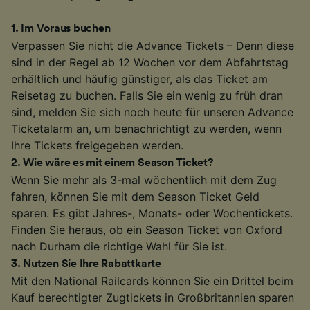
1
.
Im Voraus buchen
Verpassen Sie nicht die Advance Tickets – Denn diese
sind in der Regel ab 12 Wochen vor dem Abfahrtstag
erhältlich und häufig günstiger, als das Ticket am
Reisetag zu buchen. Falls Sie ein wenig zu früh dran
sind, melden Sie sich noch heute für unseren Advance
Ticketalarm an, um benachrichtigt zu werden, wenn
Ihre Tickets freigegeben werden.
2
.
Wie wäre es mit einem Season Ticket?
Wenn Sie mehr als 3-mal wöchentlich mit dem Zug
fahren, können Sie mit dem Season Ticket Geld
sparen. Es gibt Jahres-, Monats- oder Wochentickets.
Finden Sie heraus, ob ein Season Ticket von Oxford
nach Durham die richtige Wahl für Sie ist.
3
.
Nutzen Sie Ihre Rabattkarte
Mit den National Railcards können Sie ein Drittel beim
Kauf berechtigter Zugtickets in Großbritannien sparen