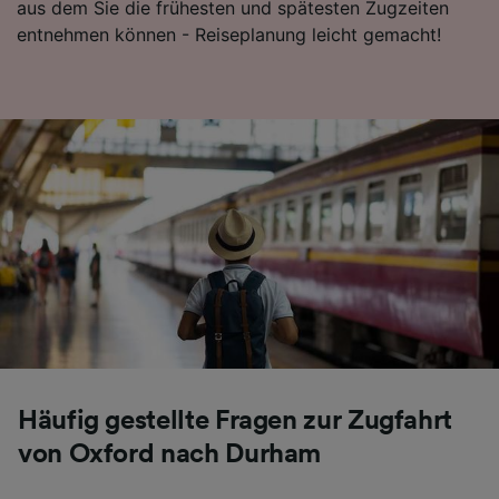
aus dem Sie die frühesten und spätesten Zugzeiten
entnehmen können - Reiseplanung leicht gemacht!
Häufig gestellte Fragen zur Zugfahrt
von Oxford nach Durham