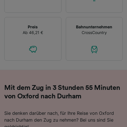
Preis
Bahnunternehmen
Ab 46,21 €
CrossCountry
Mit dem Zug in 3 Stunden 55 Minuten
von Oxford nach Durham
Sie denken darüber nach, für Ihre Reise von Oxford
nach Durham den Zug zu nehmen? Bei uns sind Sie
goldrichtig!