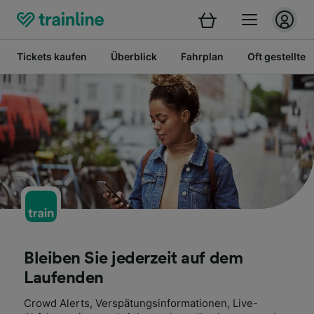
Tickets kaufen
Überblick
Fahrplan
Oft gestellte 
Bleiben Sie jederzeit auf dem
Laufenden
Crowd Alerts, Verspätungsinformationen, Live-