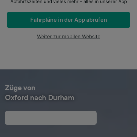
Abfahrtszeiten und vieles mehr – alles in unserer App
Fahrpläne in der App abrufen
Weiter zur mobilen Website
Züge von
Oxford nach Durham