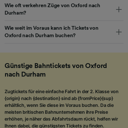
Wie oft verkehren Züge von Oxford nach
Durham?
Wie weit im Voraus kann ich Tickets von
Oxford nach Durham buchen?
Günstige Bahntickets von Oxford
nach Durham
Zugtickets für eine einfache Fahrt in der 2. Klasse von
{origin} nach {destination} sind ab {fromPrice}{sup}
erhältlich, wenn Sie diese im Voraus buchen. Da die
meisten britischen Bahnunternehmen ihre Preise
erhöhen, je näher das Abfahrtsdaum rückt, helfen wir
Ihnen dabei, die günstigsten Tickets zu finden.