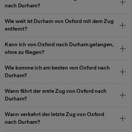
nach Durham?
Wie weit ist Durham von Oxford mit dem Zug
entfernt?
Kann ich von Oxford nach Durham gelangen,
ohne zu fliegen?
Wie komme ich am besten von Oxford nach
Durham?
Wann fährt der erste Zug von Oxford nach
Durham?
Wann verkehrt der letzte Zug von Oxford
nach Durham?