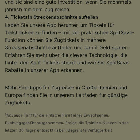
und sie sind eine gute Investition, wenn Sie mehrmals
jährlich mit dem Zug reisen.
4
.
Tickets in Streckenabschnitte aufteilen
Laden Sie unsere App herunter, um Tickets für
Teilstrecken zu finden – mit der praktischen SplitSave-
Funktion können Sie Zugtickets in mehrere
Streckenabschnitte aufteilen und damit Geld sparen.
Erfahren Sie mehr über die clevere Technologie, die
hinter den Split Tickets steckt und wie Sie SplitSave-
Rabatte in unserer App erkennen.
Mehr Spartipps für Zugreisen in Großbritannien und
Europa finden Sie in unserem Leitfaden für günstige
Zugtickets.
§
Advance Tarif für die einfache Fahrt eines Erwachsenen.
Buchungsgebühr ausgenommen. Preise, die Trainline-Kunden in den
letzten 30 Tagen entdeckt haben. Begrenzte Verfügbarkeit.