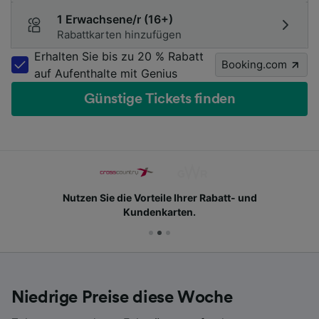
1 Erwachsene/r (16+)
Rabattkarten hinzufügen
Erhalten Sie bis zu 20 % Rabatt
Booking.com
auf Aufenthalte mit Genius
Günstige Tickets finden
Nutzen Sie die Vorteile Ihrer Rabatt- und
Kundenkarten.
Niedrige Preise diese Woche