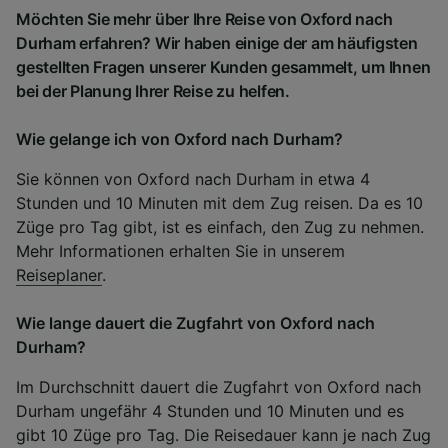
Möchten Sie mehr über Ihre Reise von Oxford nach
Durham erfahren? Wir haben einige der am häufigsten
gestellten Fragen unserer Kunden gesammelt, um Ihnen
bei der Planung Ihrer Reise zu helfen.
Wie gelange ich von Oxford nach Durham?
Sie können von Oxford nach Durham in etwa 4
Stunden und 10 Minuten mit dem Zug reisen. Da es 10
Züge pro Tag gibt, ist es einfach, den Zug zu nehmen.
Mehr Informationen erhalten Sie in unserem
Reiseplaner
.
Wie lange dauert die Zugfahrt von Oxford nach
Durham?
Im Durchschnitt dauert die Zugfahrt von Oxford nach
Durham ungefähr 4 Stunden und 10 Minuten und es
gibt 10 Züge pro Tag. Die Reisedauer kann je nach Zug