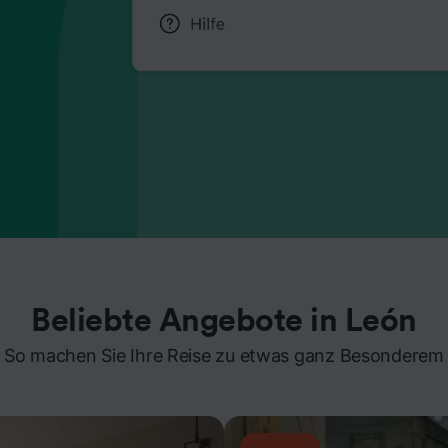
Beliebte Angebote in León
So machen Sie Ihre Reise zu etwas ganz Besonderem