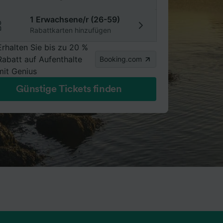
1 Erwachsene/r (26-59)
Rabattkarten hinzufügen
Erhalten Sie bis zu 20 %
Rabatt auf Aufenthalte
Booking.com
mit Genius
Günstige Tickets finden