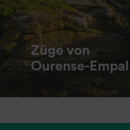
Züge von
Ourense-Empal