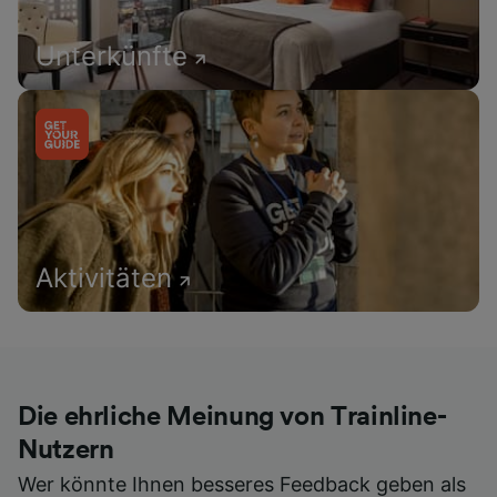
Unterkünfte
Aktivitäten
Die ehrliche Meinung von Trainline-
Nutzern
Wer könnte Ihnen besseres Feedback geben als