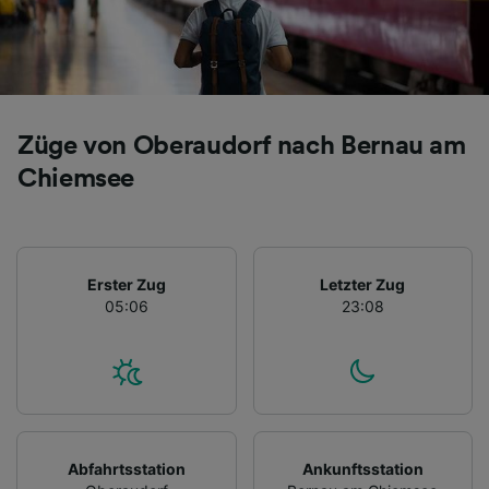
Züge von Oberaudorf nach Bernau am
Chiemsee
Erster Zug
Letzter Zug
05:06
23:08
Abfahrtsstation
Ankunftsstation