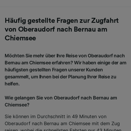
Häufig gestellte Fragen zur Zugfahrt
von Oberaudorf nach Bernau am
Chiemsee
Möchten Sie mehr über Ihre Reise von Oberaudorf nach
Bernau am Chiemsee erfahren? Wir haben einige der am
häufigsten gestellten Fragen unserer Kunden
gesammelt, um Ihnen bei der Planung Ihrer Reise zu
helfen.
Wie gelangen Sie von Oberaudorf nach Bernau am
Chiemsee?
Sie können im Durchschnitt in 49 Minuten von
Oberaudorf nach Bernau am Chiemsee mit dem Zug
reisen, wobei die schnellsten Fahrten nur 43 Minuten