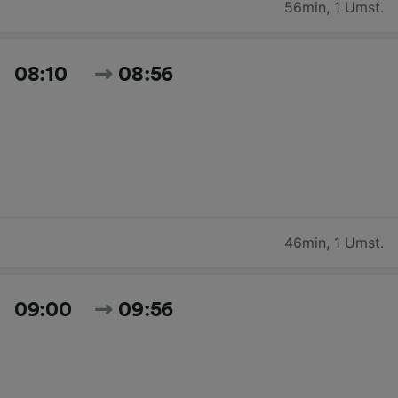
56min
,
1 Umst.
08:10
08:56
46min
,
1 Umst.
09:00
09:56