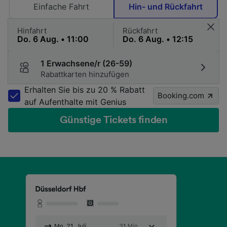
Einfache Fahrt
Hin- und Rückfahrt
Hinfahrt
Rückfahrt
1 Erwachsene/r (26-59)
Rabattkarten hinzufügen
Erhalten Sie bis zu 20 % Rabatt
Booking.com
auf Aufenthalte mit Genius
Günstige Tickets finden