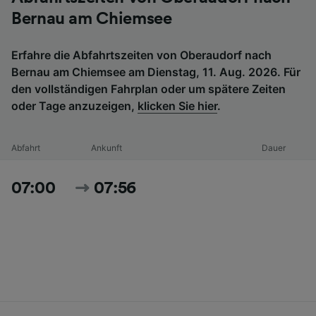
Bernau am Chiemsee
Erfahre die Abfahrtszeiten von Oberaudorf nach
Bernau am Chiemsee am Dienstag, 11. Aug. 2026. Für
den vollständigen Fahrplan oder um spätere Zeiten
oder Tage anzuzeigen,
klicken Sie hier
.
Abfahrt
Ankunft
Dauer
07:00
07:56