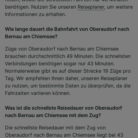
benötigen. Nutzen Sie unseren
Reiseplaner
, um weitere
Informationen zu erhalten.
Wie lange dauert die Bahnfahrt von Oberaudorf nach
Bernau am Chiemsee?
Züge von Oberaudorf nach Bernau am Chiemsee
brauchen durchschnittlich 49 Minuten. Die schnellsten
Verbindungen benötigen sogar nur 43 Minuten.
Normalerweise gibt es auf dieser Strecke 19 Züge pro
Tag. Wir empfehlen Ihnen daher, unseren Reiseplaner
zu nutzen, um bestimmte Daten zu überprüfen, da die
Fahrzeiten variieren können.
Was ist die schnellste Reisedauer von Oberaudorf
nach Bernau am Chiemsee mit dem Zug?
Die schnellste Reisedauer mit dem Zug von
Oberaudorf nach Bernau am Chiemsee liegt bei 43