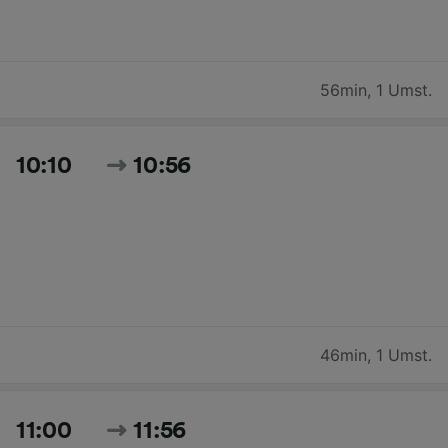
56min
,
1 Umst.
10:10
10:56
46min
,
1 Umst.
11:00
11:56