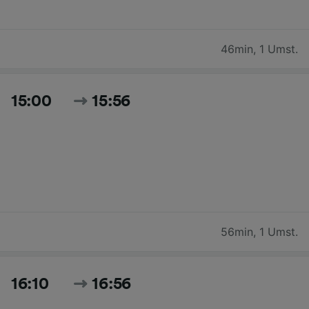
46min
,
1 Umst.
15:00
15:56
56min
,
1 Umst.
16:10
16:56