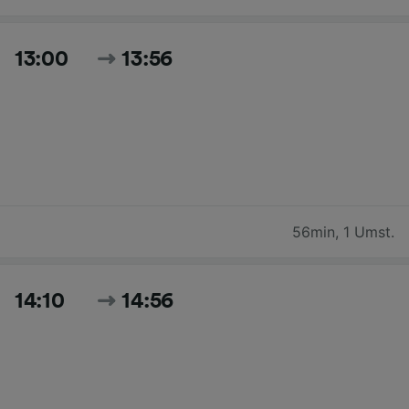
13:00
13:56
56min
,
1 Umst.
14:10
14:56