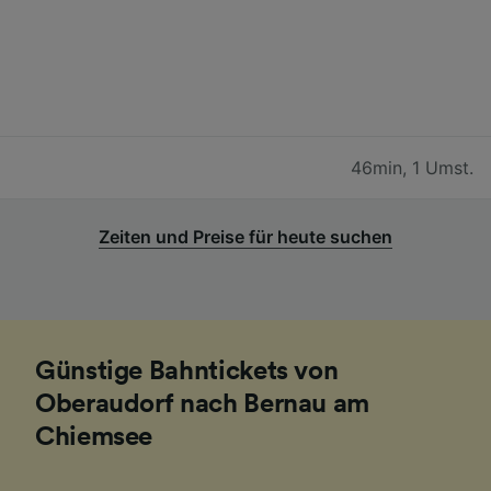
46min
,
1 Umst.
Zeiten und Preise für heute suchen
Günstige Bahntickets von
Oberaudorf nach Bernau am
Chiemsee