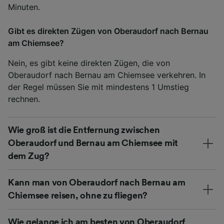
Minuten.
Gibt es direkten Zügen von Oberaudorf nach Bernau
am Chiemsee?
Nein, es gibt keine direkten Zügen, die von
Oberaudorf nach Bernau am Chiemsee verkehren. In
der Regel müssen Sie mit mindestens 1 Umstieg
rechnen.
Wie groß ist die Entfernung zwischen
Oberaudorf und Bernau am Chiemsee mit
dem Zug?
Kann man von Oberaudorf nach Bernau am
Chiemsee reisen, ohne zu fliegen?
Wie gelange ich am besten von Oberaudorf