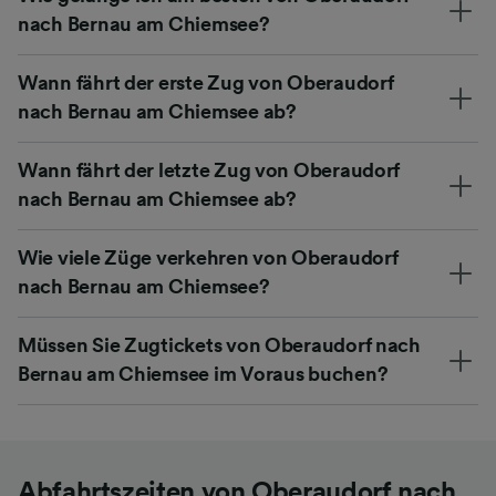
nach Bernau am Chiemsee?
Wann fährt der erste Zug von Oberaudorf
nach Bernau am Chiemsee ab?
Wann fährt der letzte Zug von Oberaudorf
nach Bernau am Chiemsee ab?
Wie viele Züge verkehren von Oberaudorf
nach Bernau am Chiemsee?
Müssen Sie Zugtickets von Oberaudorf nach
Bernau am Chiemsee im Voraus buchen?
Abfahrtszeiten von Oberaudorf nach