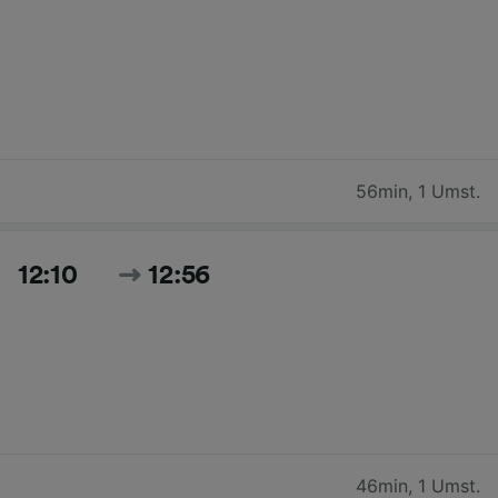
56min
,
1 Umst.
12:10
12:56
46min
,
1 Umst.