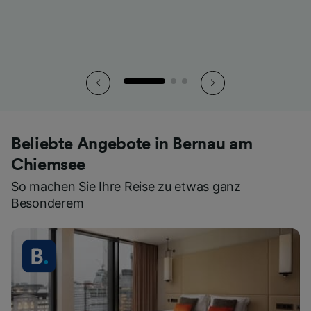
Beliebte Angebote in Bernau am
Chiemsee
So machen Sie Ihre Reise zu etwas ganz
Besonderem