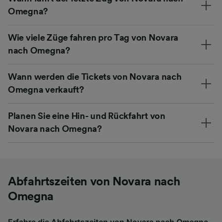
Omegna?
Wie viele Züge fahren pro Tag von Novara
nach Omegna?
Wann werden die Tickets von Novara nach
Omegna verkauft?
Planen Sie eine Hin- und Rückfahrt von
Novara nach Omegna?
Abfahrtszeiten von Novara nach
Omegna
Erfahre die Abfahrtszeiten von Novara nach Omegna