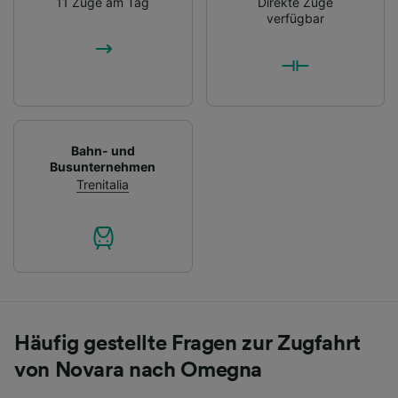
11 Züge am Tag
Direkte Züge
verfügbar
Bahn- und
Busunternehmen
Trenitalia
Häufig gestellte Fragen zur Zugfahrt
von Novara nach Omegna