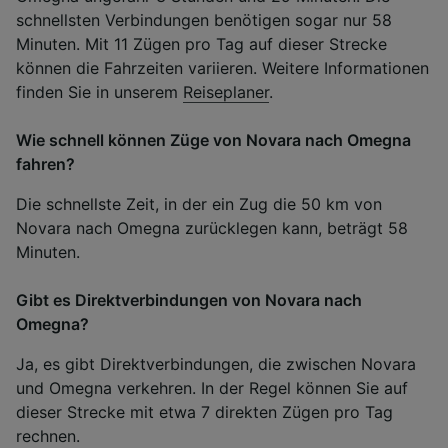
schnellsten Verbindungen benötigen sogar nur 58
Minuten. Mit 11 Zügen pro Tag auf dieser Strecke
können die Fahrzeiten variieren. Weitere Informationen
finden Sie in unserem
Reiseplaner
.
Wie schnell können Züge von Novara nach Omegna
fahren?
Die schnellste Zeit, in der ein Zug die 50 km von
Novara nach Omegna zurücklegen kann, beträgt 58
Minuten.
Gibt es Direktverbindungen von Novara nach
Omegna?
Ja, es gibt Direktverbindungen, die zwischen Novara
und Omegna verkehren. In der Regel können Sie auf
dieser Strecke mit etwa 7 direkten Zügen pro Tag
rechnen.