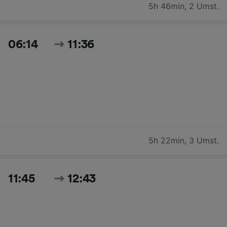
5h 46min
,
2 Umst.
06:14
11:36
5h 22min
,
3 Umst.
11:45
12:43