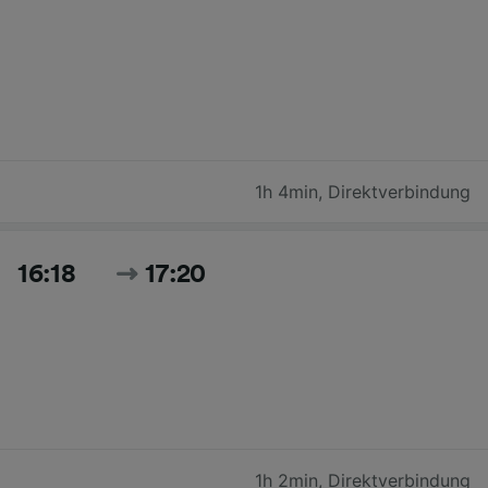
1h 4min
,
Direktverbindung
16:18
17:20
1h 2min
,
Direktverbindung