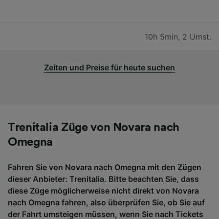
10h 5min
,
2 Umst.
Zeiten und Preise für heute suchen
Trenitalia Züge von Novara nach
Omegna
Fahren Sie von Novara nach Omegna mit den Zügen
dieser Anbieter: Trenitalia. Bitte beachten Sie, dass
diese Züge möglicherweise nicht direkt von Novara
nach Omegna fahren, also überprüfen Sie, ob Sie auf
der Fahrt umsteigen müssen, wenn Sie nach Tickets