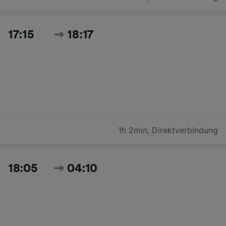
17:15
18:17
1h 2min
,
Direktverbindung
18:05
04:10