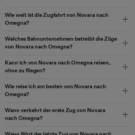
Wie weit ist die Zugfahrt von Novara nach
Omegna?
Welches Bahnunternehmen betreibt die Züge
von Novara nach Omegna?
Kann ich von Novara nach Omegna reisen,
ohne zu fliegen?
Wie reise ich am besten von Novara nach
Omegna?
Wann verkehrt der erste Zug von Novara
nach Omegna?
Wann fährt der letzte Zug von Novara nach