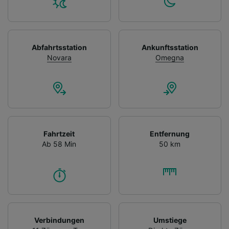
Abfahrtsstation
Ankunftsstation
Novara
Omegna
Fahrtzeit
Entfernung
Ab 58 Min
50 km
Verbindungen
Umstiege