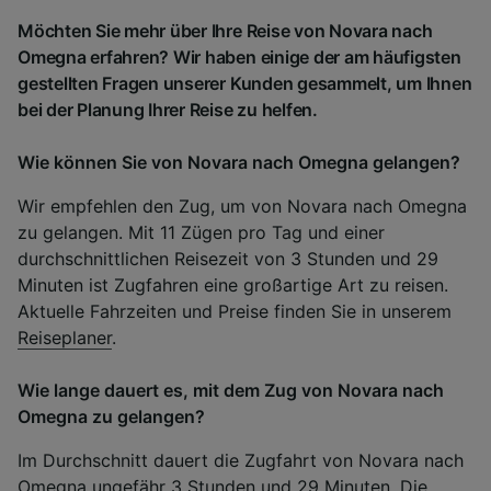
Möchten Sie mehr über Ihre Reise von Novara nach
Omegna erfahren? Wir haben einige der am häufigsten
gestellten Fragen unserer Kunden gesammelt, um Ihnen
bei der Planung Ihrer Reise zu helfen.
Wie können Sie von Novara nach Omegna gelangen?
Wir empfehlen den Zug, um von Novara nach Omegna
zu gelangen. Mit 11 Zügen pro Tag und einer
durchschnittlichen Reisezeit von 3 Stunden und 29
Minuten ist Zugfahren eine großartige Art zu reisen.
Aktuelle Fahrzeiten und Preise finden Sie in unserem
Reiseplaner
.
Wie lange dauert es, mit dem Zug von Novara nach
Omegna zu gelangen?
Im Durchschnitt dauert die Zugfahrt von Novara nach
Omegna ungefähr 3 Stunden und 29 Minuten. Die