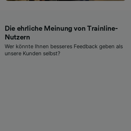
Die ehrliche Meinung von Trainline-
Nutzern
Wer könnte Ihnen besseres Feedback geben als
unsere Kunden selbst?