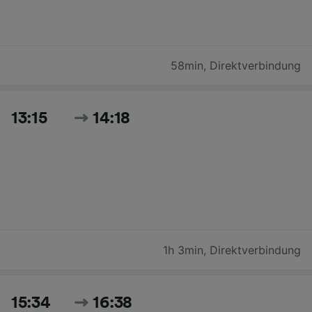
58min
,
Direktverbindung
13:15
14:18
1h 3min
,
Direktverbindung
15:34
16:38