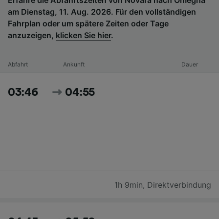
am Dienstag, 11. Aug. 2026. Für den vollständigen
Fahrplan oder um spätere Zeiten oder Tage
anzuzeigen,
klicken Sie hier
.
Abfahrt
Ankunft
Dauer
03:46
04:55
1h 9min
,
Direktverbindung