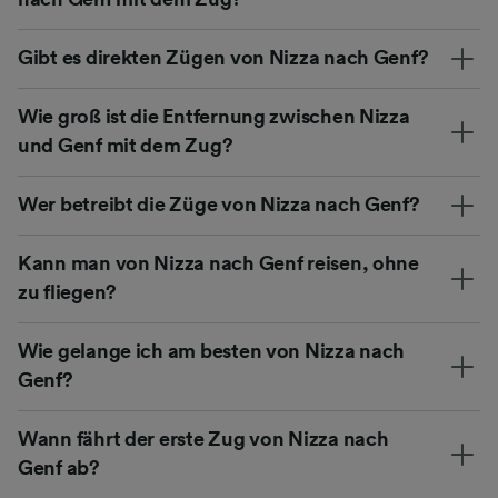
Gibt es direkten Zügen von Nizza nach Genf?
Wie groß ist die Entfernung zwischen Nizza
und Genf mit dem Zug?
Wer betreibt die Züge von Nizza nach Genf?
Kann man von Nizza nach Genf reisen, ohne
zu fliegen?
Wie gelange ich am besten von Nizza nach
Genf?
Wann fährt der erste Zug von Nizza nach
Genf ab?