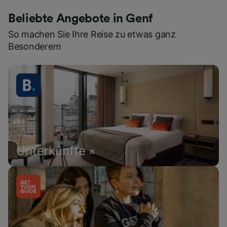
Beliebte Angebote in Genf
So machen Sie Ihre Reise zu etwas ganz
Besonderem
Unterkünfte