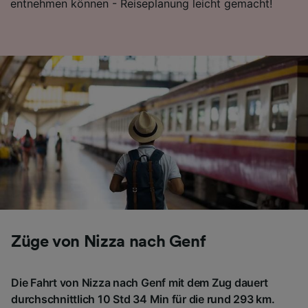
entnehmen können - Reiseplanung leicht gemacht!
Züge von Nizza nach Genf
Die Fahrt von Nizza nach Genf mit dem Zug dauert
durchschnittlich 10 Std 34 Min für die rund 293 km.