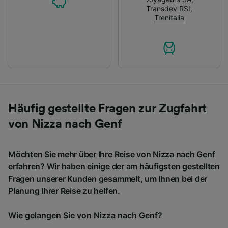
Transdev RSI
,
Trenitalia
Häufig gestellte Fragen zur Zugfahrt
von Nizza nach Genf
Möchten Sie mehr über Ihre Reise von Nizza nach Genf
erfahren? Wir haben einige der am häufigsten gestellten
Fragen unserer Kunden gesammelt, um Ihnen bei der
Planung Ihrer Reise zu helfen.
Wie gelangen Sie von Nizza nach Genf?