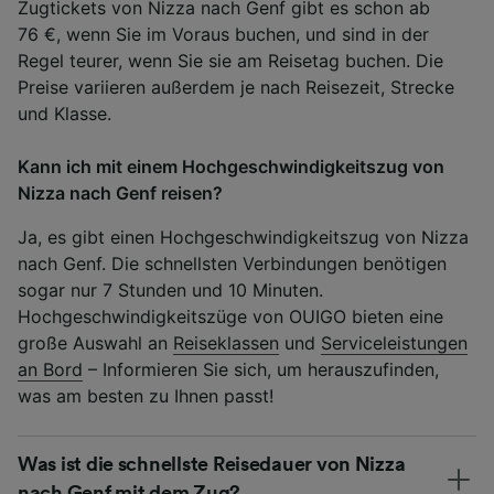
Zugtickets von Nizza nach Genf gibt es schon ab
76 €, wenn Sie im Voraus buchen, und sind in der
Regel teurer, wenn Sie sie am Reisetag buchen. Die
Preise variieren außerdem je nach Reisezeit, Strecke
und Klasse.
Kann ich mit einem Hochgeschwindigkeitszug von
Nizza nach Genf reisen?
Ja, es gibt einen Hochgeschwindigkeitszug von Nizza
nach Genf. Die schnellsten Verbindungen benötigen
sogar nur 7 Stunden und 10 Minuten.
Hochgeschwindigkeitszüge von OUIGO bieten eine
große Auswahl an
Reiseklassen
und
Serviceleistungen
an Bord
– Informieren Sie sich, um herauszufinden,
was am besten zu Ihnen passt!
Was ist die schnellste Reisedauer von Nizza
nach Genf mit dem Zug?