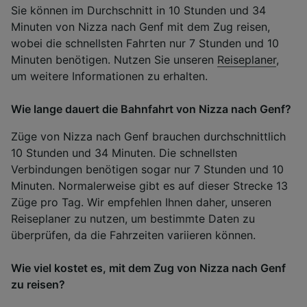
Sie können im Durchschnitt in 10 Stunden und 34
Minuten von Nizza nach Genf mit dem Zug reisen,
wobei die schnellsten Fahrten nur 7 Stunden und 10
Minuten benötigen. Nutzen Sie unseren
Reiseplaner
,
um weitere Informationen zu erhalten.
Wie lange dauert die Bahnfahrt von Nizza nach Genf?
Züge von Nizza nach Genf brauchen durchschnittlich
10 Stunden und 34 Minuten. Die schnellsten
Verbindungen benötigen sogar nur 7 Stunden und 10
Minuten. Normalerweise gibt es auf dieser Strecke 13
Züge pro Tag. Wir empfehlen Ihnen daher, unseren
Reiseplaner zu nutzen, um bestimmte Daten zu
überprüfen, da die Fahrzeiten variieren können.
Wie viel kostet es, mit dem Zug von Nizza nach Genf
zu reisen?