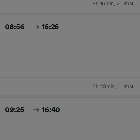
8h 16min
,
2 Umst.
08:56
15:25
6h 29min
,
1 Umst.
09:25
16:40