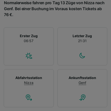
Normalerweise fahren pro Tag 13 Züge von Nizza nach
Genf. Bei einer Buchung im Voraus kosten Tickets ab
76 €.
Erster Zug
Letzter Zug
06:57
21:31
Abfahrtsstation
Ankunftsstation
Nizza
Genf