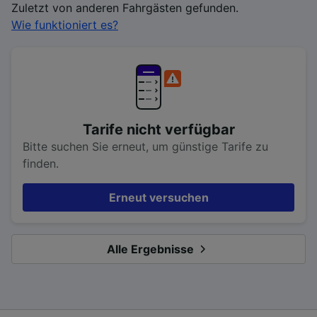
Zuletzt von anderen Fahrgästen gefunden.
Wie funktioniert es?
Tarife nicht verfügbar
Bitte suchen Sie erneut, um günstige Tarife zu
finden.
Erneut versuchen
Alle Ergebnisse