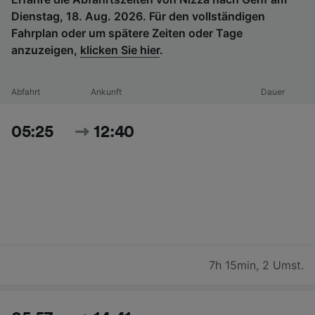
Dienstag, 18. Aug. 2026. Für den vollständigen
Fahrplan oder um spätere Zeiten oder Tage
anzuzeigen,
klicken Sie hier
.
Abfahrt
Ankunft
Dauer
05:25
12:40
7h 15min
,
2 Umst.