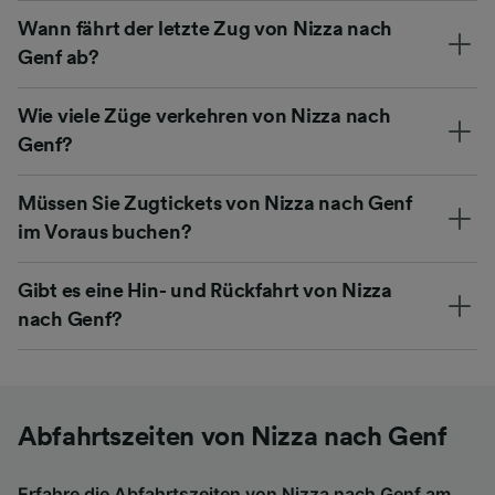
Wann fährt der letzte Zug von Nizza nach
Genf ab?
Wie viele Züge verkehren von Nizza nach
Genf?
Müssen Sie Zugtickets von Nizza nach Genf
im Voraus buchen?
Gibt es eine Hin- und Rückfahrt von Nizza
nach Genf?
Abfahrtszeiten von Nizza nach Genf
Erfahre die Abfahrtszeiten von Nizza nach Genf am