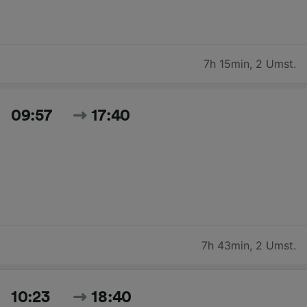
7h 15min
,
2 Umst.
09:57
17:40
7h 43min
,
2 Umst.
10:23
18:40