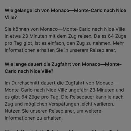
Wie gelange ich von Monaco—Monte-Carlo nach Nice
Ville?
Sie können von Monaco—Monte-Carlo nach Nice Ville
in etwa 23 Minuten mit dem Zug reisen. Da es 64 Züge
pro Tag gibt, ist es einfach, den Zug zu nehmen. Mehr
Informationen erhalten Sie in unserem
Reiseplaner
.
Wie lange dauert die Zugfahrt von Monaco—Monte-
Carlo nach Nice Ville?
Im Durchschnitt dauert die Zugfahrt von Monaco—
Monte-Carlo nach Nice Ville ungefähr 23 Minuten und
es gibt 64 Züge pro Tag. Die Reisedauer kann je nach
Zug und möglichen Verspätungen leicht variieren.
Nutzen Sie unseren Reiseplaner, um weitere
Informationen zu erhalten.