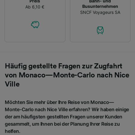
Preis
Bahn- und
Busunternehmen
Ab 6,10 €
SNCF Voyageurs SA
Häufig gestellte Fragen zur Zugfahrt
von Monaco—Monte-Carlo nach Nice
Ville
Möchten Sie mehr über Ihre Reise von Monaco—
Monte-Carlo nach Nice Ville erfahren? Wir haben einige
der am häufigsten gestellten Fragen unserer Kunden
gesammelt, um Ihnen bei der Planung Ihrer Reise zu
helfen.