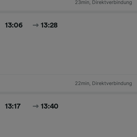
23min
,
Direktverbindung
13:06
13:28
22min
,
Direktverbindung
13:17
13:40