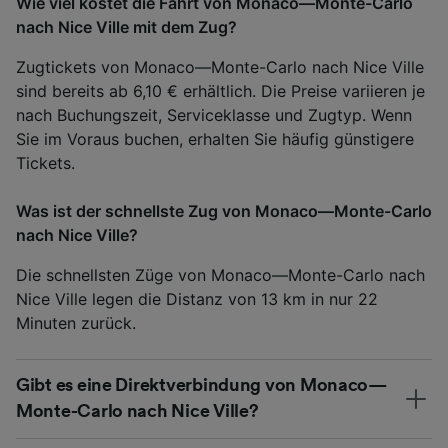
Wie viel kostet die Fahrt von Monaco—Monte-Carlo
nach Nice Ville mit dem Zug?
Zugtickets von Monaco—Monte-Carlo nach Nice Ville
sind bereits ab 6,10 € erhältlich. Die Preise variieren je
nach Buchungszeit, Serviceklasse und Zugtyp. Wenn
Sie im Voraus buchen, erhalten Sie häufig günstigere
Tickets.
Was ist der schnellste Zug von Monaco—Monte-Carlo
nach Nice Ville?
Die schnellsten Züge von Monaco—Monte-Carlo nach
Nice Ville legen die Distanz von 13 km in nur 22
Minuten zurück.
Gibt es eine Direktverbindung von Monaco—
Monte-Carlo nach Nice Ville?