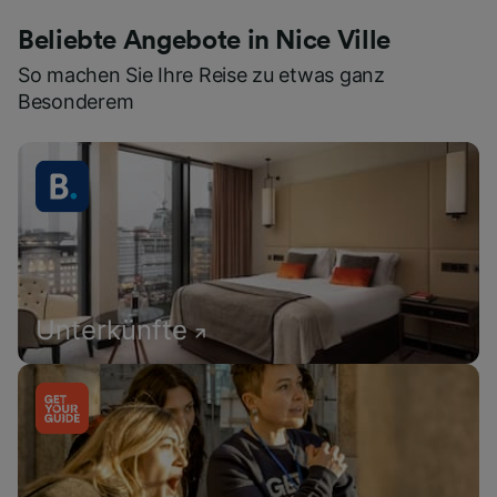
Beliebte Angebote in Nice Ville
So machen Sie Ihre Reise zu etwas ganz
Besonderem
Unterkünfte