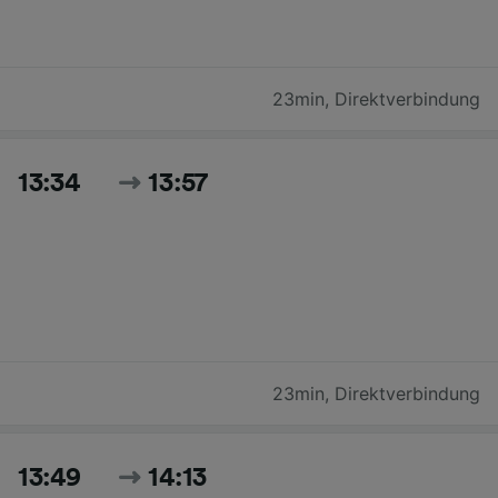
23min
,
Direktverbindung
13:34
13:57
23min
,
Direktverbindung
13:49
14:13