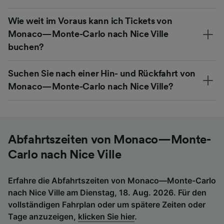
Wie weit im Voraus kann ich Tickets von
Monaco—Monte-Carlo nach Nice Ville
buchen?
Suchen Sie nach einer Hin- und Rückfahrt von
Monaco—Monte-Carlo nach Nice Ville?
Abfahrtszeiten von Monaco—Monte-
Carlo nach Nice Ville
Erfahre die Abfahrtszeiten von Monaco—Monte-Carlo
nach Nice Ville am Dienstag, 18. Aug. 2026. Für den
vollständigen Fahrplan oder um spätere Zeiten oder
Tage anzuzeigen,
klicken Sie hier
.