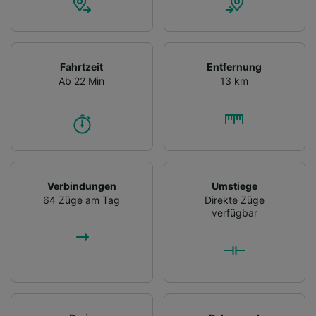
Fahrtzeit
Entfernung
Ab 22 Min
13 km
Verbindungen
Umstiege
64 Züge am Tag
Direkte Züge
verfügbar