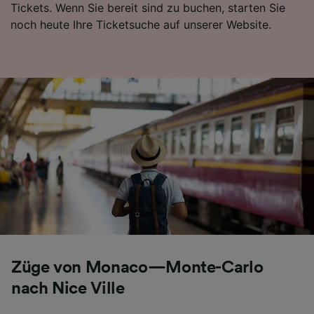
Tickets. Wenn Sie bereit sind zu buchen, starten Sie
noch heute Ihre Ticketsuche auf unserer Website.
Züge von Monaco—Monte-Carlo
nach Nice Ville