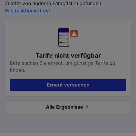
Zuletzt von anderen Fahrgästen gefunden.
Wie funktioniert es?
Tarife nicht verfügbar
Bitte suchen Sie erneut, um günstige Tarife zu
finden.
Erneut versuchen
Alle Ergebnisse