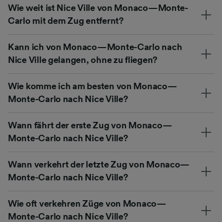
Wie weit ist Nice Ville von Monaco—Monte-
Carlo mit dem Zug entfernt?
Kann ich von Monaco—Monte-Carlo nach
Nice Ville gelangen, ohne zu fliegen?
Wie komme ich am besten von Monaco—
Monte-Carlo nach Nice Ville?
Wann fährt der erste Zug von Monaco—
Monte-Carlo nach Nice Ville?
Wann verkehrt der letzte Zug von Monaco—
Monte-Carlo nach Nice Ville?
Wie oft verkehren Züge von Monaco—
Monte-Carlo nach Nice Ville?