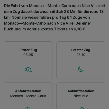
Die Fahrt von Monaco—Monte-Carlo nach Nice Ville mit
dem Zug dauert durchschnittlich 23 Min für die rund 13
km. Normalerweise fahren pro Tag 64 Züge von
Monaco—Monte-Carlo nach Nice Ville. Bei einer
Buchung im Voraus kosten Tickets ab 6,10 €.
Erster Zug
Letzter Zug
06:05
23:19
Abfahrtsstation
Ankunftsstation
Monaco—Monte-Carlo
Nice Ville