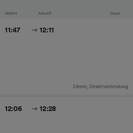
Abfahrt
Ankunft
Dauer
11:47
12:11
24min
,
Direktverbindung
12:06
12:28