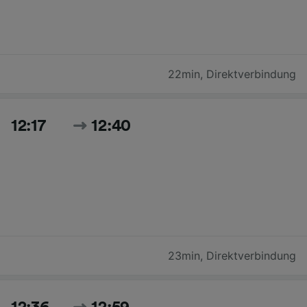
22min
,
Direktverbindung
12:17
12:40
23min
,
Direktverbindung