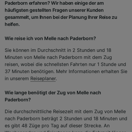
Paderborn erfahren? Wir haben einige der am
häufigsten gestellten Fragen unserer Kunden
gesammelt, um Ihnen bei der Planung Ihrer Reise zu
helfen.
Wie reise ich von Melle nach Paderborn?
Sie können im Durchschnitt in 2 Stunden und 18
Minuten von Melle nach Paderborn mit dem Zug
reisen, wobei die schnellsten Fahrten nur 1 Stunde und
37 Minuten benötigen. Mehr Informationen erhalten Sie
in unserem
Reiseplaner
.
Wie lange benötigt der Zug von Melle nach
Paderborn?
Die durchschnittliche Reisezeit mit dem Zug von Melle
nach Paderborn beträgt 2 Stunden und 18 Minuten und
es gibt 48 Züge pro Tag auf dieser Strecke. An