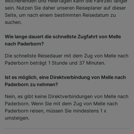
Wochenenden und Feiertagen kann die Fahrzeit länger
sein. Nutzen Sie daher unseren Reiseplaner auf dieser
Seite, um nach einem bestimmten Reisedatum zu
suchen.
Wie lange dauert die schnellste Zugfahrt von Melle
nach Paderborn?
Die schnellste Reisedauer mit dem Zug von Melle nach
Paderborn beträgt 1 Stunde und 37 Minuten.
Ist es möglich, eine Direktverbindung von Melle nach
Paderborn zu nehmen?
Nein, es gibt keine Direktverbindungen von Melle nach
Paderborn. Wenn Sie mit dem Zug von Melle nach
Paderborn reisen, müssen Sie mindestens 1 x
umsteigen.