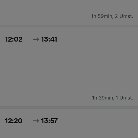
1h 59min
,
2 Umst.
12:02
13:41
1h 39min
,
1 Umst.
12:20
13:57