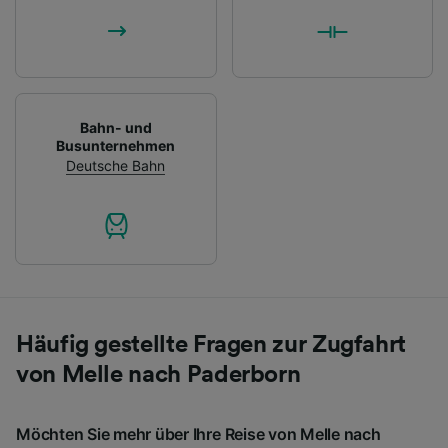
Bahn- und
Busunternehmen
Deutsche Bahn
Häufig gestellte Fragen zur Zugfahrt
von Melle nach Paderborn
Möchten Sie mehr über Ihre Reise von Melle nach