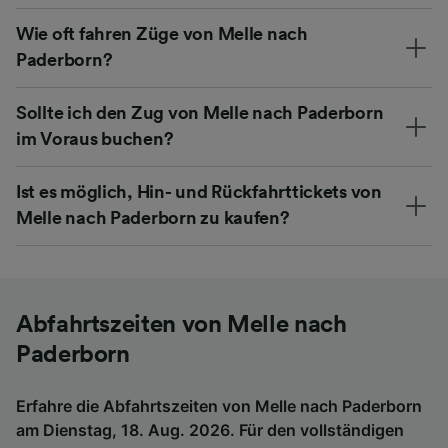
Wie oft fahren Züge von Melle nach
Paderborn?
Sollte ich den Zug von Melle nach Paderborn
im Voraus buchen?
Ist es möglich, Hin- und Rückfahrttickets von
Melle nach Paderborn zu kaufen?
Abfahrtszeiten von Melle nach
Paderborn
Erfahre die Abfahrtszeiten von Melle nach Paderborn
am Dienstag, 18. Aug. 2026. Für den vollständigen