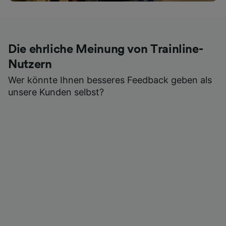
Die ehrliche Meinung von Trainline-
Nutzern
Wer könnte Ihnen besseres Feedback geben als
unsere Kunden selbst?