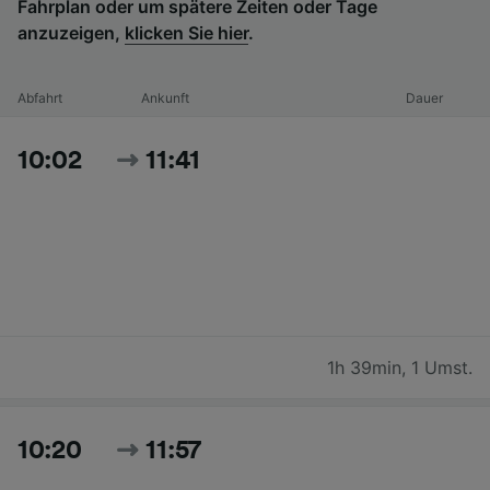
Fahrplan oder um spätere Zeiten oder Tage
anzuzeigen,
klicken Sie hier
.
Abfahrt
Ankunft
Dauer
10:02
11:41
1h 39min
,
1 Umst.
10:20
11:57