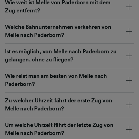
Wie weit ist Melle von Paderborn mit dem
Zug entfernt?
Welche Bahnunternehmen verkehren von
Melle nach Paderborn?
Ist es möglich, von Melle nach Paderborn zu
gelangen, ohne zu fliegen?
Wie reist man am besten von Melle nach
Paderborn?
Zu welcher Uhrzeit fährt der erste Zug von
Melle nach Paderborn?
Um welche Uhrzeit fährt der letzte Zug von
Melle nach Paderborn?