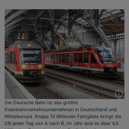
Die Deutsche Bahn ist das größte
Eisenbahnverkehrsunternehmen in Deutschland und
Mitteleuropa. Knapp 13 Millionen Fahrgäste bringt die
DB jeden Tag von A nach B, im Jahr sind es über 4,5