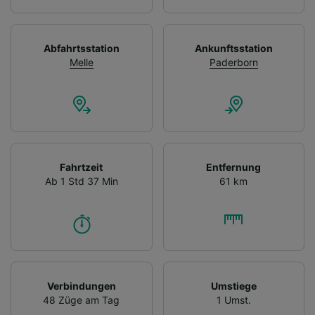
Abfahrtsstation
Ankunftsstation
Melle
Paderborn
Fahrtzeit
Entfernung
Ab 1 Std 37 Min
61 km
Verbindungen
Umstiege
48 Züge am Tag
1 Umst.