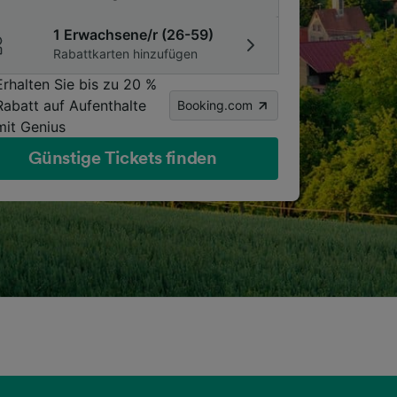
1 Erwachsene/r (26-59)
Rabattkarten hinzufügen
Erhalten Sie bis zu 20 %
Rabatt auf Aufenthalte
Booking.com
mit Genius
Günstige Tickets finden