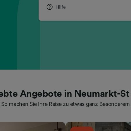
iebte Angebote in Neumarkt-St 
So machen Sie Ihre Reise zu etwas ganz Besonderem