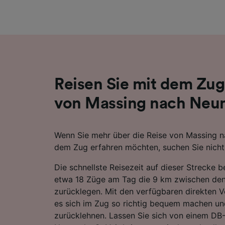
Liste de
Reisen Sie mit dem Zug
von Massing nach Neum
Wenn Sie mehr über die Reise von Massing n
dem Zug erfahren möchten, suchen Sie nicht 
Die schnellste Reisezeit auf dieser Strecke 
etwa 18 Züge am Tag die 9 km zwischen de
zurücklegen. Mit den verfügbaren direkten 
es sich im Zug so richtig bequem machen un
zurücklehnen. Lassen Sie sich von einem D