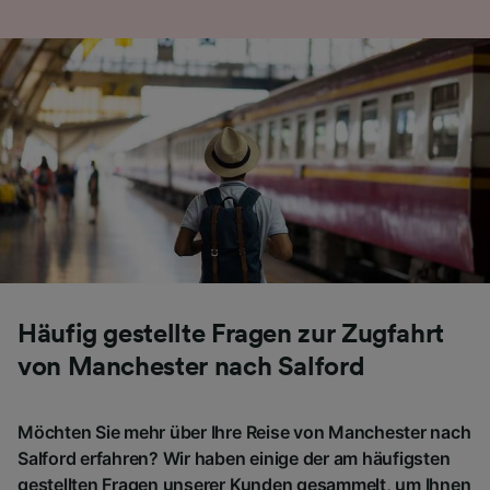
Häufig gestellte Fragen zur Zugfahrt
von Manchester nach Salford
Möchten Sie mehr über Ihre Reise von Manchester nach
Salford erfahren? Wir haben einige der am häufigsten
gestellten Fragen unserer Kunden gesammelt, um Ihnen