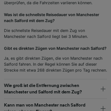
überprüfen, da die Fahrzeiten variieren können.
Was ist die schnellste Reisedauer von Manchester
nach Salford mit dem Zug?
Die schnellste Reisedauer mit dem Zug von
Manchester nach Salford liegt bei 3 Minuten.
Gibt es direkten Zügen von Manchester nach Salford?
Ja, es gibt direkten Zügen, die von Manchester nach
Salford fahren. In der Regel können Sie auf dieser
Strecke mit etwa 268 direkten Zügen pro Tag rechnen.
Wie groß ist die Entfernung zwischen
Manchester und Salford mit dem Zug?
Kann man von Manchester nach Salford