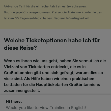
§
Advance Tarif für die einfache Fahrt eines Erwachsenen.
Buchungsgebühr ausgenommen. Preise, die Trainline-Kunden in den
letzten 30 Tagen entdeckt haben. Begrenzte Verfügbarkeit.
Welche Ticketoptionen habe ich für
diese Reise?
Wenn es Ihnen wie uns geht, haben Sie vermutlich die
Vielzahl von
Ticketarten
entdeckt, die es in
Großbritannien gibt und sich gefragt, warum dies so
viele sind. Als Hilfe haben wir einen praktischen
Leitfaden für die Hauptticketarten Großbritanniens
zusammengestellt.
Hi there,
Would you like to view Trainline in English?