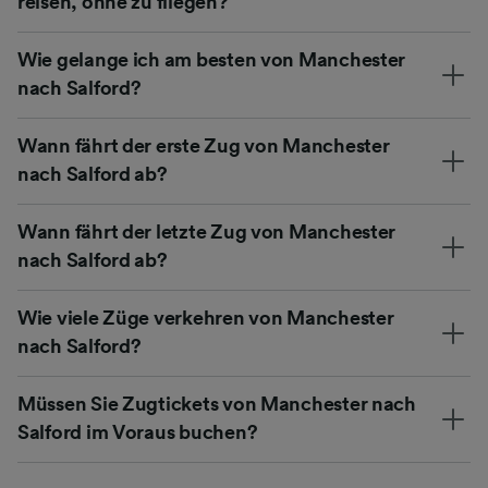
reisen, ohne zu fliegen?
Wie gelange ich am besten von Manchester
nach Salford?
Wann fährt der erste Zug von Manchester
nach Salford ab?
Wann fährt der letzte Zug von Manchester
nach Salford ab?
Wie viele Züge verkehren von Manchester
nach Salford?
Müssen Sie Zugtickets von Manchester nach
Salford im Voraus buchen?