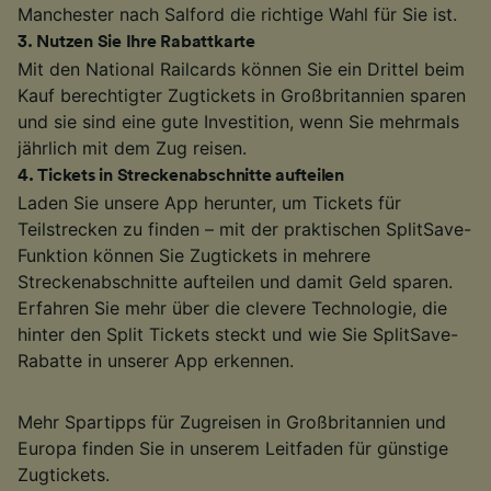
Manchester nach Salford die richtige Wahl für Sie ist.
3
.
Nutzen Sie Ihre Rabattkarte
Mit den National Railcards können Sie ein Drittel beim
Kauf berechtigter Zugtickets in Großbritannien sparen
und sie sind eine gute Investition, wenn Sie mehrmals
jährlich mit dem Zug reisen.
4
.
Tickets in Streckenabschnitte aufteilen
Laden Sie unsere App herunter, um Tickets für
Teilstrecken zu finden – mit der praktischen SplitSave-
Funktion können Sie Zugtickets in mehrere
Streckenabschnitte aufteilen und damit Geld sparen.
Erfahren Sie mehr über die clevere Technologie, die
hinter den Split Tickets steckt und wie Sie SplitSave-
Rabatte in unserer App erkennen.
Mehr Spartipps für Zugreisen in Großbritannien und
Europa finden Sie in unserem Leitfaden für günstige
Zugtickets.