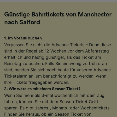
Günstige Bahntickets von Manchester
nach Salford
1
.
Im Voraus buchen
Verpassen Sie nicht die Advance Tickets – Denn diese
sind in der Regel ab 12 Wochen vor dem Abfahrtstag
erhältlich und häufig günstiger, als das Ticket am
Reisetag zu buchen. Falls Sie ein wenig zu früh dran
sind, melden Sie sich noch heute für unseren Advance
Ticketalarm an, um benachrichtigt zu werden, wenn
Ihre Tickets freigegeben werden.
2
.
Wie wäre es mit einem Season Ticket?
Wenn Sie mehr als 3-mal wöchentlich mit dem Zug
fahren, können Sie mit dem Season Ticket Geld
sparen. Es gibt Jahres-, Monats- oder Wochentickets.
Finden Sie heraus, ob ein Season Ticket von