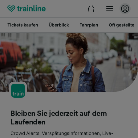
Tickets kaufen
Überblick
Fahrplan
Oft gestellte 
Bleiben Sie jederzeit auf dem
Laufenden
Crowd Alerts, Verspätungsinformationen, Live-