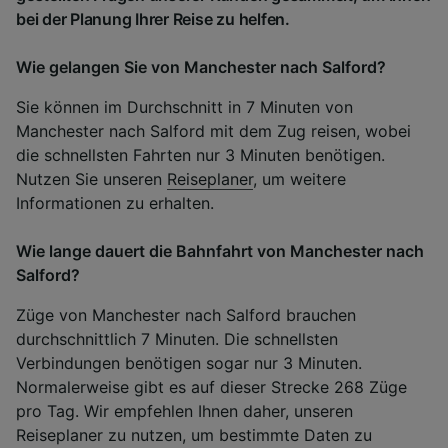
bei der Planung Ihrer Reise zu helfen.
Wie gelangen Sie von Manchester nach Salford?
Sie können im Durchschnitt in 7 Minuten von
Manchester nach Salford mit dem Zug reisen, wobei
die schnellsten Fahrten nur 3 Minuten benötigen.
Nutzen Sie unseren
Reiseplaner
, um weitere
Informationen zu erhalten.
Wie lange dauert die Bahnfahrt von Manchester nach
Salford?
Züge von Manchester nach Salford brauchen
durchschnittlich 7 Minuten. Die schnellsten
Verbindungen benötigen sogar nur 3 Minuten.
Normalerweise gibt es auf dieser Strecke 268 Züge
pro Tag. Wir empfehlen Ihnen daher, unseren
Reiseplaner zu nutzen, um bestimmte Daten zu