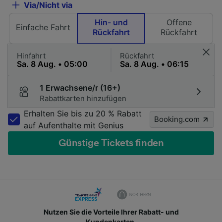
Via/Nicht via
Hin- und
Offene
Einfache Fahrt
Rückfahrt
Rückfahrt
Hinfahrt
Rückfahrt
1 Erwachsene/r (16+)
Rabattkarten hinzufügen
Erhalten Sie bis zu 20 % Rabatt
Booking.com
auf Aufenthalte mit Genius
Günstige Tickets finden
Nutzen Sie die Vorteile Ihrer Rabatt- und
Kundenkarten.