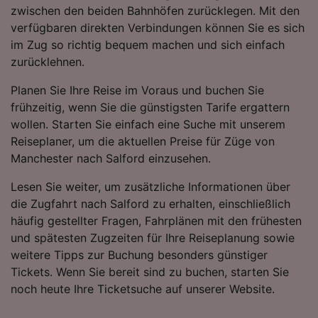
zwischen den beiden Bahnhöfen zurücklegen. Mit den
verfügbaren direkten Verbindungen können Sie es sich
im Zug so richtig bequem machen und sich einfach
zurücklehnen.
Planen Sie Ihre Reise im Voraus und buchen Sie
frühzeitig, wenn Sie die günstigsten Tarife ergattern
wollen. Starten Sie einfach eine Suche mit unserem
Reiseplaner, um die aktuellen Preise für Züge von
Manchester nach Salford einzusehen.
Lesen Sie weiter, um zusätzliche Informationen über
die Zugfahrt nach Salford zu erhalten, einschließlich
häufig gestellter Fragen, Fahrplänen mit den frühesten
und spätesten Zugzeiten für Ihre Reiseplanung sowie
weitere Tipps zur Buchung besonders günstiger
Tickets. Wenn Sie bereit sind zu buchen, starten Sie
noch heute Ihre Ticketsuche auf unserer Website.