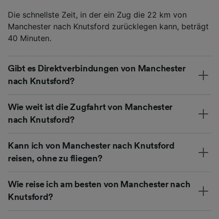
Die schnellste Zeit, in der ein Zug die 22 km von
Manchester nach Knutsford zurücklegen kann, beträgt
40 Minuten.
Gibt es Direktverbindungen von Manchester
nach Knutsford?
Wie weit ist die Zugfahrt von Manchester
nach Knutsford?
Kann ich von Manchester nach Knutsford
reisen, ohne zu fliegen?
Wie reise ich am besten von Manchester nach
Knutsford?