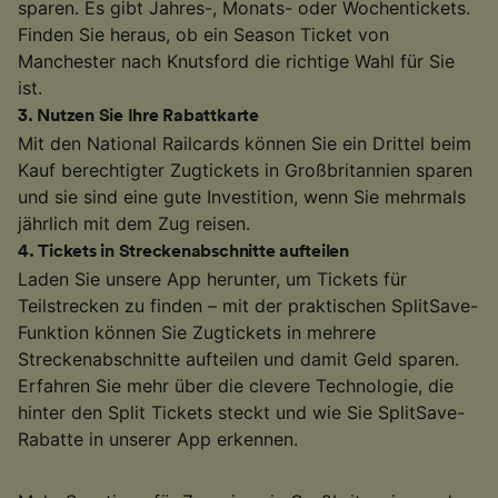
sparen. Es gibt Jahres-, Monats- oder Wochentickets.
Finden Sie heraus, ob ein Season Ticket von
Manchester nach Knutsford die richtige Wahl für Sie
ist.
3
.
Nutzen Sie Ihre Rabattkarte
Mit den National Railcards können Sie ein Drittel beim
Kauf berechtigter Zugtickets in Großbritannien sparen
und sie sind eine gute Investition, wenn Sie mehrmals
jährlich mit dem Zug reisen.
4
.
Tickets in Streckenabschnitte aufteilen
Laden Sie unsere App herunter, um Tickets für
Teilstrecken zu finden – mit der praktischen SplitSave-
Funktion können Sie Zugtickets in mehrere
Streckenabschnitte aufteilen und damit Geld sparen.
Erfahren Sie mehr über die clevere Technologie, die
hinter den Split Tickets steckt und wie Sie SplitSave-
Rabatte in unserer App erkennen.