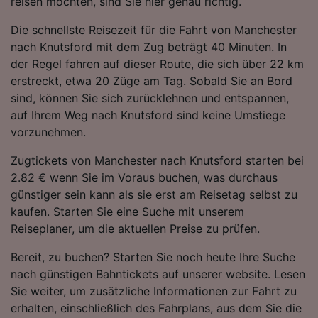
reisen möchten, sind Sie hier genau richtig.
Die schnellste Reisezeit für die Fahrt von Manchester
nach Knutsford mit dem Zug beträgt 40 Minuten. In
der Regel fahren auf dieser Route, die sich über 22 km
erstreckt, etwa 20 Züge am Tag. Sobald Sie an Bord
sind, können Sie sich zurücklehnen und entspannen,
auf Ihrem Weg nach Knutsford sind keine Umstiege
vorzunehmen.
Zugtickets von Manchester nach Knutsford starten bei
2.82 € wenn Sie im Voraus buchen, was durchaus
günstiger sein kann als sie erst am Reisetag selbst zu
kaufen. Starten Sie eine Suche mit unserem
Reiseplaner, um die aktuellen Preise zu prüfen.
Bereit, zu buchen? Starten Sie noch heute Ihre Suche
nach günstigen Bahntickets auf unserer website. Lesen
Sie weiter, um zusätzliche Informationen zur Fahrt zu
erhalten, einschließlich des Fahrplans, aus dem Sie die