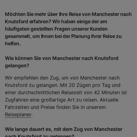
Möchten Sie mehr über Ihre Reise von Manchester nach
Knutsford erfahren? Wir haben einige der am
häufigsten gestellten Fragen unserer Kunden
gesammelt, um Ihnen bei der Planung Ihrer Reise zu
helfen.
Wie können Sie von Manchester nach Knutsford
gelangen?
Wir empfehlen den Zug, um von Manchester nach
Knutsford zu gelangen. Mit 20 Zügen pro Tag und
einer durchschnittlichen Reisezeit von 42 Minuten ist
Zugfahren eine großartige Art zu reisen. Aktuelle
Fahrzeiten und Preise finden Sie in unserem
Reiseplaner
.
Wie lange dauert es, mit dem Zug von Manchester
nach Knutsford zu gelangen?