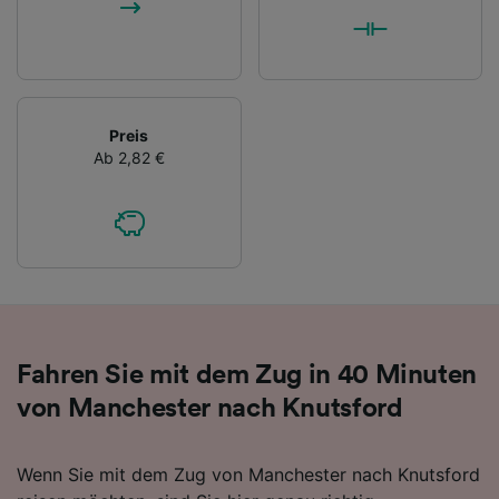
Preis
Ab 2,82 €
Fahren Sie mit dem Zug in 40 Minuten
von Manchester nach Knutsford
Wenn Sie mit dem Zug von Manchester nach Knutsford