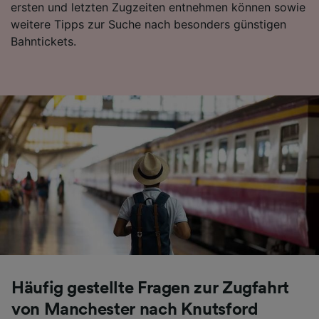
ersten und letzten Zugzeiten entnehmen können sowie
weitere Tipps zur Suche nach besonders günstigen
Bahntickets.
Häufig gestellte Fragen zur Zugfahrt
von Manchester nach Knutsford