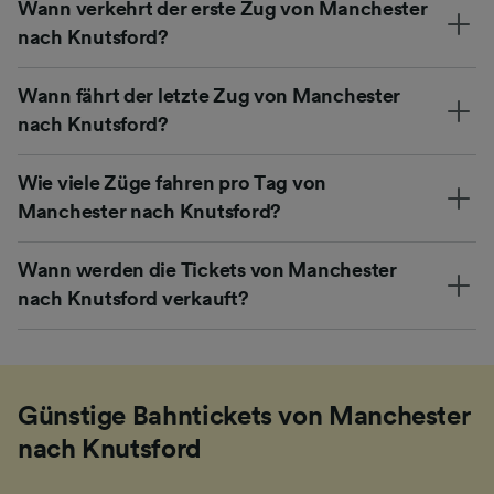
Wann verkehrt der erste Zug von Manchester
nach Knutsford?
Wann fährt der letzte Zug von Manchester
nach Knutsford?
Wie viele Züge fahren pro Tag von
Manchester nach Knutsford?
Wann werden die Tickets von Manchester
nach Knutsford verkauft?
Günstige Bahntickets von Manchester
nach Knutsford