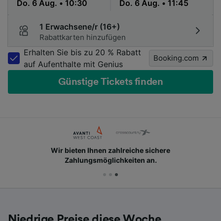
1 Erwachsene/r (16+)
Rabattkarten hinzufügen
Erhalten Sie bis zu 20 % Rabatt
Booking.com
auf Aufenthalte mit Genius
Günstige Tickets finden
Wir bieten Ihnen zahlreiche sichere
Zahlungsmöglichkeiten an.
Niedrige Preise diese Woche