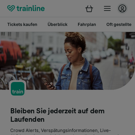
Tickets kaufen
Überblick
Fahrplan
Oft gestellte 
Bleiben Sie jederzeit auf dem
Laufenden
Crowd Alerts, Verspätungsinformationen, Live-