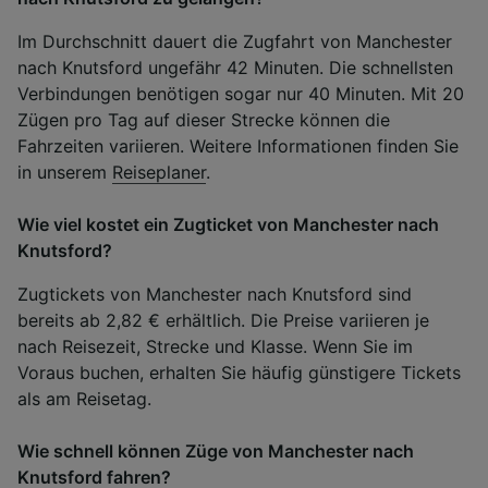
Im Durchschnitt dauert die Zugfahrt von Manchester
nach Knutsford ungefähr 42 Minuten. Die schnellsten
Verbindungen benötigen sogar nur 40 Minuten. Mit 20
Zügen pro Tag auf dieser Strecke können die
Fahrzeiten variieren. Weitere Informationen finden Sie
in unserem
Reiseplaner
.
Wie viel kostet ein Zugticket von Manchester nach
Knutsford?
Zugtickets von Manchester nach Knutsford sind
bereits ab 2,82 € erhältlich. Die Preise variieren je
nach Reisezeit, Strecke und Klasse. Wenn Sie im
Voraus buchen, erhalten Sie häufig günstigere Tickets
als am Reisetag.
Wie schnell können Züge von Manchester nach
Knutsford fahren?