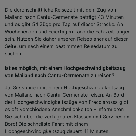
Die durchschnittliche Reisezeit mit dem Zug von
Mailand nach Cantu-Cermenate beträgt 43 Minuten
und es gibt 54 Züge pro Tag auf dieser Strecke. An
Wochenenden und Feiertagen kann die Fahrzeit länger
sein. Nutzen Sie daher unseren Reiseplaner auf dieser
Seite, um nach einem bestimmten Reisedatum zu
suchen.
Ist es möglich, mit einem Hochgeschwindigkeitszug
von Mailand nach Cantu-Cermenate zu reisen?
Ja, Sie können mit einem Hochgeschwindigkeitszug
von Mailand nach Cantu-Cermenate reisen. An Bord
der Hochgeschwindigkeitszüge von Frecciarossa gibt
es oft verschiedene Annehmlichkeiten – Informieren
Sie sich über die verfügbaren
Klassen
und
Services an
Bord
! Die schnellste Fahrt mit einem
Hochgeschwindigkeitszug dauert 41 Minuten.