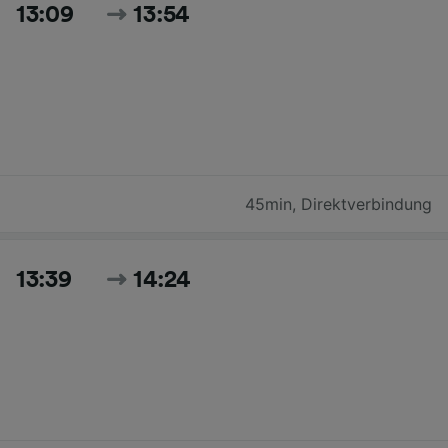
13:09
13:54
45min
,
Direktverbindung
13:39
14:24