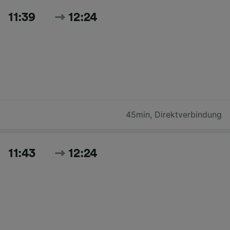
11:39
12:24
45min
,
Direktverbindung
11:43
12:24