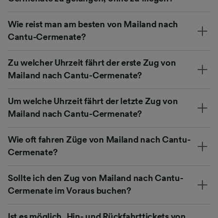
Wie reist man am besten von Mailand nach
Cantu-Cermenate?
Zu welcher Uhrzeit fährt der erste Zug von
Mailand nach Cantu-Cermenate?
Um welche Uhrzeit fährt der letzte Zug von
Mailand nach Cantu-Cermenate?
Wie oft fahren Züge von Mailand nach Cantu-
Cermenate?
Sollte ich den Zug von Mailand nach Cantu-
Cermenate im Voraus buchen?
Ist es möglich, Hin- und Rückfahrttickets von