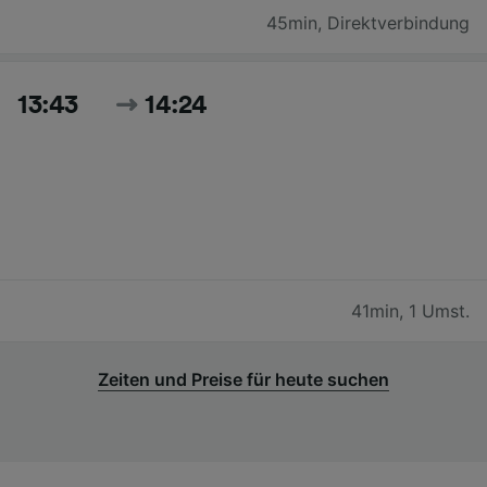
45min
,
Direktverbindung
13:43
14:24
41min
,
1 Umst.
Zeiten und Preise für heute suchen