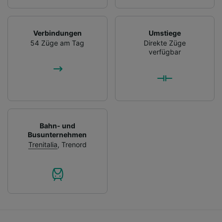
Verbindungen
Umstiege
54 Züge am Tag
Direkte Züge
verfügbar
Bahn- und
Busunternehmen
Trenitalia
,
Trenord