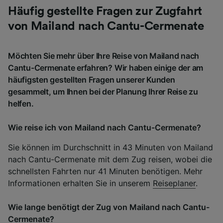
Häufig gestellte Fragen zur Zugfahrt
von Mailand nach Cantu-Cermenate
Möchten Sie mehr über Ihre Reise von Mailand nach
Cantu-Cermenate erfahren? Wir haben einige der am
häufigsten gestellten Fragen unserer Kunden
gesammelt, um Ihnen bei der Planung Ihrer Reise zu
helfen.
Wie reise ich von Mailand nach Cantu-Cermenate?
Sie können im Durchschnitt in 43 Minuten von Mailand
nach Cantu-Cermenate mit dem Zug reisen, wobei die
schnellsten Fahrten nur 41 Minuten benötigen. Mehr
Informationen erhalten Sie in unserem
Reiseplaner
.
Wie lange benötigt der Zug von Mailand nach Cantu-
Cermenate?