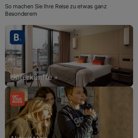
So machen Sie Ihre Reise zu etwas ganz
Besonderem
Unterkünfte