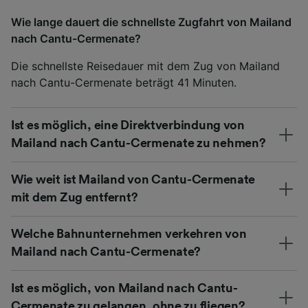
Wie lange dauert die schnellste Zugfahrt von Mailand
nach Cantu-Cermenate?
Die schnellste Reisedauer mit dem Zug von Mailand
nach Cantu-Cermenate beträgt 41 Minuten.
Ist es möglich, eine Direktverbindung von
Mailand nach Cantu-Cermenate zu nehmen?
Wie weit ist Mailand von Cantu-Cermenate
mit dem Zug entfernt?
Welche Bahnunternehmen verkehren von
Mailand nach Cantu-Cermenate?
Ist es möglich, von Mailand nach Cantu-
Cermenate zu gelangen, ohne zu fliegen?