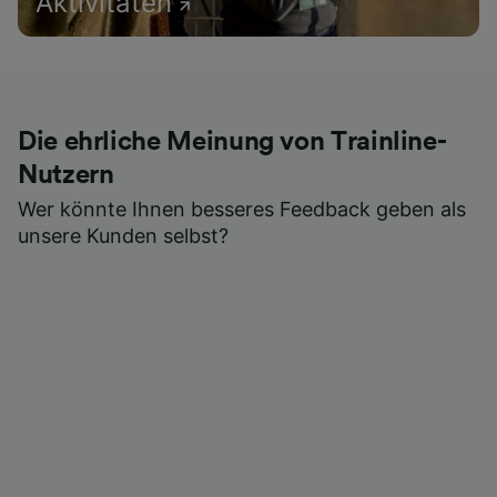
Aktivitäten
Die ehrliche Meinung von Trainline-
Nutzern
Wer könnte Ihnen besseres Feedback geben als
unsere Kunden selbst?