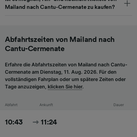
Mailand nach Cantu-Cermenate zu kaufen?
Abfahrtszeiten von Mailand nach
Cantu-Cermenate
Erfahre die Abfahrtszeiten von Mailand nach Cantu-
Cermenate am Dienstag, 11. Aug. 2026. Für den
vollständigen Fahrplan oder um spätere Zeiten oder
Tage anzuzeigen,
klicken Sie hier
.
Abfahrt
Ankunft
Dauer
10:43
11:24