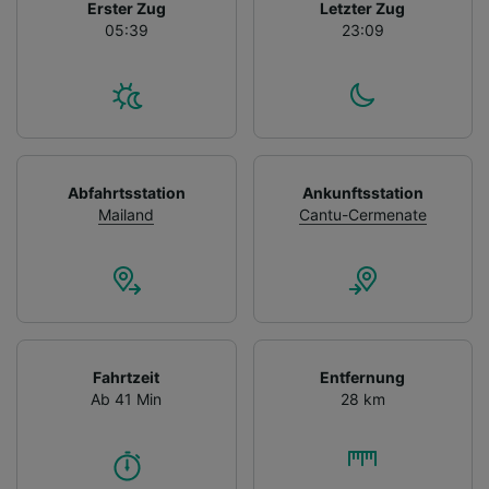
Erster Zug
Letzter Zug
05:39
23:09
Abfahrtsstation
Ankunftsstation
Mailand
Cantu-Cermenate
Fahrtzeit
Entfernung
Ab 41 Min
28 km