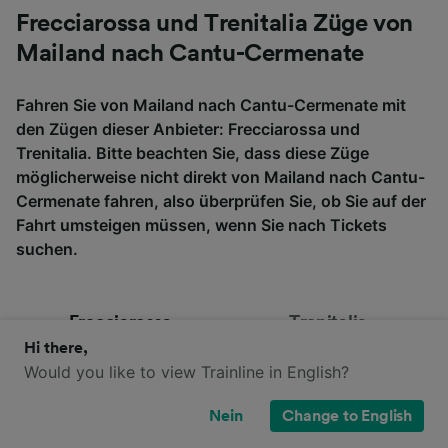
Frecciarossa und Trenitalia Züge von
Mailand nach Cantu-Cermenate
Fahren Sie von Mailand nach Cantu-Cermenate mit
den Zügen dieser Anbieter: Frecciarossa und
Trenitalia. Bitte beachten Sie, dass diese Züge
möglicherweise nicht direkt von Mailand nach Cantu-
Cermenate fahren, also überprüfen Sie, ob Sie auf der
Fahrt umsteigen müssen, wenn Sie nach Tickets
suchen.
Frecciarossa
Trenitalia
Hi there,
Would you like to view Trainline in English?
Nein
Change to English