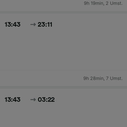
9h 19min
,
2 Umst.
13:43
23:11
9h 28min
,
7 Umst.
13:43
03:22