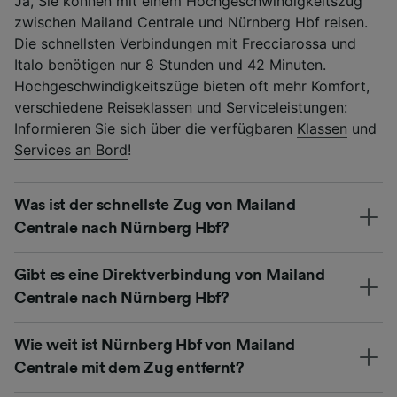
Ja, Sie können mit einem Hochgeschwindigkeitszug
zwischen Mailand Centrale und Nürnberg Hbf reisen.
Die schnellsten Verbindungen mit Frecciarossa und
Italo benötigen nur 8 Stunden und 42 Minuten.
Hochgeschwindigkeitszüge bieten oft mehr Komfort,
verschiedene Reiseklassen und Serviceleistungen:
Informieren Sie sich über die verfügbaren
Klassen
und
Services an Bord
!
Was ist der schnellste Zug von Mailand
Centrale nach Nürnberg Hbf?
Gibt es eine Direktverbindung von Mailand
Centrale nach Nürnberg Hbf?
Wie weit ist Nürnberg Hbf von Mailand
Centrale mit dem Zug entfernt?