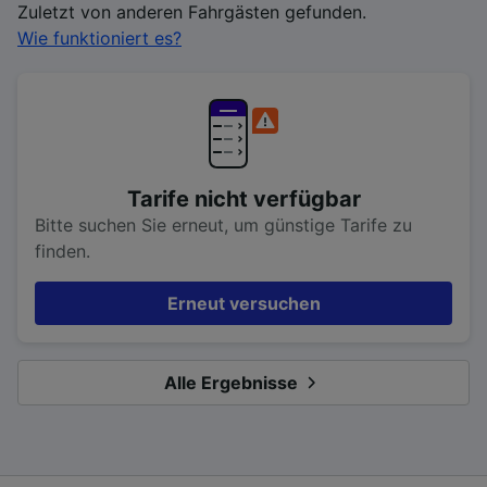
Zuletzt von anderen Fahrgästen gefunden.
Wie funktioniert es?
Tarife nicht verfügbar
Bitte suchen Sie erneut, um günstige Tarife zu
finden.
Erneut versuchen
Alle Ergebnisse