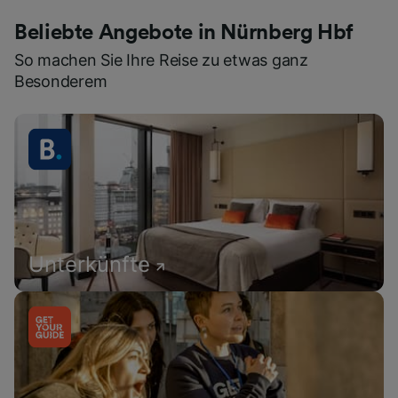
Beliebte Angebote in Nürnberg Hbf
So machen Sie Ihre Reise zu etwas ganz
Besonderem
Unterkünfte