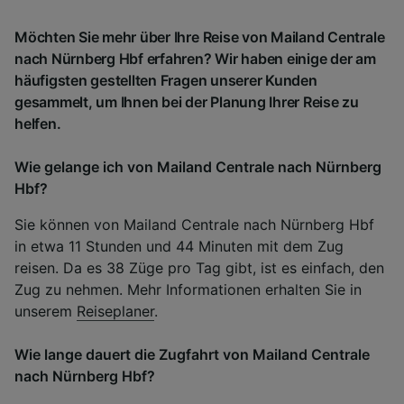
Möchten Sie mehr über Ihre Reise von Mailand Centrale
nach Nürnberg Hbf erfahren? Wir haben einige der am
häufigsten gestellten Fragen unserer Kunden
gesammelt, um Ihnen bei der Planung Ihrer Reise zu
helfen.
Wie gelange ich von Mailand Centrale nach Nürnberg
Hbf?
Sie können von Mailand Centrale nach Nürnberg Hbf
in etwa 11 Stunden und 44 Minuten mit dem Zug
reisen. Da es 38 Züge pro Tag gibt, ist es einfach, den
Zug zu nehmen. Mehr Informationen erhalten Sie in
unserem
Reiseplaner
.
Wie lange dauert die Zugfahrt von Mailand Centrale
nach Nürnberg Hbf?