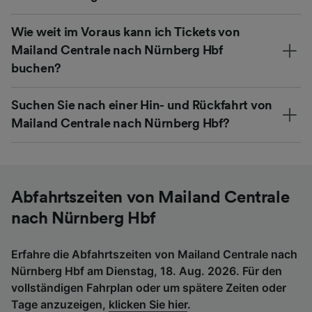
Wie weit im Voraus kann ich Tickets von
Mailand Centrale nach Nürnberg Hbf
buchen?
Suchen Sie nach einer Hin- und Rückfahrt von
Mailand Centrale nach Nürnberg Hbf?
Abfahrtszeiten von Mailand Centrale
nach Nürnberg Hbf
Erfahre die Abfahrtszeiten von Mailand Centrale nach
Nürnberg Hbf am Dienstag, 18. Aug. 2026. Für den
vollständigen Fahrplan oder um spätere Zeiten oder
Tage anzuzeigen,
klicken Sie hier
.