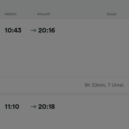
Abfahrt
Ankunft
Dauer
10:43
20:16
9h 33min
,
7 Umst.
11:10
20:18