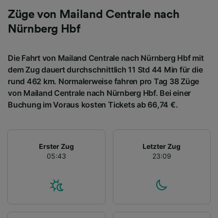
Züge von Mailand Centrale nach
Nürnberg Hbf
Die Fahrt von Mailand Centrale nach Nürnberg Hbf mit
dem Zug dauert durchschnittlich 11 Std 44 Min für die
rund 462 km. Normalerweise fahren pro Tag 38 Züge
von Mailand Centrale nach Nürnberg Hbf. Bei einer
Buchung im Voraus kosten Tickets ab 66,74 €.
Erster Zug
Letzter Zug
05:43
23:09