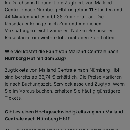
Im Durchschnitt dauert die Zugfahrt von Mailand
Centrale nach Nürnberg Hbf ungefähr 11 Stunden und
44 Minuten und es gibt 38 Züge pro Tag. Die
Reisedauer kann je nach Zug und möglichen
Verspätungen leicht variieren. Nutzen Sie unseren
Reiseplaner, um weitere Informationen zu erhalten.
Wie viel kostet die Fahrt von Mailand Centrale nach
Nürnberg Hbf mit dem Zug?
Zugtickets von Mailand Centrale nach Nürnberg Hbf
sind bereits ab 66,74 € erhältlich. Die Preise variieren
je nach Buchungszeit, Serviceklasse und Zugtyp. Wenn
Sie im Voraus buchen, erhalten Sie häufig günstigere
Tickets.
Gibt es einen Hochgeschwindigkeitszug von Mailand
Centrale nach Nürnberg Hbf?