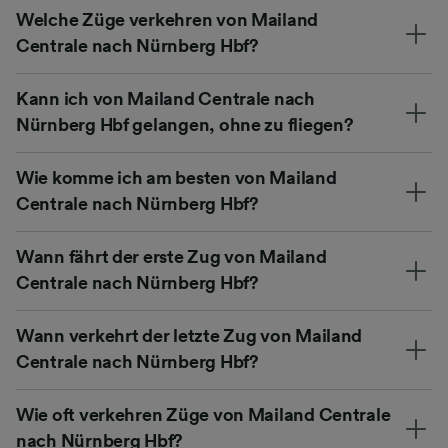
Welche Züge verkehren von Mailand
Centrale nach Nürnberg Hbf?
Kann ich von Mailand Centrale nach
Nürnberg Hbf gelangen, ohne zu fliegen?
Wie komme ich am besten von Mailand
Centrale nach Nürnberg Hbf?
Wann fährt der erste Zug von Mailand
Centrale nach Nürnberg Hbf?
Wann verkehrt der letzte Zug von Mailand
Centrale nach Nürnberg Hbf?
Wie oft verkehren Züge von Mailand Centrale
nach Nürnberg Hbf?