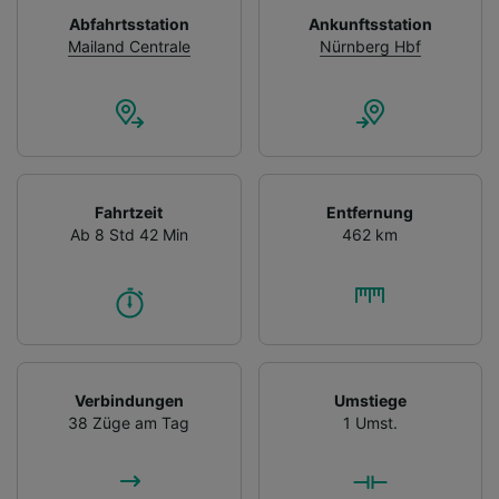
Abfahrtsstation
Ankunftsstation
Mailand Centrale
Nürnberg Hbf
Fahrtzeit
Entfernung
Ab 8 Std 42 Min
462 km
Verbindungen
Umstiege
38 Züge am Tag
1 Umst.