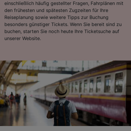
einschließlich häufig gestellter Fragen, Fahrplänen mit
den frühesten und spätesten Zugzeiten für Ihre
Reiseplanung sowie weitere Tipps zur Buchung
besonders günstiger Tickets. Wenn Sie bereit sind zu
buchen, starten Sie noch heute Ihre Ticketsuche auf
unserer Website.