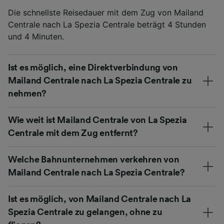
Die schnellste Reisedauer mit dem Zug von Mailand
Centrale nach La Spezia Centrale beträgt 4 Stunden
und 4 Minuten.
Ist es möglich, eine Direktverbindung von
Mailand Centrale nach La Spezia Centrale zu
nehmen?
Wie weit ist Mailand Centrale von La Spezia
Centrale mit dem Zug entfernt?
Welche Bahnunternehmen verkehren von
Mailand Centrale nach La Spezia Centrale?
Ist es möglich, von Mailand Centrale nach La
Spezia Centrale zu gelangen, ohne zu