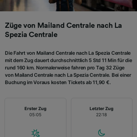
Züge von Mailand Centrale nach La
Spezia Centrale
Die Fahrt von Mailand Centrale nach La Spezia Centrale
mit dem Zug dauert durchschnittlich 5 Std 11 Min für die
rund 160 km. Normalerweise fahren pro Tag 32 Züge
von Mailand Centrale nach La Spezia Centrale. Bei einer
Buchung im Voraus kosten Tickets ab 11,90 €.
Erster Zug
Letzter Zug
05:05
22:18