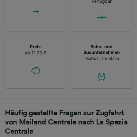
verfügbar
Preis
Bahn- und
Busunternehmen
Ab 11,90 €
Flixbus
,
Trenitalia
Häufig gestellte Fragen zur Zugfahrt
von Mailand Centrale nach La Spezia
Centrale