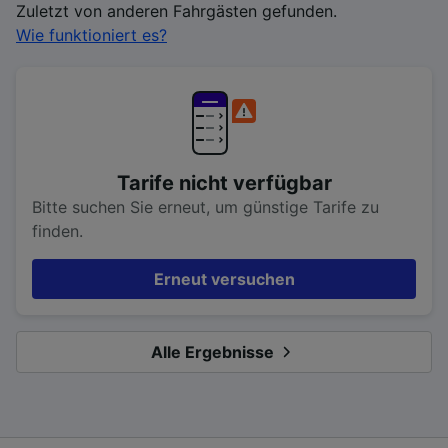
Zuletzt von anderen Fahrgästen gefunden.
Wie funktioniert es?
Tarife nicht verfügbar
Bitte suchen Sie erneut, um günstige Tarife zu
finden.
Erneut versuchen
Alle Ergebnisse