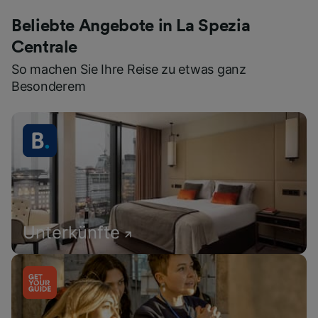
Beliebte Angebote in La Spezia
Centrale
So machen Sie Ihre Reise zu etwas ganz
Besonderem
Unterkünfte