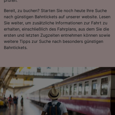
prüfen.
Bereit, zu buchen? Starten Sie noch heute Ihre Suche
nach günstigen Bahntickets auf unserer website. Lesen
Sie weiter, um zusätzliche Informationen zur Fahrt zu
erhalten, einschließlich des Fahrplans, aus dem Sie die
ersten und letzten Zugzeiten entnehmen können sowie
weitere Tipps zur Suche nach besonders günstigen
Bahntickets.