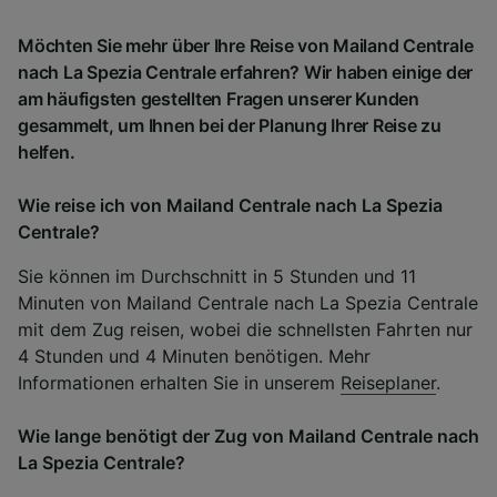
Möchten Sie mehr über Ihre Reise von Mailand Centrale
nach La Spezia Centrale erfahren? Wir haben einige der
am häufigsten gestellten Fragen unserer Kunden
gesammelt, um Ihnen bei der Planung Ihrer Reise zu
helfen.
Wie reise ich von Mailand Centrale nach La Spezia
Centrale?
Sie können im Durchschnitt in 5 Stunden und 11
Minuten von Mailand Centrale nach La Spezia Centrale
mit dem Zug reisen, wobei die schnellsten Fahrten nur
4 Stunden und 4 Minuten benötigen. Mehr
Informationen erhalten Sie in unserem
Reiseplaner
.
Wie lange benötigt der Zug von Mailand Centrale nach
La Spezia Centrale?