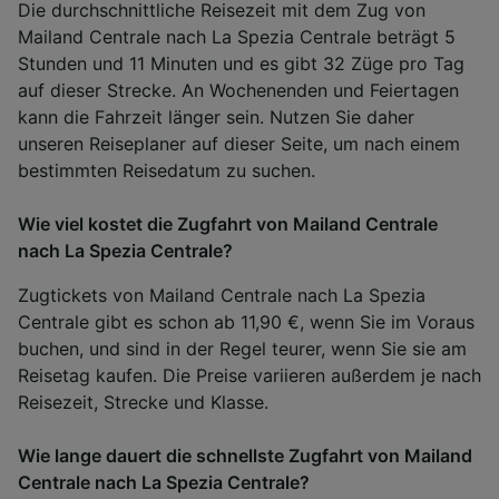
Die durchschnittliche Reisezeit mit dem Zug von
Mailand Centrale nach La Spezia Centrale beträgt 5
Stunden und 11 Minuten und es gibt 32 Züge pro Tag
auf dieser Strecke. An Wochenenden und Feiertagen
kann die Fahrzeit länger sein. Nutzen Sie daher
unseren Reiseplaner auf dieser Seite, um nach einem
bestimmten Reisedatum zu suchen.
Wie viel kostet die Zugfahrt von Mailand Centrale
nach La Spezia Centrale?
Zugtickets von Mailand Centrale nach La Spezia
Centrale gibt es schon ab 11,90 €, wenn Sie im Voraus
buchen, und sind in der Regel teurer, wenn Sie sie am
Reisetag kaufen. Die Preise variieren außerdem je nach
Reisezeit, Strecke und Klasse.
Wie lange dauert die schnellste Zugfahrt von Mailand
Centrale nach La Spezia Centrale?