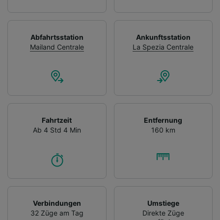
Abfahrtsstation
Ankunftsstation
Mailand Centrale
La Spezia Centrale
Fahrtzeit
Entfernung
Ab 4 Std 4 Min
160 km
Verbindungen
Umstiege
32 Züge am Tag
Direkte Züge