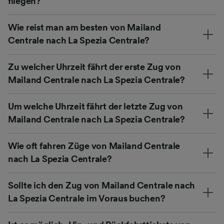
fliegen?
Wie reist man am besten von Mailand
Centrale nach La Spezia Centrale?
Zu welcher Uhrzeit fährt der erste Zug von
Mailand Centrale nach La Spezia Centrale?
Um welche Uhrzeit fährt der letzte Zug von
Mailand Centrale nach La Spezia Centrale?
Wie oft fahren Züge von Mailand Centrale
nach La Spezia Centrale?
Sollte ich den Zug von Mailand Centrale nach
La Spezia Centrale im Voraus buchen?