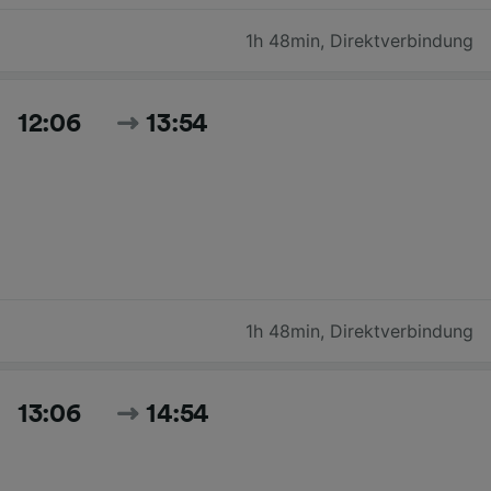
1h 48min
,
Direktverbindung
12:06
13:54
1h 48min
,
Direktverbindung
13:06
14:54