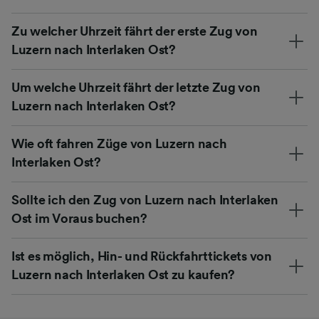
Zu welcher Uhrzeit fährt der erste Zug von
Luzern nach Interlaken Ost?
Um welche Uhrzeit fährt der letzte Zug von
Luzern nach Interlaken Ost?
Wie oft fahren Züge von Luzern nach
Interlaken Ost?
Sollte ich den Zug von Luzern nach Interlaken
Ost im Voraus buchen?
Ist es möglich, Hin- und Rückfahrttickets von
Luzern nach Interlaken Ost zu kaufen?