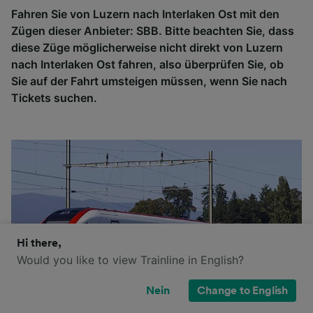
Fahren Sie von Luzern nach Interlaken Ost mit den
Zügen dieser Anbieter: SBB. Bitte beachten Sie, dass
diese Züge möglicherweise nicht direkt von Luzern
nach Interlaken Ost fahren, also überprüfen Sie, ob
Sie auf der Fahrt umsteigen müssen, wenn Sie nach
Tickets suchen.
Hi there,
Would you like to view Trainline in English?
Nein
Change to English