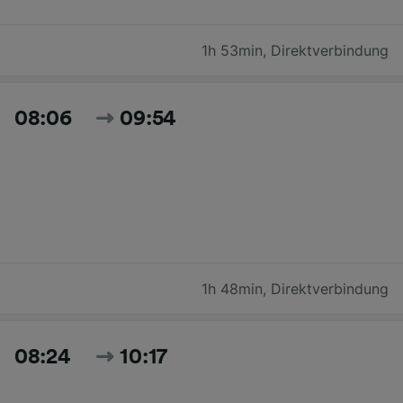
1h 53min
,
Direktverbindung
08:06
09:54
1h 48min
,
Direktverbindung
08:24
10:17