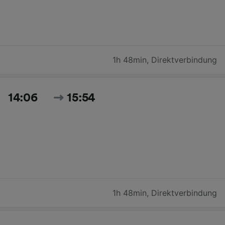
1h 48min
,
Direktverbindung
14:06
15:54
1h 48min
,
Direktverbindung