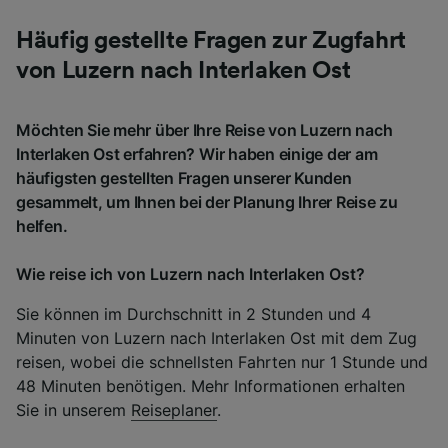
Häufig gestellte Fragen zur Zugfahrt
von Luzern nach Interlaken Ost
Möchten Sie mehr über Ihre Reise von Luzern nach
Interlaken Ost erfahren? Wir haben einige der am
häufigsten gestellten Fragen unserer Kunden
gesammelt, um Ihnen bei der Planung Ihrer Reise zu
helfen.
Wie reise ich von Luzern nach Interlaken Ost?
Sie können im Durchschnitt in 2 Stunden und 4
Minuten von Luzern nach Interlaken Ost mit dem Zug
reisen, wobei die schnellsten Fahrten nur 1 Stunde und
48 Minuten benötigen. Mehr Informationen erhalten
Sie in unserem
Reiseplaner
.