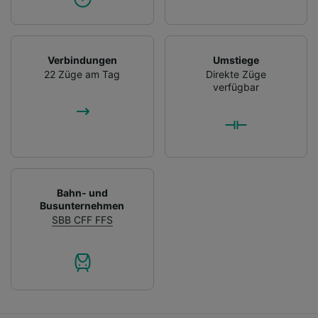
Verbindungen
Umstiege
22 Züge am Tag
Direkte Züge
verfügbar
Bahn- und
Busunternehmen
SBB CFF FFS