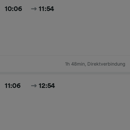
10:06
11:54
1h 48min
,
Direktverbindung
11:06
12:54