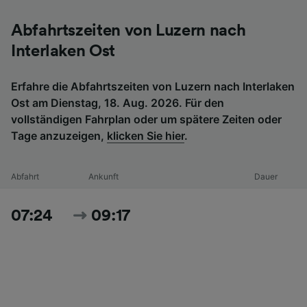
Abfahrtszeiten von Luzern nach
Interlaken Ost
Erfahre die Abfahrtszeiten von Luzern nach Interlaken
Ost am Dienstag, 18. Aug. 2026. Für den
vollständigen Fahrplan oder um spätere Zeiten oder
Tage anzuzeigen,
klicken Sie hier
.
Abfahrt
Ankunft
Dauer
07:24
09:17