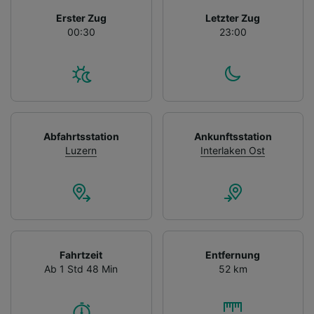
Erster Zug
Letzter Zug
00:30
23:00
Abfahrtsstation
Ankunftsstation
Luzern
Interlaken Ost
Fahrtzeit
Entfernung
Ab 1 Std 48 Min
52 km