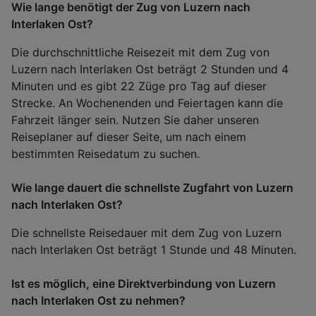
Wie lange benötigt der Zug von Luzern nach
Interlaken Ost?
Die durchschnittliche Reisezeit mit dem Zug von
Luzern nach Interlaken Ost beträgt 2 Stunden und 4
Minuten und es gibt 22 Züge pro Tag auf dieser
Strecke. An Wochenenden und Feiertagen kann die
Fahrzeit länger sein. Nutzen Sie daher unseren
Reiseplaner auf dieser Seite, um nach einem
bestimmten Reisedatum zu suchen.
Wie lange dauert die schnellste Zugfahrt von Luzern
nach Interlaken Ost?
Die schnellste Reisedauer mit dem Zug von Luzern
nach Interlaken Ost beträgt 1 Stunde und 48 Minuten.
Ist es möglich, eine Direktverbindung von Luzern
nach Interlaken Ost zu nehmen?