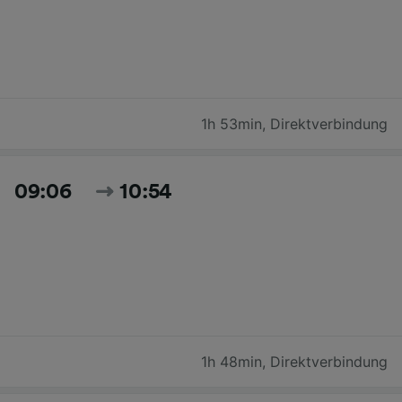
1h 53min
,
Direktverbindung
09:06
10:54
1h 48min
,
Direktverbindung