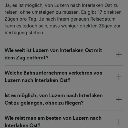
Ja, es ist möglich, von Luzern nach Interlaken Ost zu
reisen, ohne umsteigen zu müssen. Es gibt 17 direkten
Zügen pro Tag. Je nach Ihrem genauen Reisedatum
kann es jedoch sein, dass weniger direkten Zügen zur
Verfügung stehen.
Wie weit ist Luzern von Interlaken Ost mit
dem Zug entfernt?
Welche Bahnunternehmen verkehren von
Luzern nach Interlaken Ost?
Ist es möglich, von Luzern nach Interlaken
Ost zu gelangen, ohne zu fliegen?
Wie reist man am besten von Luzern nach
Interlaken Ost?