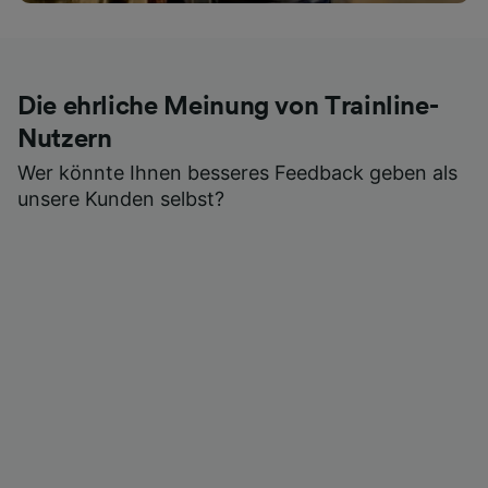
Die ehrliche Meinung von Trainline-
Nutzern
Wer könnte Ihnen besseres Feedback geben als
unsere Kunden selbst?