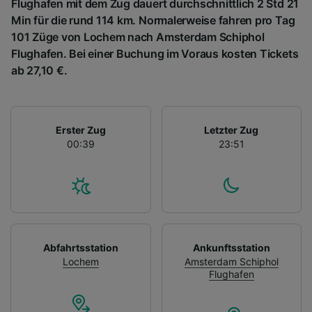
Flughafen mit dem Zug dauert durchschnittlich 2 Std 21
Min für die rund 114 km. Normalerweise fahren pro Tag
101 Züge von Lochem nach Amsterdam Schiphol
Flughafen. Bei einer Buchung im Voraus kosten Tickets
ab 27,10 €.
Erster Zug
Letzter Zug
00:39
23:51
Abfahrtsstation
Ankunftsstation
Lochem
Amsterdam Schiphol
Flughafen