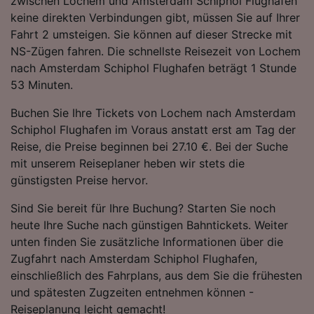
zwischen Lochem und Amsterdam Schiphol Flughafen
keine direkten Verbindungen gibt, müssen Sie auf Ihrer
Fahrt 2 umsteigen. Sie können auf dieser Strecke mit
NS-Zügen fahren. Die schnellste Reisezeit von Lochem
nach Amsterdam Schiphol Flughafen beträgt 1 Stunde
53 Minuten.
Buchen Sie Ihre Tickets von Lochem nach Amsterdam
Schiphol Flughafen im Voraus anstatt erst am Tag der
Reise, die Preise beginnen bei 27.10 €. Bei der Suche
mit unserem Reiseplaner heben wir stets die
günstigsten Preise hervor.
Sind Sie bereit für Ihre Buchung? Starten Sie noch
heute Ihre Suche nach günstigen Bahntickets. Weiter
unten finden Sie zusätzliche Informationen über die
Zugfahrt nach Amsterdam Schiphol Flughafen,
einschließlich des Fahrplans, aus dem Sie die frühesten
und spätesten Zugzeiten entnehmen können -
Reiseplanung leicht gemacht!