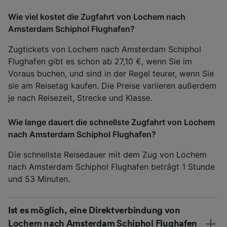
Wie viel kostet die Zugfahrt von Lochem nach
Amsterdam Schiphol Flughafen?
Zugtickets von Lochem nach Amsterdam Schiphol
Flughafen gibt es schon ab 27,10 €, wenn Sie im
Voraus buchen, und sind in der Regel teurer, wenn Sie
sie am Reisetag kaufen. Die Preise variieren außerdem
je nach Reisezeit, Strecke und Klasse.
Wie lange dauert die schnellste Zugfahrt von Lochem
nach Amsterdam Schiphol Flughafen?
Die schnellste Reisedauer mit dem Zug von Lochem
nach Amsterdam Schiphol Flughafen beträgt 1 Stunde
und 53 Minuten.
Ist es möglich, eine Direktverbindung von
Lochem nach Amsterdam Schiphol Flughafen