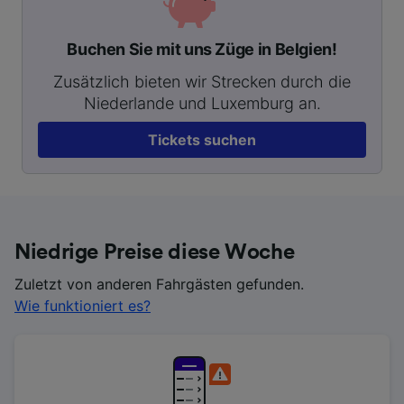
Buchen Sie mit uns Züge in Belgien!
Zusätzlich bieten wir Strecken durch die
Niederlande und Luxemburg an.
Tickets suchen
Niedrige Preise diese Woche
Zuletzt von anderen Fahrgästen gefunden.
Wie funktioniert es?