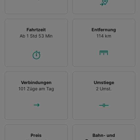
Fahrtzeit
Entfernung
Ab 1 Std 53 Min
114 km
Verbindungen
Umstiege
101 Züge am Tag
2 Umst.
Preis
Bahn- und