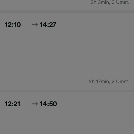
2h 3min
,
3 Umst.
12:10
14:27
2h 17min
,
2 Umst.
12:21
14:50