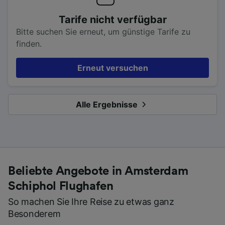
Tarife nicht verfügbar
Bitte suchen Sie erneut, um günstige Tarife zu
finden.
Erneut versuchen
Alle Ergebnisse
Beliebte Angebote in Amsterdam
Schiphol Flughafen
So machen Sie Ihre Reise zu etwas ganz
Besonderem