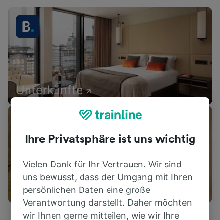
Unterkünfte
Ihre Privatsphäre ist uns wichtig
Vielen Dank für Ihr Vertrauen. Wir sind
uns bewusst, dass der Umgang mit Ihren
Aktivitäten
persönlichen Daten eine große
Verantwortung darstellt. Daher möchten
wir Ihnen gerne mitteilen, wie wir Ihre