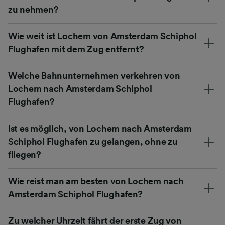
zu nehmen?
Wie weit ist Lochem von Amsterdam Schiphol
Flughafen mit dem Zug entfernt?
Welche Bahnunternehmen verkehren von
Lochem nach Amsterdam Schiphol
Flughafen?
Ist es möglich, von Lochem nach Amsterdam
Schiphol Flughafen zu gelangen, ohne zu
fliegen?
Wie reist man am besten von Lochem nach
Amsterdam Schiphol Flughafen?
Zu welcher Uhrzeit fährt der erste Zug von