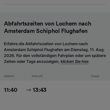
Abfahrtszeiten von Lochem nach
Amsterdam Schiphol Flughafen
Erfahre die Abfahrtszeiten von Lochem nach
Amsterdam Schiphol Flughafen am Dienstag, 11. Aug.
2026. Für den vollständigen Fahrplan oder um spätere
Zeiten oder Tage anzuzeigen,
klicken Sie hier
.
Abfahrt
Ankunft
Dauer
11:40
13:43