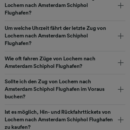
Lochem nach Amsterdam Schiphol
Flughafen?
Um welche Uhrzeit fährt der letzte Zug von
Lochem nach Amsterdam Schiphol
Flughafen?
Wie oft fahren Züge von Lochem nach
Amsterdam Schiphol Flughafen?
Sollte ich den Zug von Lochem nach
Amsterdam Schiphol Flughafen im Voraus
buchen?
Ist es möglich, Hin- und Rückfahrttickets von
Lochem nach Amsterdam Schiphol Flughafen
zu kaufen?