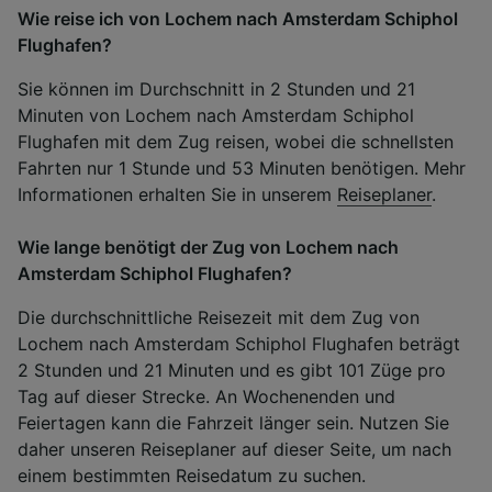
Wie reise ich von Lochem nach Amsterdam Schiphol
Flughafen?
Sie können im Durchschnitt in 2 Stunden und 21
Minuten von Lochem nach Amsterdam Schiphol
Flughafen mit dem Zug reisen, wobei die schnellsten
Fahrten nur 1 Stunde und 53 Minuten benötigen. Mehr
Informationen erhalten Sie in unserem
Reiseplaner
.
Wie lange benötigt der Zug von Lochem nach
Amsterdam Schiphol Flughafen?
Die durchschnittliche Reisezeit mit dem Zug von
Lochem nach Amsterdam Schiphol Flughafen beträgt
2 Stunden und 21 Minuten und es gibt 101 Züge pro
Tag auf dieser Strecke. An Wochenenden und
Feiertagen kann die Fahrzeit länger sein. Nutzen Sie
daher unseren Reiseplaner auf dieser Seite, um nach
einem bestimmten Reisedatum zu suchen.