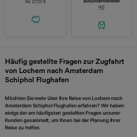
Busunternehmen
Ab 27,10 €
NS
Häufig gestellte Fragen zur Zugfahrt
von Lochem nach Amsterdam
Schiphol Flughafen
Möchten Sie mehr über Ihre Reise von Lochem nach
Amsterdam Schiphol Flughafen erfahren? Wir haben
einige der am häufigsten gestellten Fragen unserer
Kunden gesammelt, um Ihnen bei der Planung Ihrer
Reise zu helfen.