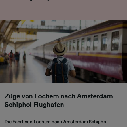
Züge von Lochem nach Amsterdam
Schiphol Flughafen
Die Fahrt von Lochem nach Amsterdam Schiphol