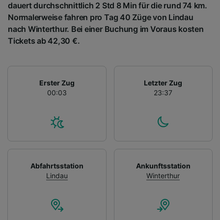
dauert durchschnittlich 2 Std 8 Min für die rund 74 km.
Normalerweise fahren pro Tag 40 Züge von Lindau
nach Winterthur. Bei einer Buchung im Voraus kosten
Tickets ab 42,30 €.
Erster Zug
Letzter Zug
00:03
23:37
Abfahrtsstation
Ankunftsstation
Lindau
Winterthur