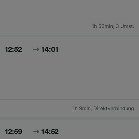
1h 53min
,
3 Umst.
12:52
14:01
1h 9min
,
Direktverbindung
12:59
14:52