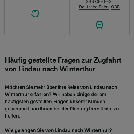
SBB CFF FFS
,
Deutsche Bahn
,
ÖBB
Häufig gestellte Fragen zur Zugfahrt
von Lindau nach Winterthur
Möchten Sie mehr über Ihre Reise von Lindau nach
Winterthur erfahren? Wir haben einige der am
häufigsten gestellten Fragen unserer Kunden
gesammelt, um Ihnen bei der Planung Ihrer Reise zu
helfen.
Wie gelangen Sie von Lindau nach Winterthur?