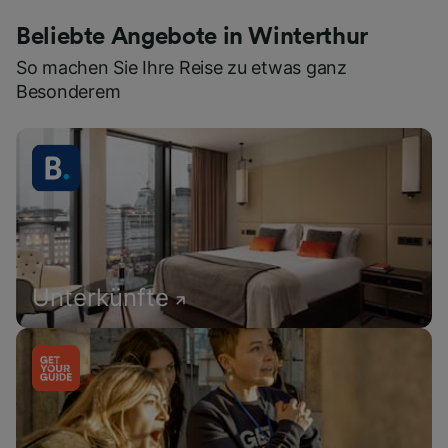
Beliebte Angebote in Winterthur
So machen Sie Ihre Reise zu etwas ganz
Besonderem
Unterkünfte