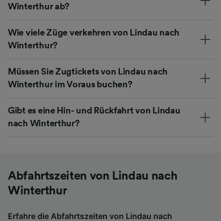
Winterthur ab?
Wie viele Züge verkehren von Lindau nach
Winterthur?
Müssen Sie Zugtickets von Lindau nach
Winterthur im Voraus buchen?
Gibt es eine Hin- und Rückfahrt von Lindau
nach Winterthur?
Abfahrtszeiten von Lindau nach
Winterthur
Erfahre die Abfahrtszeiten von Lindau nach