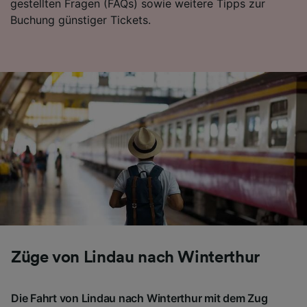
gestellten Fragen (FAQs) sowie weitere Tipps zur
Buchung günstiger Tickets.
Züge von Lindau nach Winterthur
Die Fahrt von Lindau nach Winterthur mit dem Zug