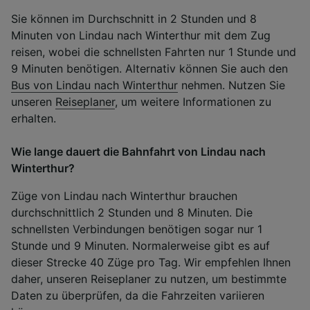
Sie können im Durchschnitt in 2 Stunden und 8
Minuten von Lindau nach Winterthur mit dem Zug
reisen, wobei die schnellsten Fahrten nur 1 Stunde und
9 Minuten benötigen. Alternativ können Sie auch den
Bus von Lindau nach Winterthur
nehmen. Nutzen Sie
unseren
Reiseplaner
, um weitere Informationen zu
erhalten.
Wie lange dauert die Bahnfahrt von Lindau nach
Winterthur?
Züge von Lindau nach Winterthur brauchen
durchschnittlich 2 Stunden und 8 Minuten. Die
schnellsten Verbindungen benötigen sogar nur 1
Stunde und 9 Minuten. Normalerweise gibt es auf
dieser Strecke 40 Züge pro Tag. Wir empfehlen Ihnen
daher, unseren Reiseplaner zu nutzen, um bestimmte
Daten zu überprüfen, da die Fahrzeiten variieren