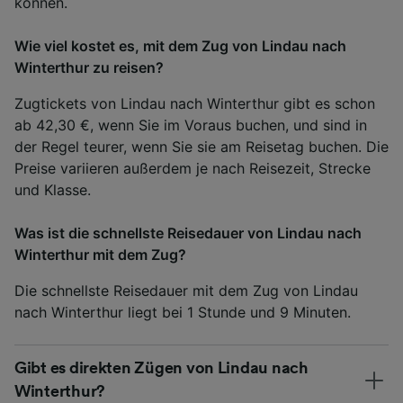
können.
Wie viel kostet es, mit dem Zug von Lindau nach
Winterthur zu reisen?
Zugtickets von Lindau nach Winterthur gibt es schon
ab 42,30 €, wenn Sie im Voraus buchen, und sind in
der Regel teurer, wenn Sie sie am Reisetag buchen. Die
Preise variieren außerdem je nach Reisezeit, Strecke
und Klasse.
Was ist die schnellste Reisedauer von Lindau nach
Winterthur mit dem Zug?
Die schnellste Reisedauer mit dem Zug von Lindau
nach Winterthur liegt bei 1 Stunde und 9 Minuten.
Gibt es direkten Zügen von Lindau nach
Winterthur?