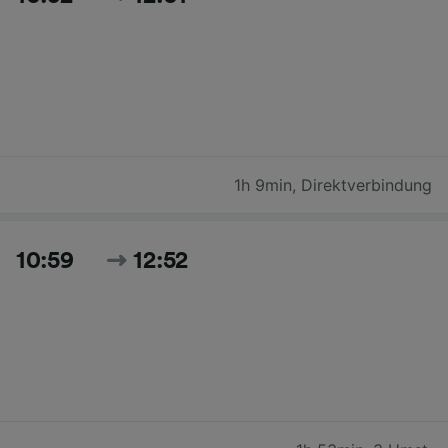
1h 9min
,
Direktverbindung
10:59
12:52