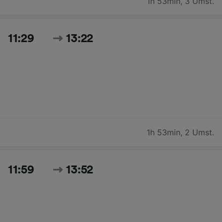
1h 53min
,
3 Umst.
11:29
13:22
1h 53min
,
2 Umst.
11:59
13:52