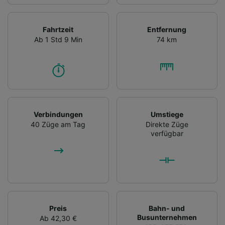
Fahrtzeit
Entfernung
Ab 1 Std 9 Min
74 km
Verbindungen
Umstiege
40 Züge am Tag
Direkte Züge
verfügbar
Preis
Bahn- und
Busunternehmen
Ab 42,30 €