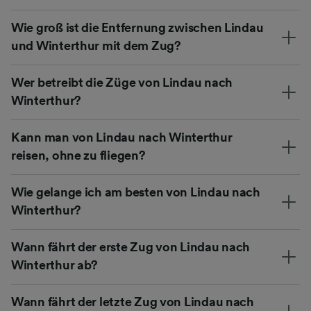
Wie groß ist die Entfernung zwischen Lindau
und Winterthur mit dem Zug?
Wer betreibt die Züge von Lindau nach
Winterthur?
Kann man von Lindau nach Winterthur
reisen, ohne zu fliegen?
Wie gelange ich am besten von Lindau nach
Winterthur?
Wann fährt der erste Zug von Lindau nach
Winterthur ab?
Wann fährt der letzte Zug von Lindau nach