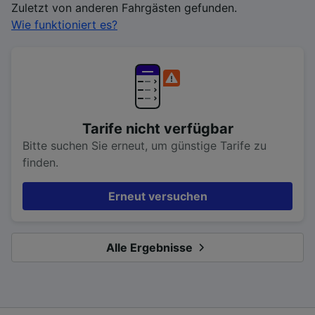
Zuletzt von anderen Fahrgästen gefunden.
Wie funktioniert es?
Tarife nicht verfügbar
Bitte suchen Sie erneut, um günstige Tarife zu
finden.
Erneut versuchen
Alle Ergebnisse