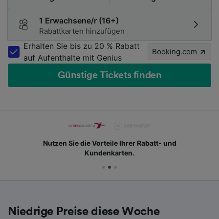
1 Erwachsene/r (16+)
Rabattkarten hinzufügen
Erhalten Sie bis zu 20 % Rabatt
Booking.com
auf Aufenthalte mit Genius
Günstige Tickets finden
Nutzen Sie die Vorteile Ihrer Rabatt- und
Kundenkarten.
Niedrige Preise diese Woche