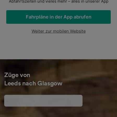
Abfahrtszeiten und vieles mehr – alles in unserer App
Fahrpläne in der App abrufen
Weiter zur mobilen Website
Züge von
Leeds nach Glasgow