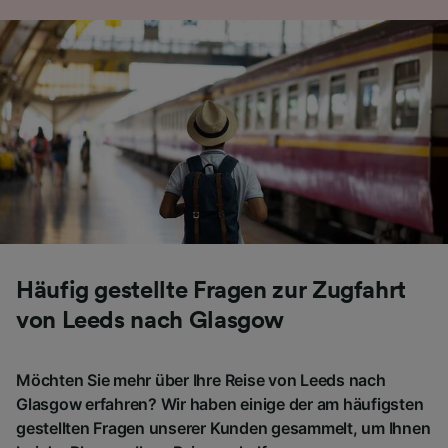
Häufig gestellte Fragen zur Zugfahrt
von Leeds nach Glasgow
Möchten Sie mehr über Ihre Reise von Leeds nach
Glasgow erfahren? Wir haben einige der am häufigsten
gestellten Fragen unserer Kunden gesammelt, um Ihnen