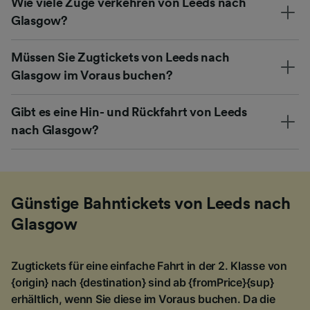
Wie viele Züge verkehren von Leeds nach
Glasgow?
Müssen Sie Zugtickets von Leeds nach
Glasgow im Voraus buchen?
Gibt es eine Hin- und Rückfahrt von Leeds
nach Glasgow?
Günstige Bahntickets von Leeds nach
Glasgow
Zugtickets für eine einfache Fahrt in der 2. Klasse von
{origin} nach {destination} sind ab {fromPrice}{sup}
erhältlich, wenn Sie diese im Voraus buchen. Da die