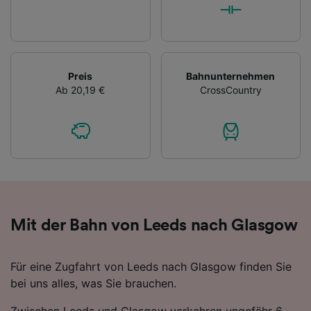
Preis
Bahnunternehmen
Ab 20,19 €
CrossCountry
Mit der Bahn von Leeds nach Glasgow
Für eine Zugfahrt von Leeds nach Glasgow finden Sie
bei uns alles, was Sie brauchen.
Zwischen Leeds und Glasgow verkehren ungefähr 6