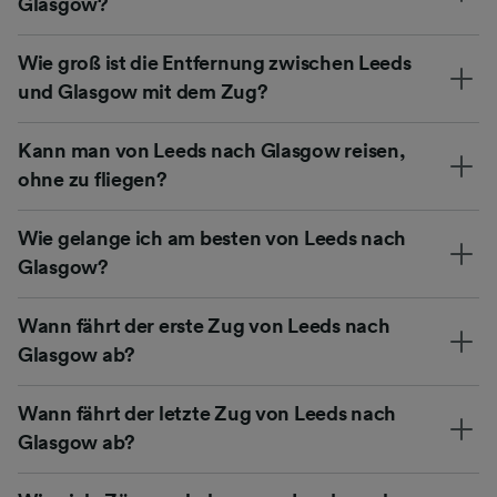
Glasgow?
Wie groß ist die Entfernung zwischen Leeds
und Glasgow mit dem Zug?
Kann man von Leeds nach Glasgow reisen,
ohne zu fliegen?
Wie gelange ich am besten von Leeds nach
Glasgow?
Wann fährt der erste Zug von Leeds nach
Glasgow ab?
Wann fährt der letzte Zug von Leeds nach
Glasgow ab?