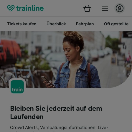
Tickets kaufen
Überblick
Fahrplan
Oft gestellte 
Bleiben Sie jederzeit auf dem
Laufenden
Crowd Alerts, Verspätungsinformationen, Live-