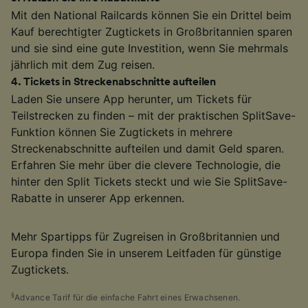
Mit den National Railcards können Sie ein Drittel beim
Kauf berechtigter Zugtickets in Großbritannien sparen
und sie sind eine gute Investition, wenn Sie mehrmals
jährlich mit dem Zug reisen.
4
.
Tickets in Streckenabschnitte aufteilen
Laden Sie unsere App herunter, um Tickets für
Teilstrecken zu finden – mit der praktischen SplitSave-
Funktion können Sie Zugtickets in mehrere
Streckenabschnitte aufteilen und damit Geld sparen.
Erfahren Sie mehr über die clevere Technologie, die
hinter den Split Tickets steckt und wie Sie SplitSave-
Rabatte in unserer App erkennen.
Mehr Spartipps für Zugreisen in Großbritannien und
Europa finden Sie in unserem Leitfaden für günstige
Zugtickets.
§
Advance Tarif für die einfache Fahrt eines Erwachsenen.