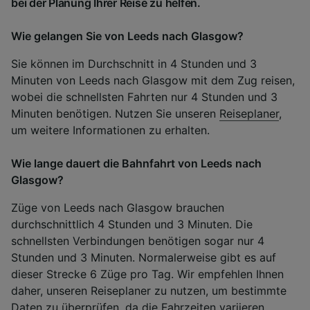
bei der Planung Ihrer Reise zu helfen.
Wie gelangen Sie von Leeds nach Glasgow?
Sie können im Durchschnitt in 4 Stunden und 3
Minuten von Leeds nach Glasgow mit dem Zug reisen,
wobei die schnellsten Fahrten nur 4 Stunden und 3
Minuten benötigen. Nutzen Sie unseren
Reiseplaner
,
um weitere Informationen zu erhalten.
Wie lange dauert die Bahnfahrt von Leeds nach
Glasgow?
Züge von Leeds nach Glasgow brauchen
durchschnittlich 4 Stunden und 3 Minuten. Die
schnellsten Verbindungen benötigen sogar nur 4
Stunden und 3 Minuten. Normalerweise gibt es auf
dieser Strecke 6 Züge pro Tag. Wir empfehlen Ihnen
daher, unseren Reiseplaner zu nutzen, um bestimmte
Daten zu überprüfen, da die Fahrzeiten variieren