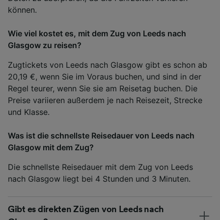
können.
Wie viel kostet es, mit dem Zug von Leeds nach
Glasgow zu reisen?
Zugtickets von Leeds nach Glasgow gibt es schon ab
20,19 €, wenn Sie im Voraus buchen, und sind in der
Regel teurer, wenn Sie sie am Reisetag buchen. Die
Preise variieren außerdem je nach Reisezeit, Strecke
und Klasse.
Was ist die schnellste Reisedauer von Leeds nach
Glasgow mit dem Zug?
Die schnellste Reisedauer mit dem Zug von Leeds
nach Glasgow liegt bei 4 Stunden und 3 Minuten.
Gibt es direkten Zügen von Leeds nach