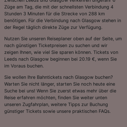
Züge am Tag, die mit der schnellsten Verbindung 4
Stunden 3 Minuten für die Strecke von 288 km
benötigen. Für die Verbindung nach Glasgow stehen in
der Regel täglich direkte Züge zur Verfügung.
Nutzen Sie unseren Reiseplaner oben auf der Seite, um
nach günstigen Ticketpreisen zu suchen und wir
zeigen Ihnen, wie viel Sie sparen können. Tickets von
Leeds nach Glasgow beginnen bei 20.19 €, wenn Sie
im Voraus buchen.
Sie wollen Ihre Bahntickets nach Glasgow buchen?
Warten Sie nicht länger, starten Sie noch heute eine
Suche bei uns! Wenn Sie zuerst etwas mehr über die
Reise erfahren möchten, finden Sie weiter unten
unseren Zugfahrplan, weitere Tipps zur Buchung
günstiger Tickets sowie unsere praktischen FAQs.