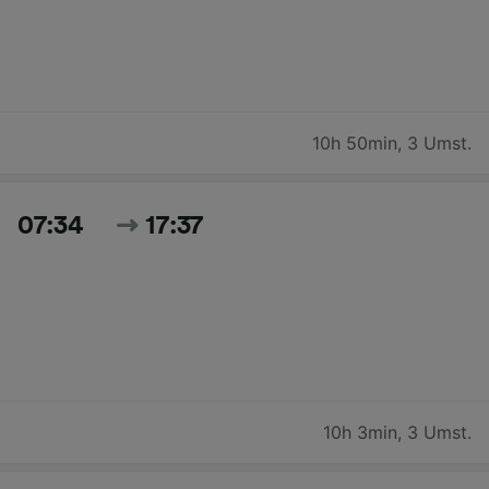
10h 50min
,
3 Umst.
07:34
17:37
10h 3min
,
3 Umst.