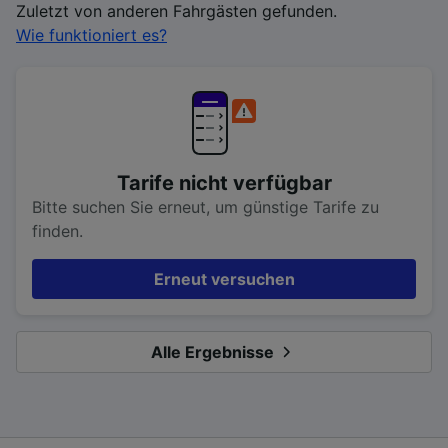
Zuletzt von anderen Fahrgästen gefunden.
Wie funktioniert es?
Tarife nicht verfügbar
Bitte suchen Sie erneut, um günstige Tarife zu
finden.
Erneut versuchen
Alle Ergebnisse