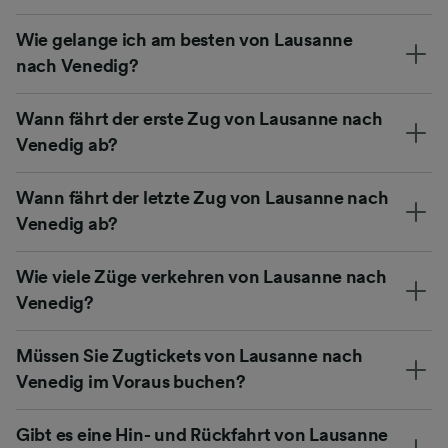
Wie gelange ich am besten von Lausanne
nach Venedig?
Wann fährt der erste Zug von Lausanne nach
Venedig ab?
Wann fährt der letzte Zug von Lausanne nach
Venedig ab?
Wie viele Züge verkehren von Lausanne nach
Venedig?
Müssen Sie Zugtickets von Lausanne nach
Venedig im Voraus buchen?
Gibt es eine Hin- und Rückfahrt von Lausanne