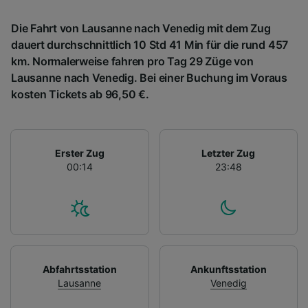
Die Fahrt von Lausanne nach Venedig mit dem Zug
dauert durchschnittlich 10 Std 41 Min für die rund 457
km. Normalerweise fahren pro Tag 29 Züge von
Lausanne nach Venedig. Bei einer Buchung im Voraus
kosten Tickets ab 96,50 €.
Erster Zug
Letzter Zug
00:14
23:48
Abfahrtsstation
Ankunftsstation
Lausanne
Venedig