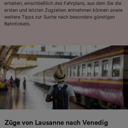
erhalten, einschließlich des Fahrplans, aus dem Sie die
ersten und letzten Zugzeiten entnehmen können sowie
weitere Tipps zur Suche nach besonders günstigen
Bahntickets.
Züge von Lausanne nach Venedig