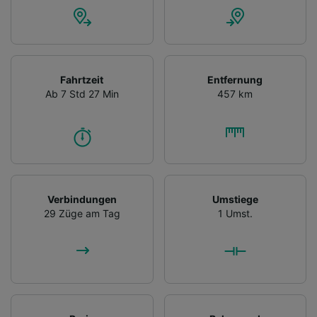
Fahrtzeit
Entfernung
Ab 7 Std 27 Min
457 km
Verbindungen
Umstiege
29 Züge am Tag
1 Umst.