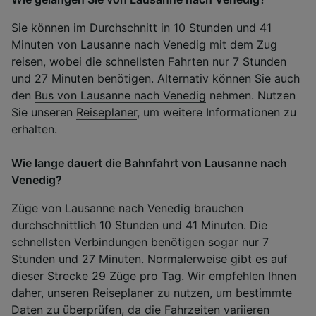
Sie können im Durchschnitt in 10 Stunden und 41
Minuten von Lausanne nach Venedig mit dem Zug
reisen, wobei die schnellsten Fahrten nur 7 Stunden
und 27 Minuten benötigen. Alternativ können Sie auch
den
Bus von Lausanne nach Venedig
nehmen. Nutzen
Sie unseren
Reiseplaner
, um weitere Informationen zu
erhalten.
Wie lange dauert die Bahnfahrt von Lausanne nach
Venedig?
Züge von Lausanne nach Venedig brauchen
durchschnittlich 10 Stunden und 41 Minuten. Die
schnellsten Verbindungen benötigen sogar nur 7
Stunden und 27 Minuten. Normalerweise gibt es auf
dieser Strecke 29 Züge pro Tag. Wir empfehlen Ihnen
daher, unseren Reiseplaner zu nutzen, um bestimmte
Daten zu überprüfen, da die Fahrzeiten variieren