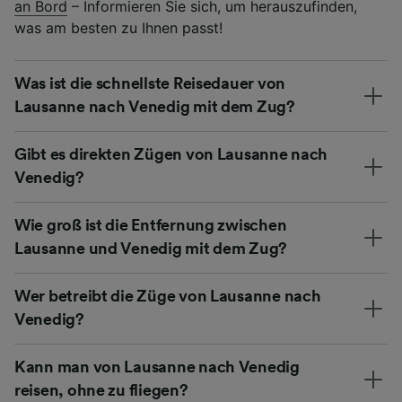
an Bord
– Informieren Sie sich, um herauszufinden,
was am besten zu Ihnen passt!
Was ist die schnellste Reisedauer von
Lausanne nach Venedig mit dem Zug?
Gibt es direkten Zügen von Lausanne nach
Venedig?
Wie groß ist die Entfernung zwischen
Lausanne und Venedig mit dem Zug?
Wer betreibt die Züge von Lausanne nach
Venedig?
Kann man von Lausanne nach Venedig
reisen, ohne zu fliegen?