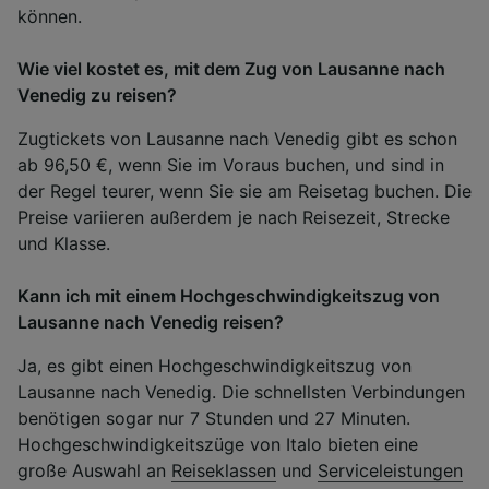
können.
Wie viel kostet es, mit dem Zug von Lausanne nach
Venedig zu reisen?
Zugtickets von Lausanne nach Venedig gibt es schon
ab 96,50 €, wenn Sie im Voraus buchen, und sind in
der Regel teurer, wenn Sie sie am Reisetag buchen. Die
Preise variieren außerdem je nach Reisezeit, Strecke
und Klasse.
Kann ich mit einem Hochgeschwindigkeitszug von
Lausanne nach Venedig reisen?
Ja, es gibt einen Hochgeschwindigkeitszug von
Lausanne nach Venedig. Die schnellsten Verbindungen
benötigen sogar nur 7 Stunden und 27 Minuten.
Hochgeschwindigkeitszüge von Italo bieten eine
große Auswahl an
Reiseklassen
und
Serviceleistungen