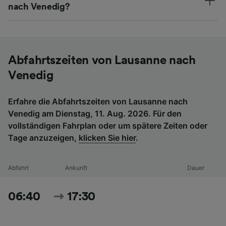
nach Venedig?
Abfahrtszeiten von Lausanne nach
Venedig
Erfahre die Abfahrtszeiten von Lausanne nach
Venedig am Dienstag, 11. Aug. 2026. Für den
vollständigen Fahrplan oder um spätere Zeiten oder
Tage anzuzeigen,
klicken Sie hier
.
Abfahrt
Ankunft
Dauer
06:40
17:30