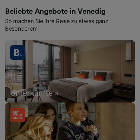
Beliebte Angebote in Venedig
So machen Sie Ihre Reise zu etwas ganz
Besonderem
Unterkünfte