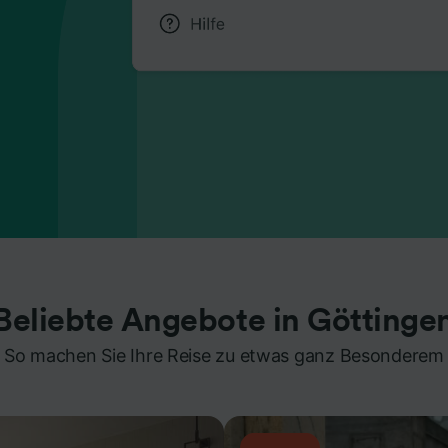
Beliebte Angebote in Göttinge
So machen Sie Ihre Reise zu etwas ganz Besonderem