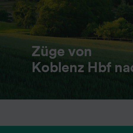
Züge von
Koblenz Hbf na