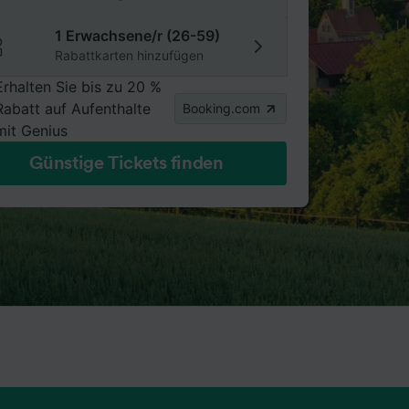
1 Erwachsene/r (26-59)
Rabattkarten hinzufügen
Erhalten Sie bis zu 20 %
Rabatt auf Aufenthalte
Booking.com
mit Genius
Günstige Tickets finden