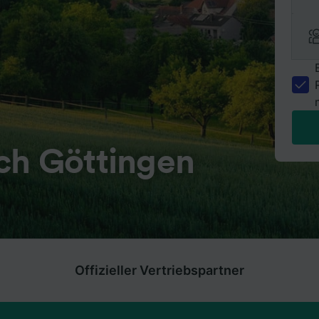
ch Göttingen
Offizieller Vertriebspartner