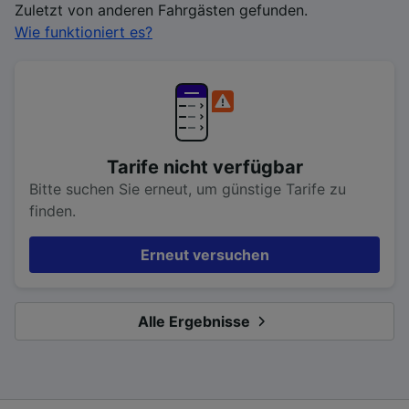
Zuletzt von anderen Fahrgästen gefunden.
Wie funktioniert es?
Tarife nicht verfügbar
Bitte suchen Sie erneut, um günstige Tarife zu
finden.
Erneut versuchen
Alle Ergebnisse