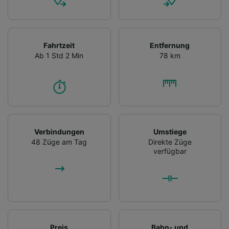
Fahrtzeit
Entfernung
Ab 1 Std 2 Min
78 km
Verbindungen
Umstiege
48 Züge am Tag
Direkte Züge
verfügbar
Preis
Bahn- und