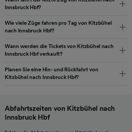
Innsbruck Hbf?
Wie viele Züge fahren pro Tag von Kitzbühel
nach Innsbruck Hbf?
Wann werden die Tickets von Kitzbühel nach
Innsbruck Hbf verkauft?
Planen Sie eine Hin- und Rückfahrt von
Kitzbühel nach Innsbruck Hbf?
Abfahrtszeiten von Kitzbühel nach
Innsbruck Hbf