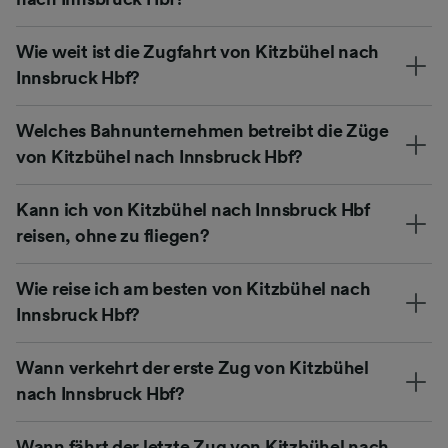
Wie weit ist die Zugfahrt von Kitzbühel nach
Innsbruck Hbf?
Welches Bahnunternehmen betreibt die Züge
von Kitzbühel nach Innsbruck Hbf?
Kann ich von Kitzbühel nach Innsbruck Hbf
reisen, ohne zu fliegen?
Wie reise ich am besten von Kitzbühel nach
Innsbruck Hbf?
Wann verkehrt der erste Zug von Kitzbühel
nach Innsbruck Hbf?
Wann fährt der letzte Zug von Kitzbühel nach