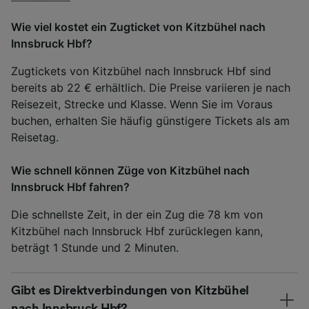
Wie viel kostet ein Zugticket von Kitzbühel nach
Innsbruck Hbf?
Zugtickets von Kitzbühel nach Innsbruck Hbf sind
bereits ab 22 € erhältlich. Die Preise variieren je nach
Reisezeit, Strecke und Klasse. Wenn Sie im Voraus
buchen, erhalten Sie häufig günstigere Tickets als am
Reisetag.
Wie schnell können Züge von Kitzbühel nach
Innsbruck Hbf fahren?
Die schnellste Zeit, in der ein Zug die 78 km von
Kitzbühel nach Innsbruck Hbf zurücklegen kann,
beträgt 1 Stunde und 2 Minuten.
Gibt es Direktverbindungen von Kitzbühel
nach Innsbruck Hbf?