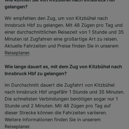
gelangen?
Wir empfehlen den Zug, um von Kitzbühel nach
Innsbruck Hbf zu gelangen. Mit 48 Zügen pro Tag und
einer durchschnittlichen Reisezeit von 1 Stunde und 35
Minuten ist Zugfahren eine großartige Art zu reisen.
Aktuelle Fahrzeiten und Preise finden Sie in unserem
Reiseplaner
.
Wie lange dauert es, mit dem Zug von Kitzbühel nach
Innsbruck Hbf zu gelangen?
Im Durchschnitt dauert die Zugfahrt von Kitzbühel
nach Innsbruck Hbf ungefähr 1 Stunde und 35 Minuten.
Die schnellsten Verbindungen benötigen sogar nur 1
Stunde und 2 Minuten. Mit 48 Zügen pro Tag auf
dieser Strecke können die Fahrzeiten variieren.
Weitere Informationen finden Sie in unserem
Reiseplaner
.