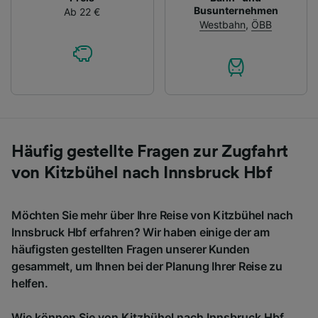
Busunternehmen
Ab 22 €
Westbahn
,
ÖBB
Häufig gestellte Fragen zur Zugfahrt
von Kitzbühel nach Innsbruck Hbf
Möchten Sie mehr über Ihre Reise von Kitzbühel nach
Innsbruck Hbf erfahren? Wir haben einige der am
häufigsten gestellten Fragen unserer Kunden
gesammelt, um Ihnen bei der Planung Ihrer Reise zu
helfen.
Wie können Sie von Kitzbühel nach Innsbruck Hbf