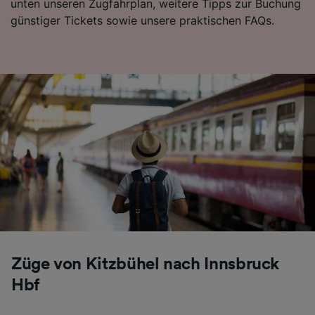
unten unseren Zugfahrplan, weitere Tipps zur Buchung
günstiger Tickets sowie unsere praktischen FAQs.
Züge von Kitzbühel nach Innsbruck
Hbf