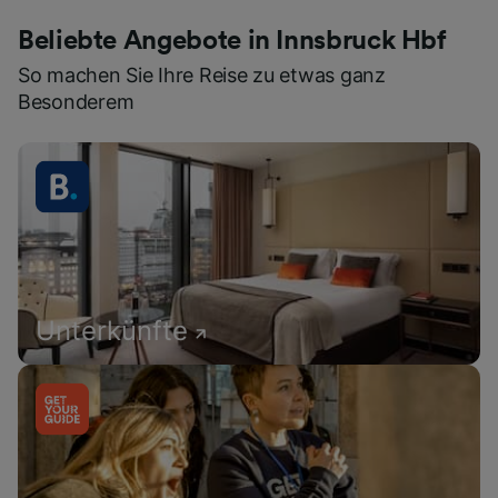
Beliebte Angebote in Innsbruck Hbf
So machen Sie Ihre Reise zu etwas ganz
Besonderem
Unterkünfte