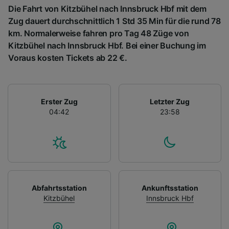
Die Fahrt von Kitzbühel nach Innsbruck Hbf mit dem
Zug dauert durchschnittlich 1 Std 35 Min für die rund 78
km. Normalerweise fahren pro Tag 48 Züge von
Kitzbühel nach Innsbruck Hbf. Bei einer Buchung im
Voraus kosten Tickets ab 22 €.
Erster Zug
Letzter Zug
04:42
23:58
Abfahrtsstation
Ankunftsstation
Kitzbühel
Innsbruck Hbf