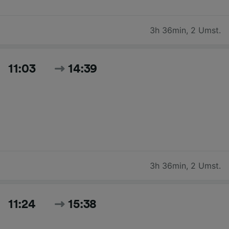
3h 36min
,
2 Umst.
11:03
14:39
3h 36min
,
2 Umst.
11:24
15:38