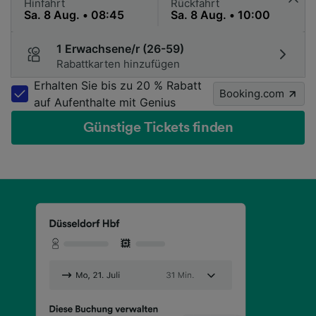
Hinfahrt
Rückfahrt
1 Erwachsene/r (26-59)
Rabattkarten hinzufügen
Erhalten Sie bis zu 20 % Rabatt
Booking.com
auf Aufenthalte mit Genius
Günstige Tickets finden