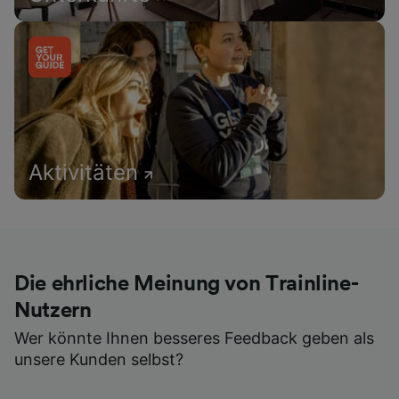
Aktivitäten
Die ehrliche Meinung von Trainline-
Nutzern
Wer könnte Ihnen besseres Feedback geben als
unsere Kunden selbst?