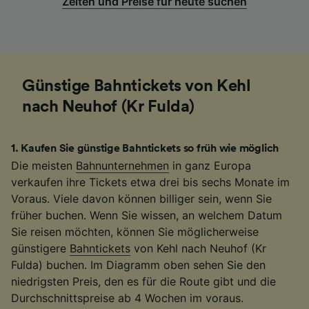
Zeiten und Preise für heute suchen
Günstige Bahntickets von Kehl
nach Neuhof (Kr Fulda)
1
.
Kaufen Sie günstige Bahntickets so früh wie möglich
Die meisten
Bahnunternehmen
in ganz Europa
verkaufen ihre Tickets etwa drei bis sechs Monate im
Voraus. Viele davon können billiger sein, wenn Sie
früher buchen. Wenn Sie wissen, an welchem Datum
Sie reisen möchten, können Sie möglicherweise
günstigere
Bahntickets
von Kehl nach Neuhof (Kr
Fulda) buchen. Im Diagramm oben sehen Sie den
niedrigsten Preis, den es für die Route gibt und die
Durchschnittspreise ab 4 Wochen im voraus.