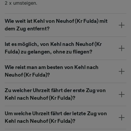
2 x umsteigen.
Wie weit ist Kehl von Neuhof (Kr Fulda) mit
dem Zug entfernt?
Ist es möglich, von Kehl nach Neuhof (Kr
Fulda) zu gelangen, ohne zu fliegen?
Wie reist man am besten von Kehl nach
Neuhof (Kr Fulda)?
Zu welcher Uhrzeit fährt der erste Zug von
Kehl nach Neuhof (Kr Fulda)?
Um welche Uhrzeit fährt der letzte Zug von
Kehl nach Neuhof (Kr Fulda)?