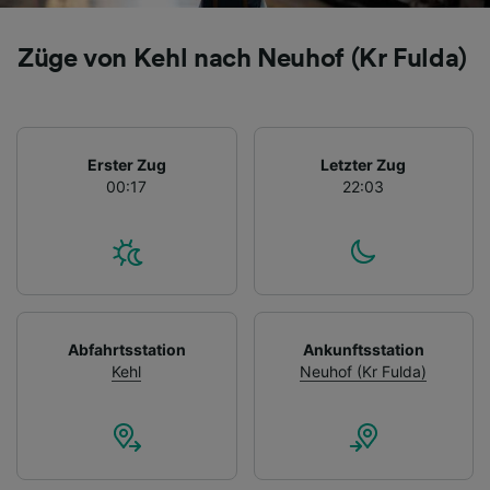
Züge von Kehl nach Neuhof (Kr Fulda)
Erster Zug
Letzter Zug
00:17
22:03
Abfahrtsstation
Ankunftsstation
Kehl
Neuhof (Kr Fulda)