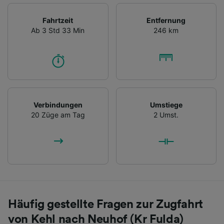
Fahrtzeit
Entfernung
Ab 3 Std 33 Min
246 km
Verbindungen
Umstiege
20 Züge am Tag
2 Umst.
Häufig gestellte Fragen zur Zugfahrt
von Kehl nach Neuhof (Kr Fulda)