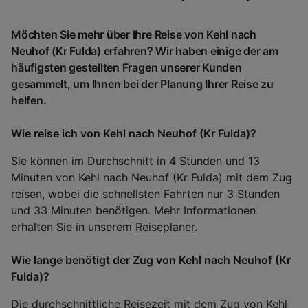
Möchten Sie mehr über Ihre Reise von Kehl nach
Neuhof (Kr Fulda) erfahren? Wir haben einige der am
häufigsten gestellten Fragen unserer Kunden
gesammelt, um Ihnen bei der Planung Ihrer Reise zu
helfen.
Wie reise ich von Kehl nach Neuhof (Kr Fulda)?
Sie können im Durchschnitt in 4 Stunden und 13
Minuten von Kehl nach Neuhof (Kr Fulda) mit dem Zug
reisen, wobei die schnellsten Fahrten nur 3 Stunden
und 33 Minuten benötigen. Mehr Informationen
erhalten Sie in unserem
Reiseplaner
.
Wie lange benötigt der Zug von Kehl nach Neuhof (Kr
Fulda)?
Die durchschnittliche Reisezeit mit dem Zug von Kehl