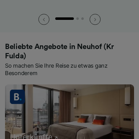
Beliebte Angebote in Neuhof (Kr
Fulda)
So machen Sie Ihre Reise zu etwas ganz
Besonderem
Unterkünfte