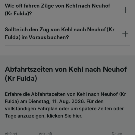
Wie oft fahren Züge von Kehl nach Neuhof
(Kr Fulda)?
Sollte ich den Zug von Kehl nach Neuhof (Kr
Fulda) im Voraus buchen?
Abfahrtszeiten von Kehl nach Neuhof
(Kr Fulda)
Erfahre die Abfahrtszeiten von Kehl nach Neuhof (Kr
Fulda) am Dienstag, 11. Aug. 2026. Für den
vollständigen Fahrplan oder um spätere Zeiten oder
Tage anzuzeigen,
klicken Sie hier
.
Abfahrt
Ankunft
Dauer