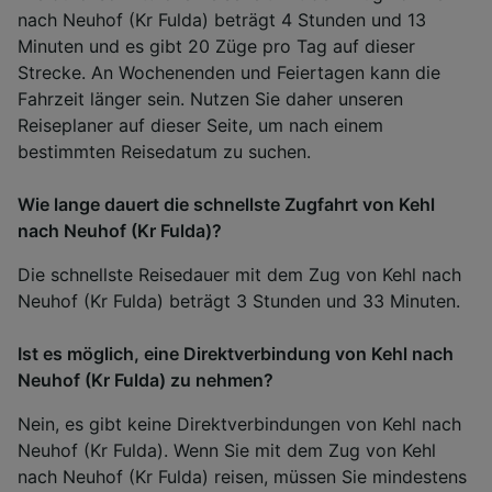
nach Neuhof (Kr Fulda) beträgt 4 Stunden und 13
Minuten und es gibt 20 Züge pro Tag auf dieser
Strecke. An Wochenenden und Feiertagen kann die
Fahrzeit länger sein. Nutzen Sie daher unseren
Reiseplaner auf dieser Seite, um nach einem
bestimmten Reisedatum zu suchen.
Wie lange dauert die schnellste Zugfahrt von Kehl
nach Neuhof (Kr Fulda)?
Die schnellste Reisedauer mit dem Zug von Kehl nach
Neuhof (Kr Fulda) beträgt 3 Stunden und 33 Minuten.
Ist es möglich, eine Direktverbindung von Kehl nach
Neuhof (Kr Fulda) zu nehmen?
Nein, es gibt keine Direktverbindungen von Kehl nach
Neuhof (Kr Fulda). Wenn Sie mit dem Zug von Kehl
nach Neuhof (Kr Fulda) reisen, müssen Sie mindestens