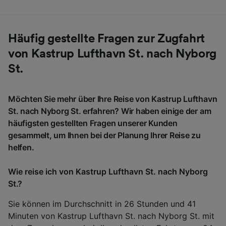
Häufig gestellte Fragen zur Zugfahrt
von Kastrup Lufthavn St. nach Nyborg
St.
Möchten Sie mehr über Ihre Reise von Kastrup Lufthavn
St. nach Nyborg St. erfahren? Wir haben einige der am
häufigsten gestellten Fragen unserer Kunden
gesammelt, um Ihnen bei der Planung Ihrer Reise zu
helfen.
Wie reise ich von Kastrup Lufthavn St. nach Nyborg
St.?
Sie können im Durchschnitt in 26 Stunden und 41
Minuten von Kastrup Lufthavn St. nach Nyborg St. mit