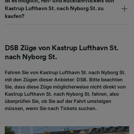
Ist es möglich, Hin- und Rückfahrttickets von
Kastrup Lufthavn St. nach Nyborg St. zu
kaufen?
DSB Züge von Kastrup Lufthavn St.
nach Nyborg St.
Fahren Sie von Kastrup Lufthavn St. nach Nyborg St.
mit den Zügen dieser Anbieter: DSB. Bitte beachten
Sie, dass diese Züge möglicherweise nicht direkt von
Kastrup Lufthavn St. nach Nyborg St. fahren, also
überprüfen Sie, ob Sie auf der Fahrt umsteigen
müssen, wenn Sie nach Tickets suchen.