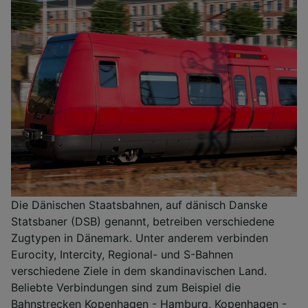
Die Dänischen Staatsbahnen, auf dänisch Danske
Statsbaner (DSB) genannt, betreiben verschiedene
Zugtypen in Dänemark. Unter anderem verbinden
Eurocity, Intercity, Regional- und S-Bahnen
verschiedene Ziele in dem skandinavischen Land.
Beliebte Verbindungen sind zum Beispiel die
Bahnstrecken Kopenhagen - Hamburg, Kopenhagen -