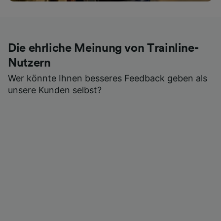
Die ehrliche Meinung von Trainline-
Nutzern
Wer könnte Ihnen besseres Feedback geben als
unsere Kunden selbst?