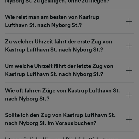
Nyborg St. zu gelangen, ohne zu fliegen?
Wie reist man am besten von Kastrup
Lufthavn St. nach Nyborg St.?
Zu welcher Uhrzeit fährt der erste Zug von
Kastrup Lufthavn St. nach Nyborg St.?
Um welche Uhrzeit fährt der letzte Zug von
Kastrup Lufthavn St. nach Nyborg St.?
Wie oft fahren Züge von Kastrup Lufthavn St.
nach Nyborg St.?
Sollte ich den Zug von Kastrup Lufthavn St.
nach Nyborg St. im Voraus buchen?