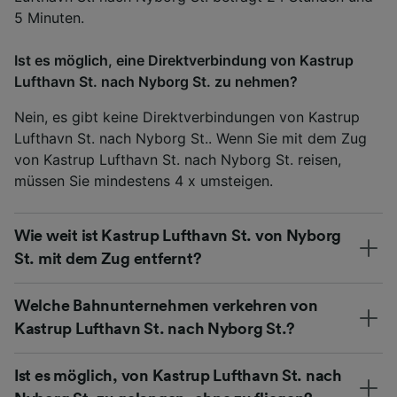
5 Minuten.
Ist es möglich, eine Direktverbindung von Kastrup
Lufthavn St. nach Nyborg St. zu nehmen?
Nein, es gibt keine Direktverbindungen von Kastrup
Lufthavn St. nach Nyborg St.. Wenn Sie mit dem Zug
von Kastrup Lufthavn St. nach Nyborg St. reisen,
müssen Sie mindestens 4 x umsteigen.
Wie weit ist Kastrup Lufthavn St. von Nyborg
St. mit dem Zug entfernt?
Welche Bahnunternehmen verkehren von
Kastrup Lufthavn St. nach Nyborg St.?
Ist es möglich, von Kastrup Lufthavn St. nach