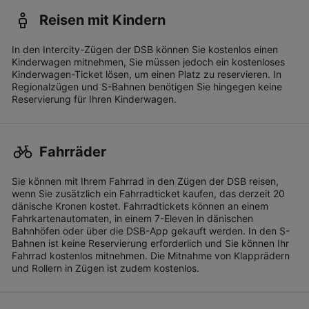
Reisen mit Kindern
In den Intercity-Zügen der DSB können Sie kostenlos einen
Kinderwagen mitnehmen, Sie müssen jedoch ein kostenloses
Kinderwagen-Ticket lösen, um einen Platz zu reservieren. In
Regionalzügen und S-Bahnen benötigen Sie hingegen keine
Reservierung für Ihren Kinderwagen.
Fahrräder
Sie können mit Ihrem Fahrrad in den Zügen der DSB reisen,
wenn Sie zusätzlich ein Fahrradticket kaufen, das derzeit 20
dänische Kronen kostet. Fahrradtickets können an einem
Fahrkartenautomaten, in einem 7-Eleven in dänischen
Bahnhöfen oder über die DSB-App gekauft werden. In den S-
Bahnen ist keine Reservierung erforderlich und Sie können Ihr
Fahrrad kostenlos mitnehmen. Die Mitnahme von Klapprädern
und Rollern in Zügen ist zudem kostenlos.