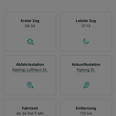
Erster Zug
Letzter Zug
06:34
21:15
Abfahrtsstation
Ankunftsstation
Kastrup Lufthavn St.
Nyborg St.
Fahrtzeit
Entfernung
Ab 24 Std 5 Min
122 km