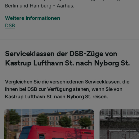
Berlin und Hamburg - Aarhus.
Weitere Informationen
DSB
Serviceklassen der DSB-Züge von
Kastrup Lufthavn St. nach Nyborg St.
Vergleichen Sie die verschiedenen Serviceklassen, die
Ihnen bei DSB zur Verfügung stehen, wenn Sie von
Kastrup Lufthavn St. nach Nyborg St. reisen.