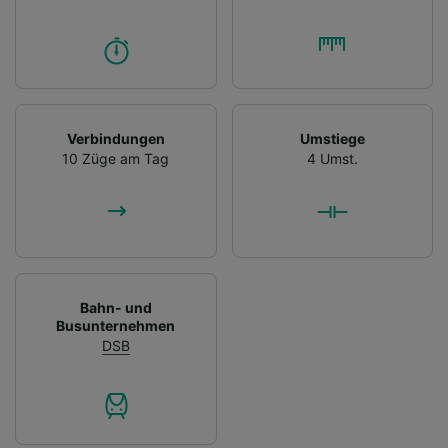
Verbindungen
Umstiege
10 Züge am Tag
4 Umst.
Bahn- und
Busunternehmen
DSB