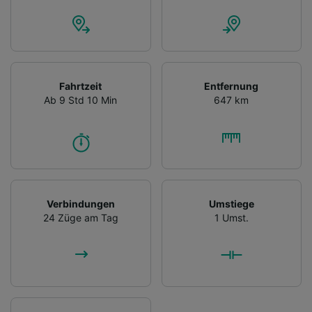
Fahrtzeit
Entfernung
Ab 9 Std 10 Min
647 km
Verbindungen
Umstiege
24 Züge am Tag
1 Umst.