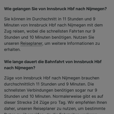
Wie gelangen Sie von Innsbruck Hbf nach Nijmegen?
Sie können im Durchschnitt in 11 Stunden und 9
Minuten von Innsbruck Hbf nach Nijmegen mit dem
Zug reisen, wobei die schnellsten Fahrten nur 9
Stunden und 10 Minuten benötigen. Nutzen Sie
unseren
Reiseplaner
, um weitere Informationen zu
erhalten.
Wie lange dauert die Bahnfahrt von Innsbruck Hbf
nach Nijmegen?
Züge von Innsbruck Hbf nach Nijmegen brauchen
durchschnittlich 11 Stunden und 9 Minuten. Die
schnellsten Verbindungen benötigen sogar nur 9
Stunden und 10 Minuten. Normalerweise gibt es auf
dieser Strecke 24 Züge pro Tag. Wir empfehlen Ihnen
daher, unseren Reiseplaner zu nutzen, um bestimmte