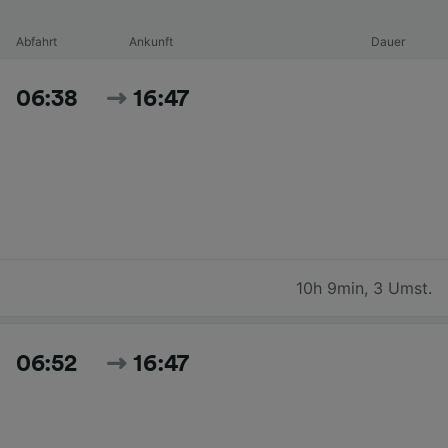
Abfahrt
Ankunft
Dauer
06:38
16:47
10h 9min
,
3 Umst.
06:52
16:47