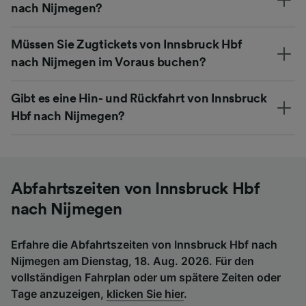
nach Nijmegen?
Müssen Sie Zugtickets von Innsbruck Hbf
nach Nijmegen im Voraus buchen?
Gibt es eine Hin- und Rückfahrt von Innsbruck
Hbf nach Nijmegen?
Abfahrtszeiten von Innsbruck Hbf
nach Nijmegen
Erfahre die Abfahrtszeiten von Innsbruck Hbf nach
Nijmegen am Dienstag, 18. Aug. 2026. Für den
vollständigen Fahrplan oder um spätere Zeiten oder
Tage anzuzeigen,
klicken Sie hier
.