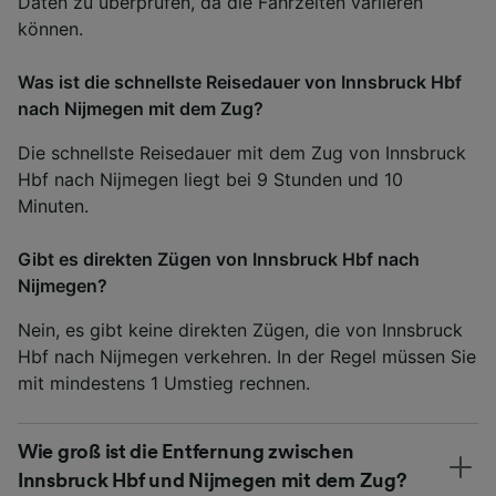
Daten zu überprüfen, da die Fahrzeiten variieren
können.
Was ist die schnellste Reisedauer von Innsbruck Hbf
nach Nijmegen mit dem Zug?
Die schnellste Reisedauer mit dem Zug von Innsbruck
Hbf nach Nijmegen liegt bei 9 Stunden und 10
Minuten.
Gibt es direkten Zügen von Innsbruck Hbf nach
Nijmegen?
Nein, es gibt keine direkten Zügen, die von Innsbruck
Hbf nach Nijmegen verkehren. In der Regel müssen Sie
mit mindestens 1 Umstieg rechnen.
Wie groß ist die Entfernung zwischen
Innsbruck Hbf und Nijmegen mit dem Zug?