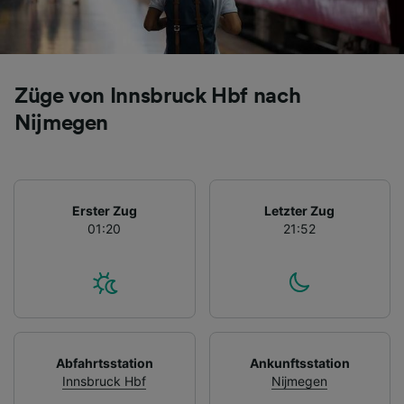
Züge von Innsbruck Hbf nach
Nijmegen
Erster Zug
Letzter Zug
01:20
21:52
Abfahrtsstation
Ankunftsstation
Innsbruck Hbf
Nijmegen