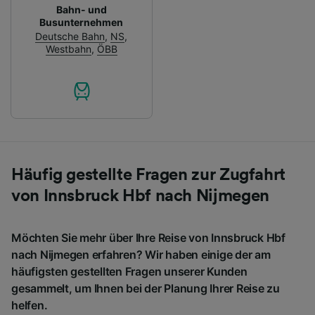
Bahn- und
Busunternehmen
Deutsche Bahn
,
NS
,
Westbahn
,
ÖBB
Häufig gestellte Fragen zur Zugfahrt
von Innsbruck Hbf nach Nijmegen
Möchten Sie mehr über Ihre Reise von Innsbruck Hbf
nach Nijmegen erfahren? Wir haben einige der am
häufigsten gestellten Fragen unserer Kunden
gesammelt, um Ihnen bei der Planung Ihrer Reise zu
helfen.