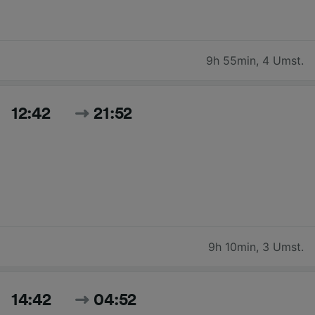
9h 55min
,
4 Umst.
12:42
21:52
9h 10min
,
3 Umst.
14:42
04:52