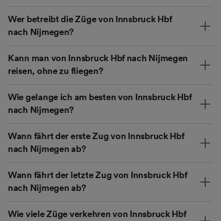
Wer betreibt die Züge von Innsbruck Hbf
nach Nijmegen?
Kann man von Innsbruck Hbf nach Nijmegen
reisen, ohne zu fliegen?
Wie gelange ich am besten von Innsbruck Hbf
nach Nijmegen?
Wann fährt der erste Zug von Innsbruck Hbf
nach Nijmegen ab?
Wann fährt der letzte Zug von Innsbruck Hbf
nach Nijmegen ab?
Wie viele Züge verkehren von Innsbruck Hbf