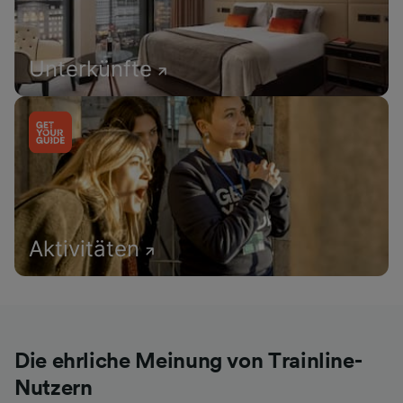
Unterkünfte
Aktivitäten
Die ehrliche Meinung von Trainline-
Nutzern