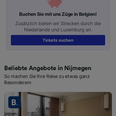
Buchen Sie mit uns Züge in Belgien!
Zusätzlich bieten wir Strecken durch die
Niederlande und Luxemburg an.
Tickets suchen
Beliebte Angebote in Nijmegen
So machen Sie Ihre Reise zu etwas ganz
Besonderem