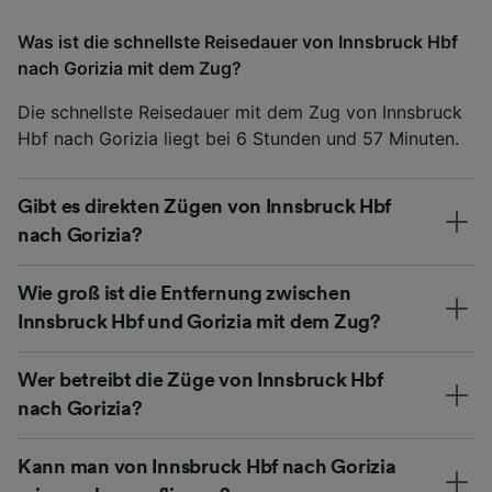
Was ist die schnellste Reisedauer von Innsbruck Hbf
nach Gorizia mit dem Zug?
Die schnellste Reisedauer mit dem Zug von Innsbruck
Hbf nach Gorizia liegt bei 6 Stunden und 57 Minuten.
Gibt es direkten Zügen von Innsbruck Hbf
nach Gorizia?
Wie groß ist die Entfernung zwischen
Innsbruck Hbf und Gorizia mit dem Zug?
Wer betreibt die Züge von Innsbruck Hbf
nach Gorizia?
Kann man von Innsbruck Hbf nach Gorizia