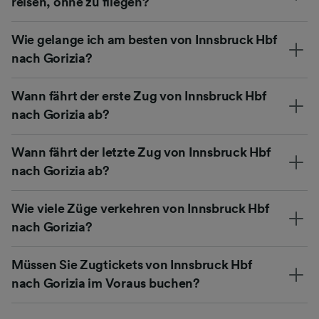
reisen, ohne zu fliegen?
Wie gelange ich am besten von Innsbruck Hbf
nach Gorizia?
Wann fährt der erste Zug von Innsbruck Hbf
nach Gorizia ab?
Wann fährt der letzte Zug von Innsbruck Hbf
nach Gorizia ab?
Wie viele Züge verkehren von Innsbruck Hbf
nach Gorizia?
Müssen Sie Zugtickets von Innsbruck Hbf
nach Gorizia im Voraus buchen?