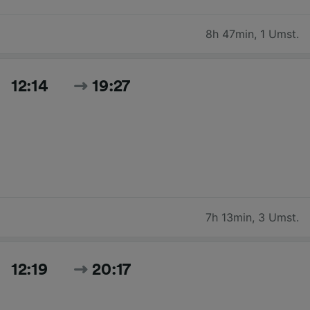
8h 47min
,
1 Umst.
12:14
19:27
7h 13min
,
3 Umst.
12:19
20:17