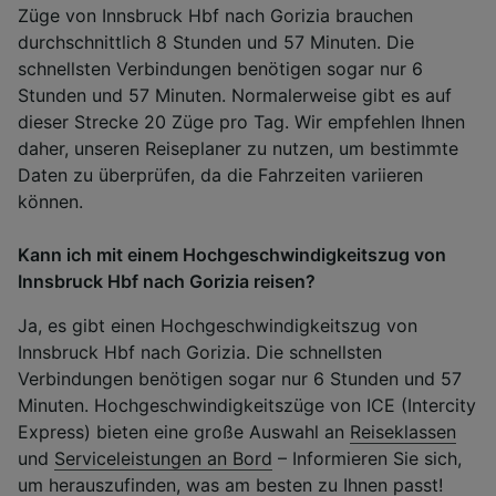
Züge von Innsbruck Hbf nach Gorizia brauchen
durchschnittlich 8 Stunden und 57 Minuten. Die
schnellsten Verbindungen benötigen sogar nur 6
Stunden und 57 Minuten. Normalerweise gibt es auf
dieser Strecke 20 Züge pro Tag. Wir empfehlen Ihnen
daher, unseren Reiseplaner zu nutzen, um bestimmte
Daten zu überprüfen, da die Fahrzeiten variieren
können.
Kann ich mit einem Hochgeschwindigkeitszug von
Innsbruck Hbf nach Gorizia reisen?
Ja, es gibt einen Hochgeschwindigkeitszug von
Innsbruck Hbf nach Gorizia. Die schnellsten
Verbindungen benötigen sogar nur 6 Stunden und 57
Minuten. Hochgeschwindigkeitszüge von ICE (Intercity
Express) bieten eine große Auswahl an
Reiseklassen
und
Serviceleistungen an Bord
– Informieren Sie sich,
um herauszufinden, was am besten zu Ihnen passt!