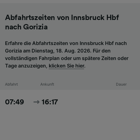
Abfahrtszeiten von Innsbruck Hbf
nach Gorizia
Erfahre die Abfahrtszeiten von Innsbruck Hbf nach
Gorizia am Dienstag, 18. Aug. 2026. Für den
vollständigen Fahrplan oder um spätere Zeiten oder
Tage anzuzeigen,
klicken Sie hier
.
Abfahrt
Ankunft
Dauer
07:49
16:17