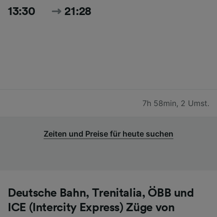
13:30
21:28
7h 58min
,
2 Umst.
Zeiten und Preise für heute suchen
Deutsche Bahn, Trenitalia, ÖBB und
ICE (Intercity Express) Züge von