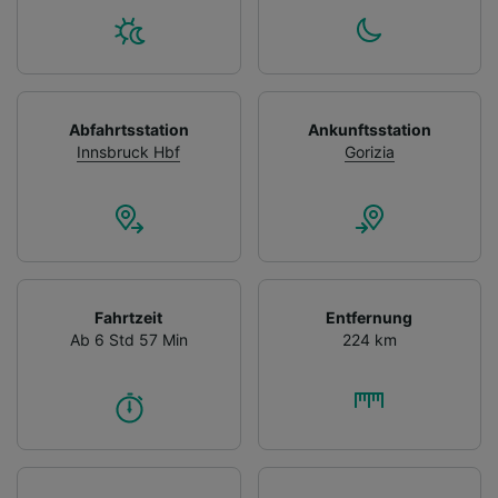
Abfahrtsstation
Ankunftsstation
Innsbruck Hbf
Gorizia
Fahrtzeit
Entfernung
Ab 6 Std 57 Min
224 km