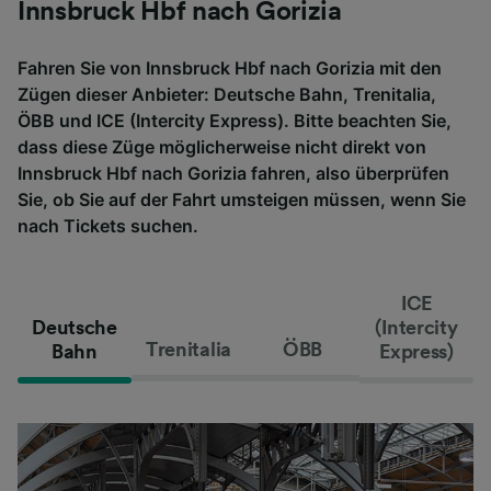
Innsbruck Hbf nach Gorizia
Fahren Sie von Innsbruck Hbf nach Gorizia mit den
Zügen dieser Anbieter: Deutsche Bahn, Trenitalia,
ÖBB und ICE (Intercity Express). Bitte beachten Sie,
dass diese Züge möglicherweise nicht direkt von
Innsbruck Hbf nach Gorizia fahren, also überprüfen
Sie, ob Sie auf der Fahrt umsteigen müssen, wenn Sie
nach Tickets suchen.
ICE
Deutsche
(Intercity
Trenitalia
ÖBB
Bahn
Express)