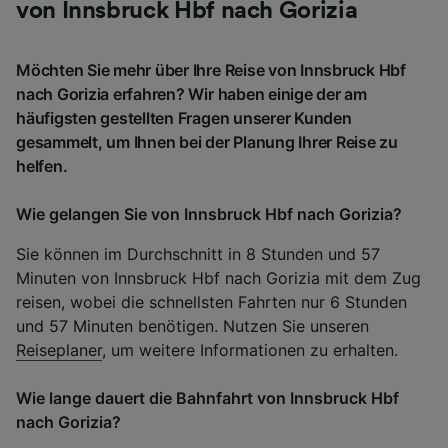
von Innsbruck Hbf nach Gorizia
Möchten Sie mehr über Ihre Reise von Innsbruck Hbf
nach Gorizia erfahren? Wir haben einige der am
häufigsten gestellten Fragen unserer Kunden
gesammelt, um Ihnen bei der Planung Ihrer Reise zu
helfen.
Wie gelangen Sie von Innsbruck Hbf nach Gorizia?
Sie können im Durchschnitt in 8 Stunden und 57
Minuten von Innsbruck Hbf nach Gorizia mit dem Zug
reisen, wobei die schnellsten Fahrten nur 6 Stunden
und 57 Minuten benötigen. Nutzen Sie unseren
Reiseplaner
, um weitere Informationen zu erhalten.
Wie lange dauert die Bahnfahrt von Innsbruck Hbf
nach Gorizia?