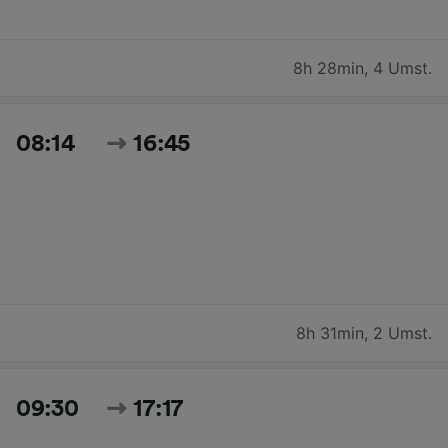
8h 28min
,
4 Umst.
08:14
16:45
8h 31min
,
2 Umst.
09:30
17:17