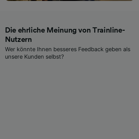
Die ehrliche Meinung von Trainline-
Nutzern
Wer könnte Ihnen besseres Feedback geben als
unsere Kunden selbst?