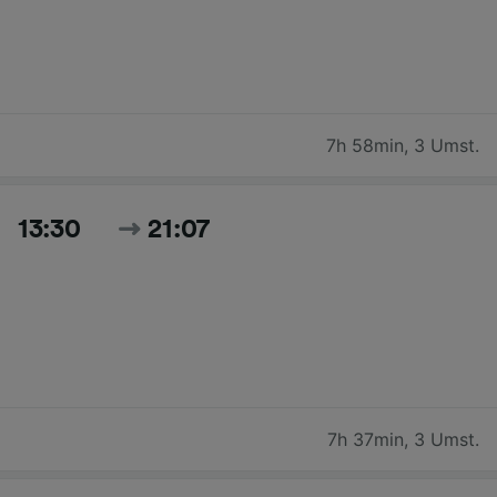
7h 58min
,
3 Umst.
13:30
21:07
7h 37min
,
3 Umst.