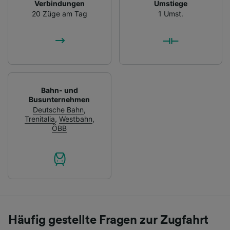
Verbindungen
Umstiege
20 Züge am Tag
1 Umst.
Bahn- und
Busunternehmen
Deutsche Bahn
,
Trenitalia
,
Westbahn
,
ÖBB
Häufig gestellte Fragen zur Zugfahrt