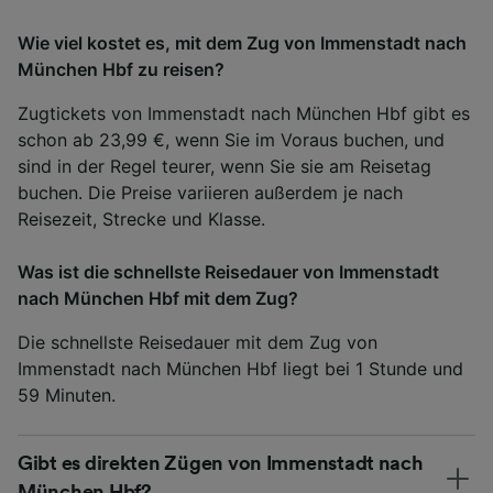
Wie viel kostet es, mit dem Zug von Immenstadt nach
München Hbf zu reisen?
Zugtickets von Immenstadt nach München Hbf gibt es
schon ab 23,99 €, wenn Sie im Voraus buchen, und
sind in der Regel teurer, wenn Sie sie am Reisetag
buchen. Die Preise variieren außerdem je nach
Reisezeit, Strecke und Klasse.
Was ist die schnellste Reisedauer von Immenstadt
nach München Hbf mit dem Zug?
Die schnellste Reisedauer mit dem Zug von
Immenstadt nach München Hbf liegt bei 1 Stunde und
59 Minuten.
Gibt es direkten Zügen von Immenstadt nach
München Hbf?