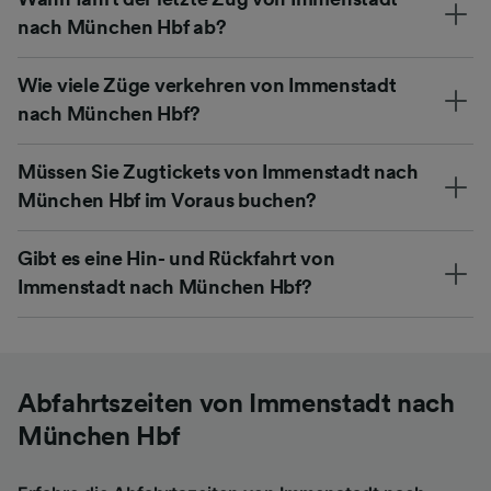
nach München Hbf ab?
Wie viele Züge verkehren von Immenstadt
nach München Hbf?
Müssen Sie Zugtickets von Immenstadt nach
München Hbf im Voraus buchen?
Gibt es eine Hin- und Rückfahrt von
Immenstadt nach München Hbf?
Abfahrtszeiten von Immenstadt nach
München Hbf