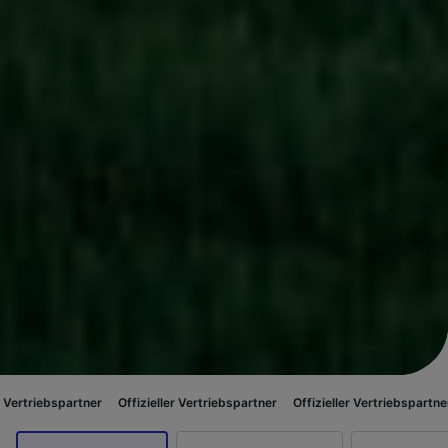
tner
Offizieller Vertriebspartner
Offizieller Vertriebspartner
Offizieller