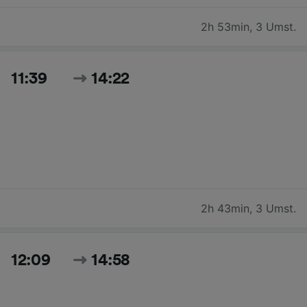
2h 53min
,
3 Umst.
11:39
14:22
2h 43min
,
3 Umst.
12:09
14:58