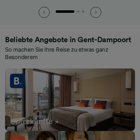
Beliebte Angebote in Gent-Dampoort
So machen Sie Ihre Reise zu etwas ganz
Besonderem
Unterkünfte