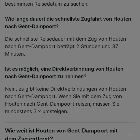
bestimmten Reisedatum zu suchen.
Wie lange dauert die schnellste Zugfahrt von Houten
nach Gent-Dampoort?
Die schnellste Reisedauer mit dem Zug von Houten
nach Gent-Dampoort beträgt 2 Stunden und 37
Minuten.
Ist es möglich, eine Direktverbindung von Houten
nach Gent-Dampoort zu nehmen?
Nein, es gibt keine Direktverbindungen von Houten
nach Gent-Dampoort. Wenn Sie mit dem Zug von
Houten nach Gent-Dampoort reisen, müssen Sie
mindestens 3 x umsteigen.
Wie weit ist Houten von Gent-Dampoort mit
dem Zug entfernt?