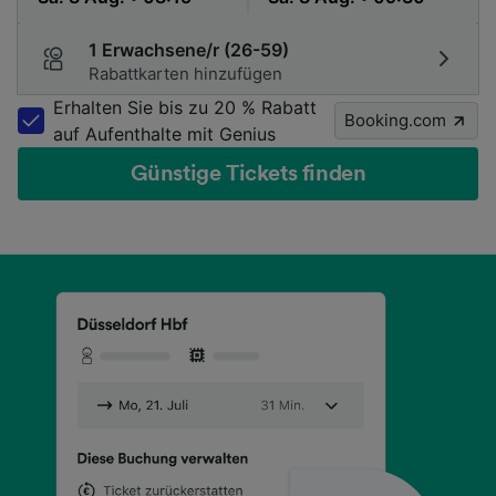
1 Erwachsene/r (26-59)
Rabattkarten hinzufügen
Erhalten Sie bis zu 20 % Rabatt
Booking.com
auf Aufenthalte mit Genius
Günstige Tickets finden