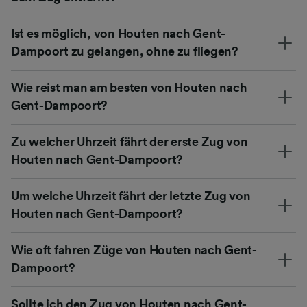
Ist es möglich, von Houten nach Gent-
Dampoort zu gelangen, ohne zu fliegen?
Wie reist man am besten von Houten nach
Gent-Dampoort?
Zu welcher Uhrzeit fährt der erste Zug von
Houten nach Gent-Dampoort?
Um welche Uhrzeit fährt der letzte Zug von
Houten nach Gent-Dampoort?
Wie oft fahren Züge von Houten nach Gent-
Dampoort?
Sollte ich den Zug von Houten nach Gent-