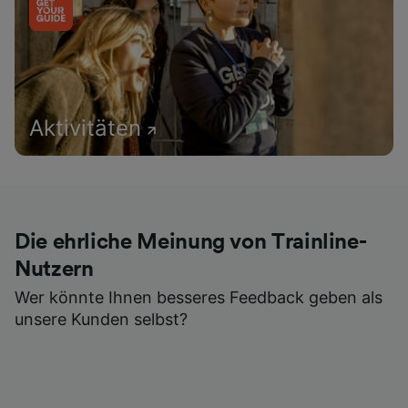
Aktivitäten
Die ehrliche Meinung von Trainline-
Nutzern
Wer könnte Ihnen besseres Feedback geben als
unsere Kunden selbst?