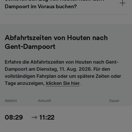
Dampoort im Voraus buchen?
Abfahrtszeiten von Houten nach
Gent-Dampoort
Erfahre die Abfahrtszeiten von Houten nach Gent-
Dampoort am Dienstag, 11. Aug. 2026. Für den
vollständigen Fahrplan oder um spätere Zeiten oder
Tage anzuzeigen,
klicken Sie hier
.
Abfahrt
Ankunft
Dauer
08:29
11:22