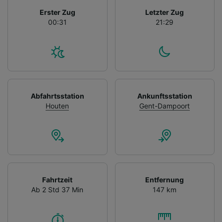
Erster Zug
Letzter Zug
00:31
21:29
Abfahrtsstation
Ankunftsstation
Houten
Gent-Dampoort
Fahrtzeit
Entfernung
Ab 2 Std 37 Min
147 km