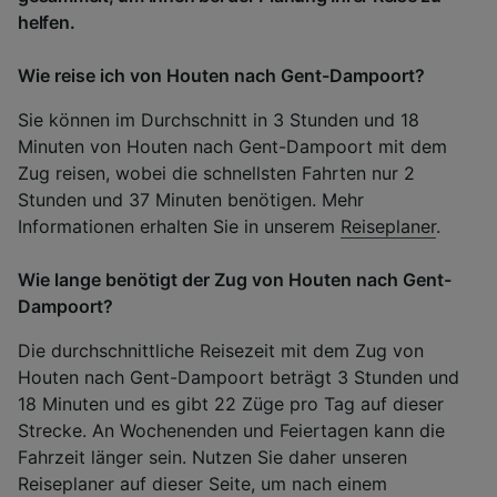
helfen.
Wie reise ich von Houten nach Gent-Dampoort?
Sie können im Durchschnitt in 3 Stunden und 18
Minuten von Houten nach Gent-Dampoort mit dem
Zug reisen, wobei die schnellsten Fahrten nur 2
Stunden und 37 Minuten benötigen. Mehr
Informationen erhalten Sie in unserem
Reiseplaner
.
Wie lange benötigt der Zug von Houten nach Gent-
Dampoort?
Die durchschnittliche Reisezeit mit dem Zug von
Houten nach Gent-Dampoort beträgt 3 Stunden und
18 Minuten und es gibt 22 Züge pro Tag auf dieser
Strecke. An Wochenenden und Feiertagen kann die
Fahrzeit länger sein. Nutzen Sie daher unseren
Reiseplaner auf dieser Seite, um nach einem