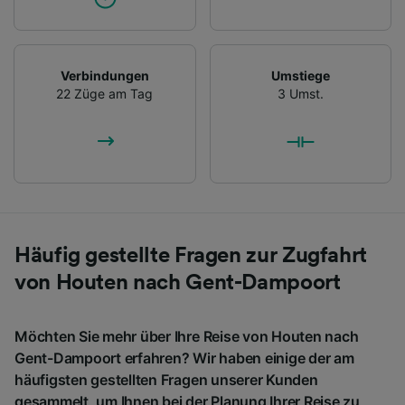
Verbindungen
Umstiege
22 Züge am Tag
3 Umst.
Häufig gestellte Fragen zur Zugfahrt
von Houten nach Gent-Dampoort
Möchten Sie mehr über Ihre Reise von Houten nach
Gent-Dampoort erfahren? Wir haben einige der am
häufigsten gestellten Fragen unserer Kunden
gesammelt, um Ihnen bei der Planung Ihrer Reise zu