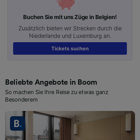
Buchen Sie mit uns Züge in Belgien!
Zusätzlich bieten wir Strecken durch die
Niederlande und Luxemburg an.
Tickets suchen
Beliebte Angebote in Boom
So machen Sie Ihre Reise zu etwas ganz
Besonderem