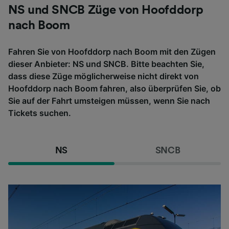
NS und SNCB Züge von Hoofddorp
nach Boom
Fahren Sie von Hoofddorp nach Boom mit den Zügen
dieser Anbieter: NS und SNCB. Bitte beachten Sie,
dass diese Züge möglicherweise nicht direkt von
Hoofddorp nach Boom fahren, also überprüfen Sie, ob
Sie auf der Fahrt umsteigen müssen, wenn Sie nach
Tickets suchen.
NS
SNCB