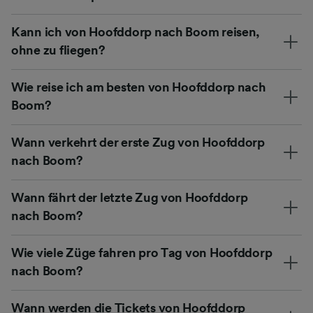
Kann ich von Hoofddorp nach Boom reisen,
ohne zu fliegen?
Wie reise ich am besten von Hoofddorp nach
Boom?
Wann verkehrt der erste Zug von Hoofddorp
nach Boom?
Wann fährt der letzte Zug von Hoofddorp
nach Boom?
Wie viele Züge fahren pro Tag von Hoofddorp
nach Boom?
Wann werden die Tickets von Hoofddorp