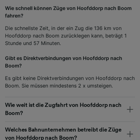
Wie schnell können Züge von Hoofddorp nach Boom
fahren?
Die schnellste Zeit, in der ein Zug die 136 km von
Hoofddorp nach Boom zurücklegen kann, beträgt 1
Stunde und 57 Minuten.
Gibt es Direktverbindungen von Hoofddorp nach
Boom?
Es gibt keine Direktverbindungen von Hoofddorp nach
Boom. Sie müssen mindestens 2 x umsteigen.
Wie weit ist die Zugfahrt von Hoofddorp nach
Boom?
Welches Bahnunternehmen betreibt die Züge
von Hoofddorp nach Boom?