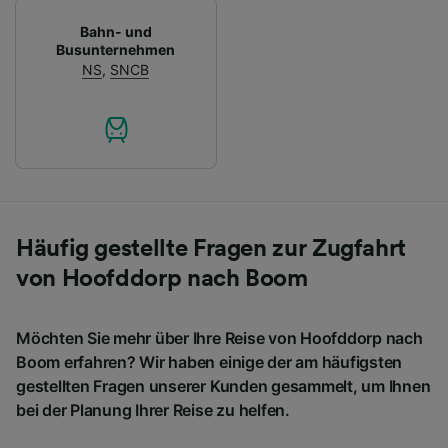
Bahn- und
Busunternehmen
NS
,
SNCB
Häufig gestellte Fragen zur Zugfahrt
von Hoofddorp nach Boom
Möchten Sie mehr über Ihre Reise von Hoofddorp nach
Boom erfahren? Wir haben einige der am häufigsten
gestellten Fragen unserer Kunden gesammelt, um Ihnen
bei der Planung Ihrer Reise zu helfen.