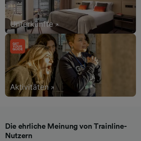
Unterkünfte
Aktivitäten
Die ehrliche Meinung von Trainline-
Nutzern