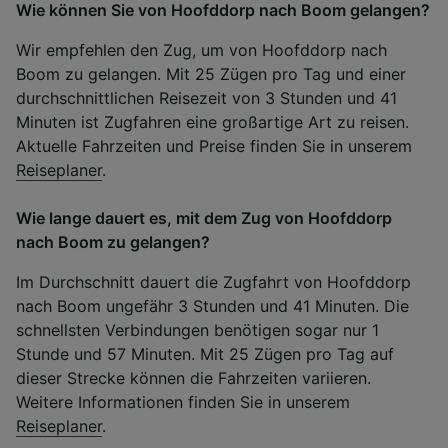
Wie können Sie von Hoofddorp nach Boom gelangen?
Wir empfehlen den Zug, um von Hoofddorp nach
Boom zu gelangen. Mit 25 Zügen pro Tag und einer
durchschnittlichen Reisezeit von 3 Stunden und 41
Minuten ist Zugfahren eine großartige Art zu reisen.
Aktuelle Fahrzeiten und Preise finden Sie in unserem
Reiseplaner
.
Wie lange dauert es, mit dem Zug von Hoofddorp
nach Boom zu gelangen?
Im Durchschnitt dauert die Zugfahrt von Hoofddorp
nach Boom ungefähr 3 Stunden und 41 Minuten. Die
schnellsten Verbindungen benötigen sogar nur 1
Stunde und 57 Minuten. Mit 25 Zügen pro Tag auf
dieser Strecke können die Fahrzeiten variieren.
Weitere Informationen finden Sie in unserem
Reiseplaner
.