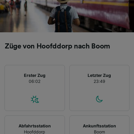
Züge von Hoofddorp nach Boom
Erster Zug
Letzter Zug
06:02
23:49
Abfahrtsstation
Ankunftsstation
Hoofddorp
Boom