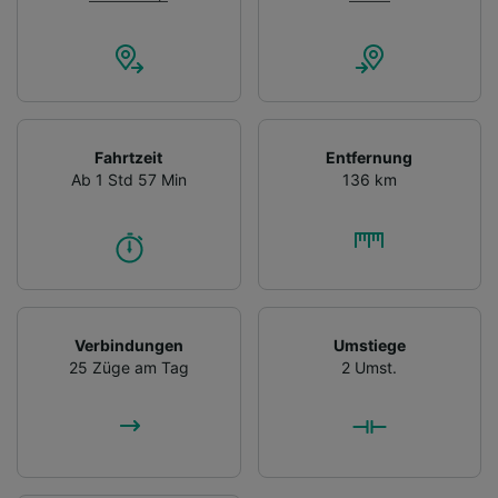
Fahrtzeit
Entfernung
Ab 1 Std 57 Min
136 km
Verbindungen
Umstiege
25 Züge am Tag
2 Umst.