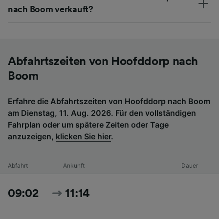
nach Boom verkauft?
Abfahrtszeiten von Hoofddorp nach
Boom
Erfahre die Abfahrtszeiten von Hoofddorp nach Boom
am Dienstag, 11. Aug. 2026. Für den vollständigen
Fahrplan oder um spätere Zeiten oder Tage
anzuzeigen,
klicken Sie hier
.
Abfahrt
Ankunft
Dauer
09:02
11:14