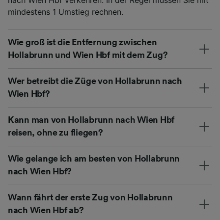
mindestens 1 Umstieg rechnen.
Wie groß ist die Entfernung zwischen
Hollabrunn und Wien Hbf mit dem Zug?
Wer betreibt die Züge von Hollabrunn nach
Wien Hbf?
Kann man von Hollabrunn nach Wien Hbf
reisen, ohne zu fliegen?
Wie gelange ich am besten von Hollabrunn
nach Wien Hbf?
Wann fährt der erste Zug von Hollabrunn
nach Wien Hbf ab?