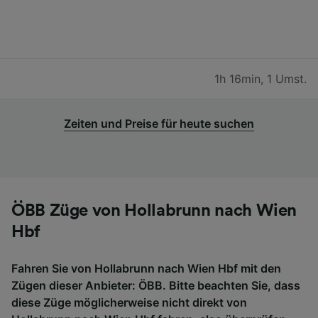
1h 16min
,
1 Umst.
Zeiten und Preise für heute suchen
ÖBB Züge von Hollabrunn nach Wien
Hbf
Fahren Sie von Hollabrunn nach Wien Hbf mit den
Zügen dieser Anbieter: ÖBB. Bitte beachten Sie, dass
diese Züge möglicherweise nicht direkt von