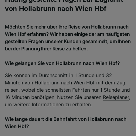
von Hollabrunn nach Wien Hbf
Möchten Sie mehr über Ihre Reise von Hollabrunn nach
Wien Hbf erfahren? Wir haben einige der am häufigsten
gestellten Fragen unserer Kunden gesammelt, um Ihnen
bei der Planung Ihrer Reise zu helfen.
Wie gelangen Sie von Hollabrunn nach Wien Hbf?
Sie können im Durchschnitt in 1 Stunde und 32
Minuten von Hollabrunn nach Wien Hbf mit dem Zug
reisen, wobei die schnellsten Fahrten nur 1 Stunde und
16 Minuten benötigen. Nutzen Sie unseren
Reiseplaner
,
um weitere Informationen zu erhalten.
Wie lange dauert die Bahnfahrt von Hollabrunn nach
Wien Hbf?