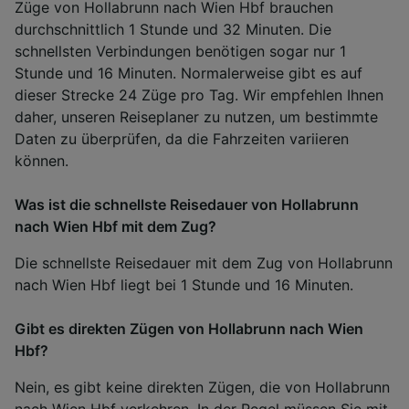
Züge von Hollabrunn nach Wien Hbf brauchen
durchschnittlich 1 Stunde und 32 Minuten. Die
schnellsten Verbindungen benötigen sogar nur 1
Stunde und 16 Minuten. Normalerweise gibt es auf
dieser Strecke 24 Züge pro Tag. Wir empfehlen Ihnen
daher, unseren Reiseplaner zu nutzen, um bestimmte
Daten zu überprüfen, da die Fahrzeiten variieren
können.
Was ist die schnellste Reisedauer von Hollabrunn
nach Wien Hbf mit dem Zug?
Die schnellste Reisedauer mit dem Zug von Hollabrunn
nach Wien Hbf liegt bei 1 Stunde und 16 Minuten.
Gibt es direkten Zügen von Hollabrunn nach Wien
Hbf?
Nein, es gibt keine direkten Zügen, die von Hollabrunn
nach Wien Hbf verkehren. In der Regel müssen Sie mit