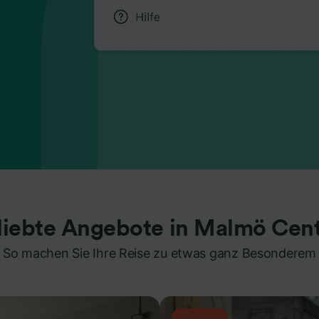
liebte Angebote in Malmö Cent
So machen Sie Ihre Reise zu etwas ganz Besonderem