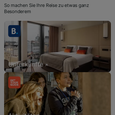
So machen Sie Ihre Reise zu etwas ganz
Besonderem
Unterkünfte