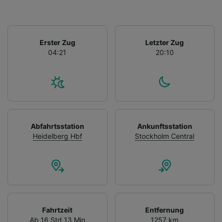
Erster Zug
Letzter Zug
04:21
20:10
Abfahrtsstation
Ankunftsstation
Heidelberg Hbf
Stockholm Central
Fahrtzeit
Entfernung
Ab 16 Std 13 Min
1257 km