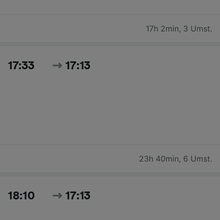
17h 2min
,
3 Umst.
17:33
17:13
23h 40min
,
6 Umst.
18:10
17:13