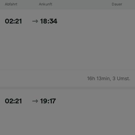
Abfahrt
Ankunft
Dauer
02:21
18:34
16h 13min
,
3 Umst.
02:21
19:17