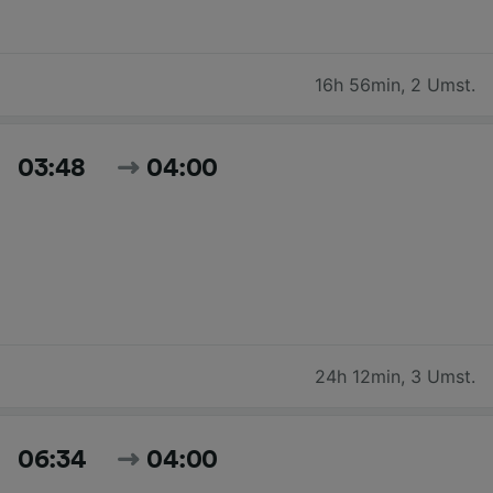
16h 56min
,
2 Umst.
03:48
04:00
24h 12min
,
3 Umst.
06:34
04:00