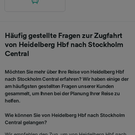
Häufig gestellte Fragen zur Zugfahrt
von Heidelberg Hbf nach Stockholm
Central
Möchten Sie mehr über Ihre Reise von Heidelberg Hbf
nach Stockholm Central erfahren? Wir haben einige der
am häufigsten gestellten Fragen unserer Kunden
gesammelt, um Ihnen bei der Planung Ihrer Reise zu
helfen.
Wie können Sie von Heidelberg Hbf nach Stockholm
Central gelangen?
Wir empfehlen den Zug, um von Heidelberg Hbf nach