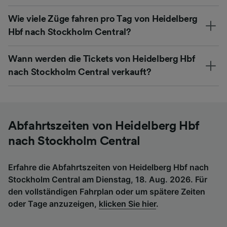
Wie viele Züge fahren pro Tag von Heidelberg
Hbf nach Stockholm Central?
Wann werden die Tickets von Heidelberg Hbf
nach Stockholm Central verkauft?
Abfahrtszeiten von Heidelberg Hbf
nach Stockholm Central
Erfahre die Abfahrtszeiten von Heidelberg Hbf nach
Stockholm Central am Dienstag, 18. Aug. 2026. Für
den vollständigen Fahrplan oder um spätere Zeiten
oder Tage anzuzeigen,
klicken Sie hier
.