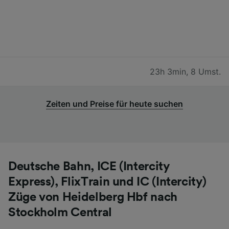
23h 3min
,
8 Umst.
Zeiten und Preise für heute suchen
Deutsche Bahn, ICE (Intercity
Express), FlixTrain und IC (Intercity)
Züge von Heidelberg Hbf nach
Stockholm Central