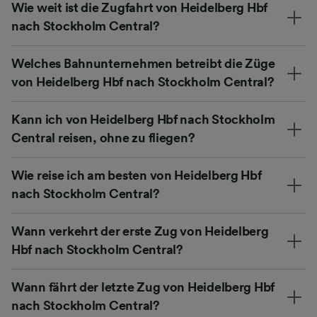
Wie weit ist die Zugfahrt von Heidelberg Hbf
nach Stockholm Central?
Welches Bahnunternehmen betreibt die Züge
von Heidelberg Hbf nach Stockholm Central?
Kann ich von Heidelberg Hbf nach Stockholm
Central reisen, ohne zu fliegen?
Wie reise ich am besten von Heidelberg Hbf
nach Stockholm Central?
Wann verkehrt der erste Zug von Heidelberg
Hbf nach Stockholm Central?
Wann fährt der letzte Zug von Heidelberg Hbf
nach Stockholm Central?