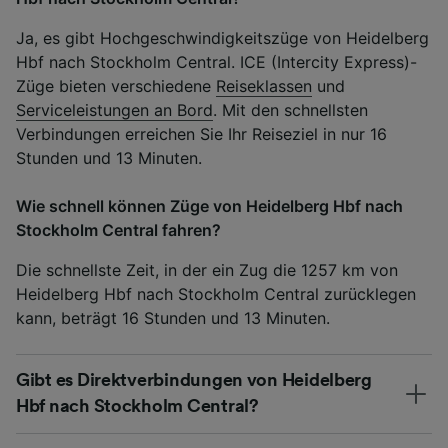
Ja, es gibt Hochgeschwindigkeitszüge von Heidelberg
Hbf nach Stockholm Central. ICE (Intercity Express)-
Züge bieten verschiedene
Reiseklassen
und
Serviceleistungen an Bord
. Mit den schnellsten
Verbindungen erreichen Sie Ihr Reiseziel in nur 16
Stunden und 13 Minuten.
Wie schnell können Züge von Heidelberg Hbf nach
Stockholm Central fahren?
Die schnellste Zeit, in der ein Zug die 1257 km von
Heidelberg Hbf nach Stockholm Central zurücklegen
kann, beträgt 16 Stunden und 13 Minuten.
Gibt es Direktverbindungen von Heidelberg
Hbf nach Stockholm Central?