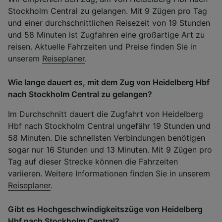
Stockholm Central zu gelangen. Mit 9 Zügen pro Tag
und einer durchschnittlichen Reisezeit von 19 Stunden
und 58 Minuten ist Zugfahren eine großartige Art zu
reisen. Aktuelle Fahrzeiten und Preise finden Sie in
unserem
Reiseplaner
.
Wie lange dauert es, mit dem Zug von Heidelberg Hbf
nach Stockholm Central zu gelangen?
Im Durchschnitt dauert die Zugfahrt von Heidelberg
Hbf nach Stockholm Central ungefähr 19 Stunden und
58 Minuten. Die schnellsten Verbindungen benötigen
sogar nur 16 Stunden und 13 Minuten. Mit 9 Zügen pro
Tag auf dieser Strecke können die Fahrzeiten
variieren. Weitere Informationen finden Sie in unserem
Reiseplaner
.
Gibt es Hochgeschwindigkeitszüge von Heidelberg
Hbf nach Stockholm Central?