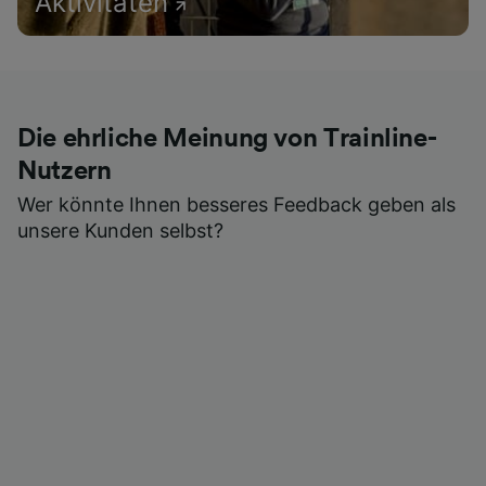
Aktivitäten
Die ehrliche Meinung von Trainline-
Nutzern
Wer könnte Ihnen besseres Feedback geben als
unsere Kunden selbst?