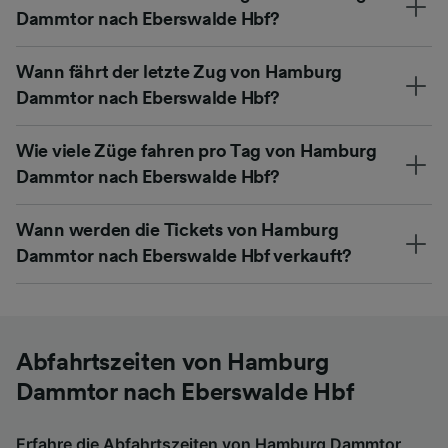
Dammtor nach Eberswalde Hbf?
Wann fährt der letzte Zug von Hamburg
Dammtor nach Eberswalde Hbf?
Wie viele Züge fahren pro Tag von Hamburg
Dammtor nach Eberswalde Hbf?
Wann werden die Tickets von Hamburg
Dammtor nach Eberswalde Hbf verkauft?
Abfahrtszeiten von Hamburg
Dammtor nach Eberswalde Hbf
Erfahre die Abfahrtszeiten von Hamburg Dammtor