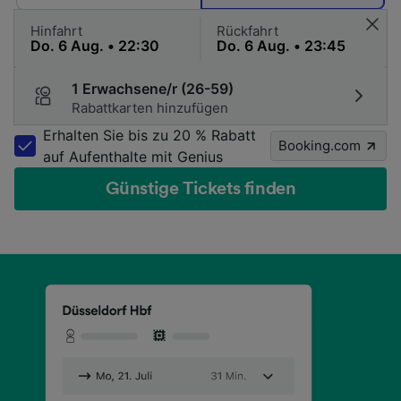
Hinfahrt
Rückfahrt
1 Erwachsene/r (26-59)
Rabattkarten hinzufügen
Erhalten Sie bis zu 20 % Rabatt
Booking.com
auf Aufenthalte mit Genius
Günstige Tickets finden