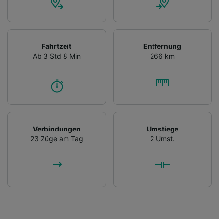
Fahrtzeit
Entfernung
Ab 3 Std 8 Min
266 km
Verbindungen
Umstiege
23 Züge am Tag
2 Umst.