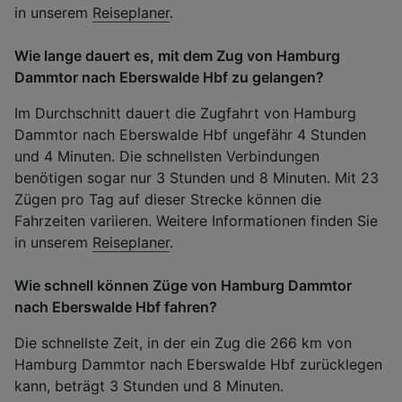
in unserem
Reiseplaner
.
Wie lange dauert es, mit dem Zug von Hamburg
Dammtor nach Eberswalde Hbf zu gelangen?
Im Durchschnitt dauert die Zugfahrt von Hamburg
Dammtor nach Eberswalde Hbf ungefähr 4 Stunden
und 4 Minuten. Die schnellsten Verbindungen
benötigen sogar nur 3 Stunden und 8 Minuten. Mit 23
Zügen pro Tag auf dieser Strecke können die
Fahrzeiten variieren. Weitere Informationen finden Sie
in unserem
Reiseplaner
.
Wie schnell können Züge von Hamburg Dammtor
nach Eberswalde Hbf fahren?
Die schnellste Zeit, in der ein Zug die 266 km von
Hamburg Dammtor nach Eberswalde Hbf zurücklegen
kann, beträgt 3 Stunden und 8 Minuten.