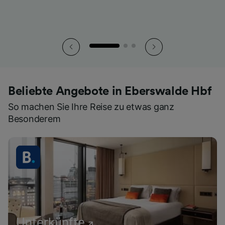
Beliebte Angebote in Eberswalde Hbf
So machen Sie Ihre Reise zu etwas ganz
Besonderem
Unterkünfte