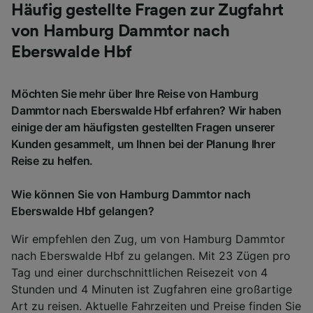
Häufig gestellte Fragen zur Zugfahrt
von Hamburg Dammtor nach
Eberswalde Hbf
Möchten Sie mehr über Ihre Reise von Hamburg
Dammtor nach Eberswalde Hbf erfahren? Wir haben
einige der am häufigsten gestellten Fragen unserer
Kunden gesammelt, um Ihnen bei der Planung Ihrer
Reise zu helfen.
Wie können Sie von Hamburg Dammtor nach
Eberswalde Hbf gelangen?
Wir empfehlen den Zug, um von Hamburg Dammtor
nach Eberswalde Hbf zu gelangen. Mit 23 Zügen pro
Tag und einer durchschnittlichen Reisezeit von 4
Stunden und 4 Minuten ist Zugfahren eine großartige
Art zu reisen. Aktuelle Fahrzeiten und Preise finden Sie