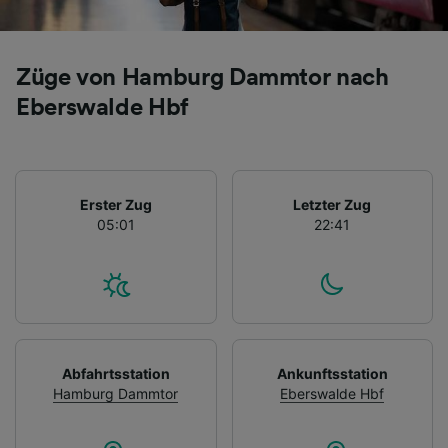
Züge von Hamburg Dammtor nach
Eberswalde Hbf
Erster Zug
Letzter Zug
05:01
22:41
Abfahrtsstation
Ankunftsstation
Hamburg Dammtor
Eberswalde Hbf