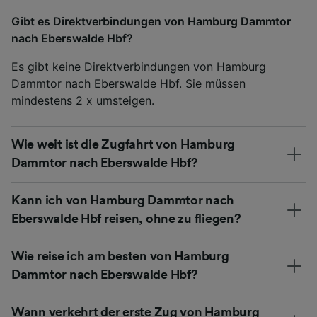
Gibt es Direktverbindungen von Hamburg Dammtor
nach Eberswalde Hbf?
Es gibt keine Direktverbindungen von Hamburg
Dammtor nach Eberswalde Hbf. Sie müssen
mindestens 2 x umsteigen.
Wie weit ist die Zugfahrt von Hamburg
Dammtor nach Eberswalde Hbf?
Kann ich von Hamburg Dammtor nach
Eberswalde Hbf reisen, ohne zu fliegen?
Wie reise ich am besten von Hamburg
Dammtor nach Eberswalde Hbf?
Wann verkehrt der erste Zug von Hamburg