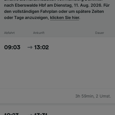
nach Eberswalde Hbf am Dienstag, 11. Aug. 2026. Für
den vollständigen Fahrplan oder um spätere Zeiten
oder Tage anzuzeigen,
klicken Sie hier
.
Abfahrt
Ankunft
Dauer
09:03
13:02
3h 59min
,
2 Umst.