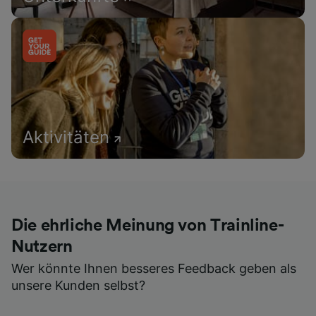
Aktivitäten
Die ehrliche Meinung von Trainline-
Nutzern
Wer könnte Ihnen besseres Feedback geben als
unsere Kunden selbst?