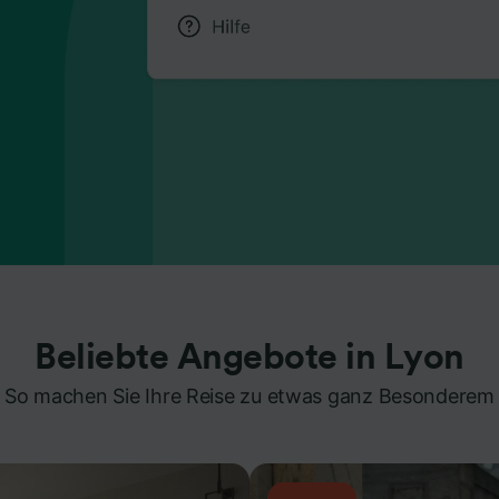
Beliebte Angebote in Lyon
So machen Sie Ihre Reise zu etwas ganz Besonderem