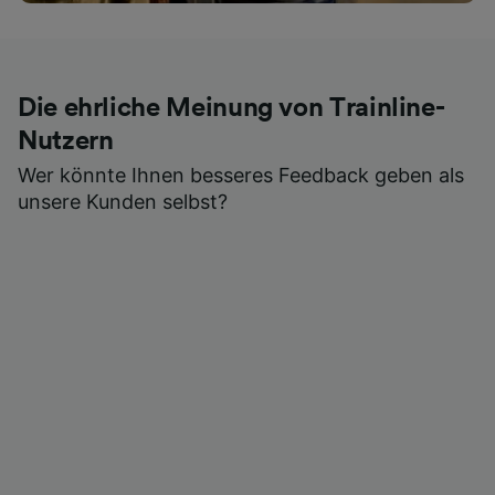
Die ehrliche Meinung von Trainline-
Nutzern
Wer könnte Ihnen besseres Feedback geben als
unsere Kunden selbst?