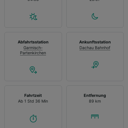
Abfahrtsstation
Ankunftsstation
Garmisch-
Dachau Bahnhof
Partenkirchen
Fahrtzeit
Entfernung
Ab 1 Std 36 Min
89 km