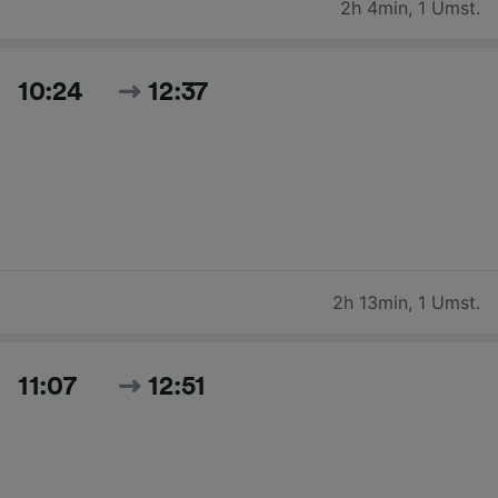
2h 4min
,
1 Umst.
10:24
12:37
2h 13min
,
1 Umst.
11:07
12:51