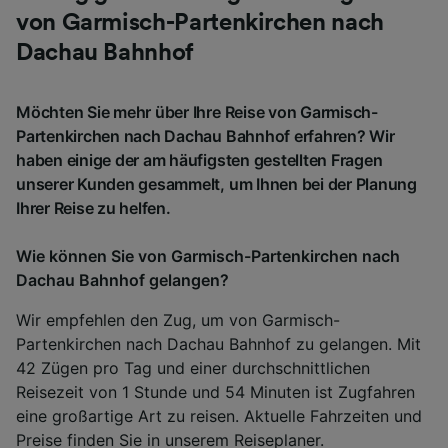
von Garmisch-Partenkirchen nach
Dachau Bahnhof
Möchten Sie mehr über Ihre Reise von Garmisch-
Partenkirchen nach Dachau Bahnhof erfahren? Wir
haben einige der am häufigsten gestellten Fragen
unserer Kunden gesammelt, um Ihnen bei der Planung
Ihrer Reise zu helfen.
Wie können Sie von Garmisch-Partenkirchen nach
Dachau Bahnhof gelangen?
Wir empfehlen den Zug, um von Garmisch-
Partenkirchen nach Dachau Bahnhof zu gelangen. Mit
42 Zügen pro Tag und einer durchschnittlichen
Reisezeit von 1 Stunde und 54 Minuten ist Zugfahren
eine großartige Art zu reisen. Aktuelle Fahrzeiten und
Preise finden Sie in unserem
Reiseplaner
.