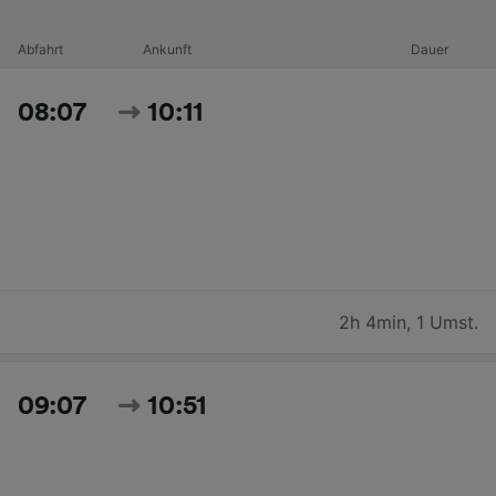
Abfahrt
Ankunft
Dauer
08:07
10:11
2h 4min
,
1 Umst.
09:07
10:51