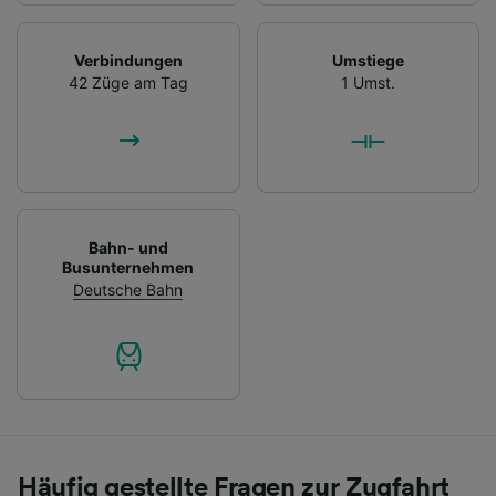
Verbindungen
Umstiege
42 Züge am Tag
1 Umst.
Bahn- und
Busunternehmen
Deutsche Bahn
Häufig gestellte Fragen zur Zugfahrt