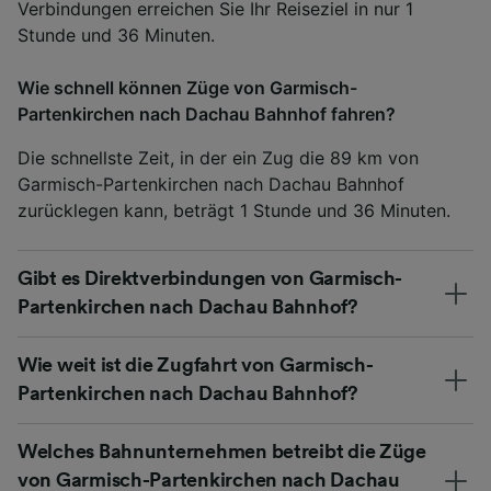
Verbindungen erreichen Sie Ihr Reiseziel in nur 1
Stunde und 36 Minuten.
Wie schnell können Züge von Garmisch-
Partenkirchen nach Dachau Bahnhof fahren?
Die schnellste Zeit, in der ein Zug die 89 km von
Garmisch-Partenkirchen nach Dachau Bahnhof
zurücklegen kann, beträgt 1 Stunde und 36 Minuten.
Gibt es Direktverbindungen von Garmisch-
Partenkirchen nach Dachau Bahnhof?
Wie weit ist die Zugfahrt von Garmisch-
Partenkirchen nach Dachau Bahnhof?
Welches Bahnunternehmen betreibt die Züge
von Garmisch-Partenkirchen nach Dachau