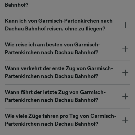
Bahnhof?
Kann ich von Garmisch-Partenkirchen nach
Dachau Bahnhof reisen, ohne zu fliegen?
Wie reise ich am besten von Garmisch-
Partenkirchen nach Dachau Bahnhof?
Wann verkehrt der erste Zug von Garmisch-
Partenkirchen nach Dachau Bahnhof?
Wann fährt der letzte Zug von Garmisch-
Partenkirchen nach Dachau Bahnhof?
Wie viele Züge fahren pro Tag von Garmisch-
Partenkirchen nach Dachau Bahnhof?