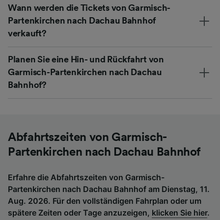
Wann werden die Tickets von Garmisch-
Partenkirchen nach Dachau Bahnhof
verkauft?
Planen Sie eine Hin- und Rückfahrt von
Garmisch-Partenkirchen nach Dachau
Bahnhof?
Abfahrtszeiten von Garmisch-
Partenkirchen nach Dachau Bahnhof
Erfahre die Abfahrtszeiten von Garmisch-
Partenkirchen nach Dachau Bahnhof am Dienstag, 11.
Aug. 2026. Für den vollständigen Fahrplan oder um
spätere Zeiten oder Tage anzuzeigen,
klicken Sie hier
.