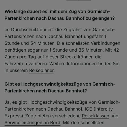
Wie lange dauert es, mit dem Zug von Garmisch-
Partenkirchen nach Dachau Bahnhof zu gelangen?
Im Durchschnitt dauert die Zugfahrt von Garmisch-
Partenkirchen nach Dachau Bahnhof ungefähr 1
Stunde und 54 Minuten. Die schnellsten Verbindungen
benötigen sogar nur 1 Stunde und 36 Minuten. Mit 42
Zügen pro Tag auf dieser Strecke können die
Fahrzeiten variieren. Weitere Informationen finden Sie
in unserem
Reiseplaner
.
Gibt es Hochgeschwindigkeitszüge von Garmisch-
Partenkirchen nach Dachau Bahnhof?
Ja, es gibt Hochgeschwindigkeitszüge von Garmisch-
Partenkirchen nach Dachau Bahnhof. ICE (Intercity
Express)-Züge bieten verschiedene
Reiseklassen
und
Serviceleistungen an Bord
. Mit den schnellsten