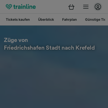
Tickets kaufen
Überblick
Fahrplan
Günstige Tick
Züge von
Friedrichshafen Stadt nach Krefeld