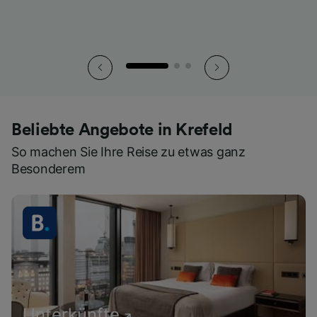
Beliebte Angebote in Krefeld
So machen Sie Ihre Reise zu etwas ganz
Besonderem
Unterkünfte