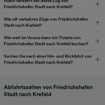
Wann verkehrt der letzte Zug von
Friedrichshafen Stadt nach Krefeld?
Wie oft verkehren Züge von Friedrichshafen
Stadt nach Krefeld?
Wie weit im Voraus kann ich Tickets von
Friedrichshafen Stadt nach Krefeld buchen?
Suchen Sie nach einer Hin- und Rückfahrt von
Friedrichshafen Stadt nach Krefeld?
Abfahrtszeiten von Friedrichshafen
Stadt nach Krefeld