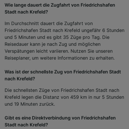
Wie lange dauert die Zugfahrt von Friedrichshafen
Stadt nach Krefeld?
Im Durchschnitt dauert die Zugfahrt von
Friedrichshafen Stadt nach Krefeld ungefähr 6 Stunden
und 5 Minuten und es gibt 35 Züge pro Tag. Die
Reisedauer kann je nach Zug und möglichen
Verspätungen leicht variieren. Nutzen Sie unseren
Reiseplaner, um weitere Informationen zu erhalten.
Was ist der schnellste Zug von Friedrichshafen Stadt
nach Krefeld?
Die schnellsten Züge von Friedrichshafen Stadt nach
Krefeld legen die Distanz von 459 km in nur 5 Stunden
und 19 Minuten zurück.
Gibt es eine Direktverbindung von Friedrichshafen
Stadt nach Krefeld?