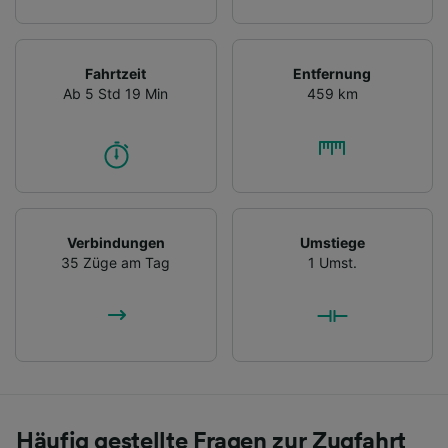
Fahrtzeit
Entfernung
Ab 5 Std 19 Min
459 km
Verbindungen
Umstiege
35 Züge am Tag
1 Umst.
Häufig gestellte Fragen zur Zugfahrt