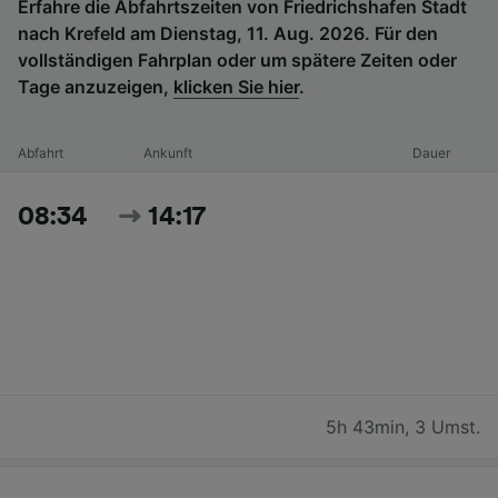
Erfahre die Abfahrtszeiten von Friedrichshafen Stadt
nach Krefeld am Dienstag, 11. Aug. 2026. Für den
vollständigen Fahrplan oder um spätere Zeiten oder
Tage anzuzeigen,
klicken Sie hier
.
Abfahrt
Ankunft
Dauer
08:34
14:17
5h 43min
,
3 Umst.