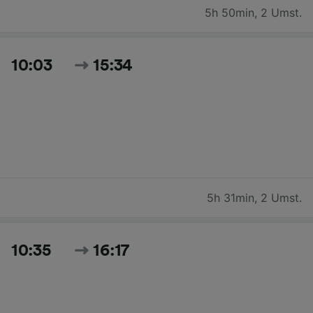
5h 50min
,
2 Umst.
10:03
15:34
5h 31min
,
2 Umst.
10:35
16:17