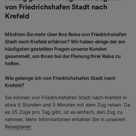
von Friedrichshafen Stadt nach
Krefeld
Möchten Sie mehr über Ihre Reise von Friedrichshafen
Stadt nach Krefeld erfahren? Wir haben einige der am
häufigsten gestellten Fragen unserer Kunden
gesammelt, um Ihnen bei der Planung Ihrer Reise zu
helfen.
Wie gelange ich von Friedrichshafen Stadt nach
Krefeld?
Sie können von Friedrichshafen Stadt nach Krefeld in
etwa 6 Stunden und 5 Minuten mit dem Zug reisen. Da
es 35 Züge pro Tag gibt, ist es einfach, den Zug zu
nehmen. Mehr Informationen erhalten Sie in unserem
Reiseplaner
.