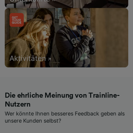
Aktivitäten
Die ehrliche Meinung von Trainline-
Nutzern
Wer könnte Ihnen besseres Feedback geben als
unsere Kunden selbst?