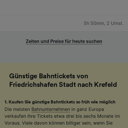
5h 50min
,
2 Umst.
Zeiten und Preise für heute suchen
Günstige Bahntickets von
Friedrichshafen Stadt nach Krefeld
1
.
Kaufen Sie günstige Bahntickets so früh wie möglich
Die meisten
Bahnunternehmen
in ganz Europa
verkaufen ihre Tickets etwa drei bis sechs Monate im
Voraus. Viele davon können billiger sein, wenn Sie