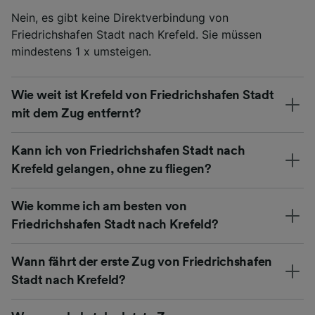
Nein, es gibt keine Direktverbindung von
Friedrichshafen Stadt nach Krefeld. Sie müssen
mindestens 1 x umsteigen.
Wie weit ist Krefeld von Friedrichshafen Stadt
mit dem Zug entfernt?
Kann ich von Friedrichshafen Stadt nach
Krefeld gelangen, ohne zu fliegen?
Wie komme ich am besten von
Friedrichshafen Stadt nach Krefeld?
Wann fährt der erste Zug von Friedrichshafen
Stadt nach Krefeld?