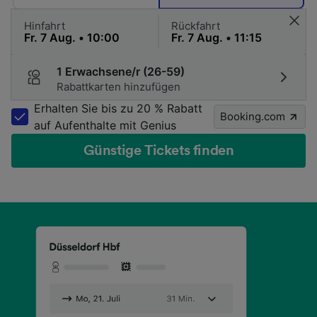
Hinfahrt
Rückfahrt
1 Erwachsene/r (26-59)
Rabattkarten hinzufügen
Erhalten Sie bis zu 20 % Rabatt
Booking.com
auf Aufenthalte mit Genius
Günstige Tickets finden