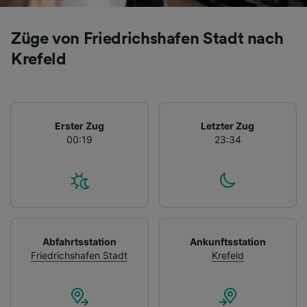
Züge von Friedrichshafen Stadt nach
Krefeld
Erster Zug
Letzter Zug
00:19
23:34
Abfahrtsstation
Ankunftsstation
Friedrichshafen Stadt
Krefeld