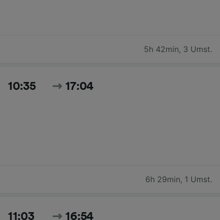
5h 42min
,
3 Umst.
10:35
17:04
6h 29min
,
1 Umst.
11:03
16:54