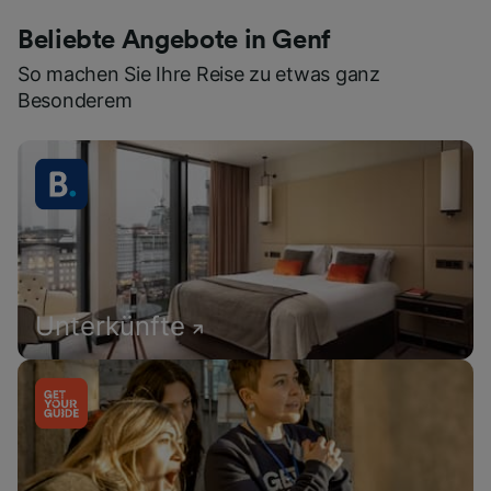
Beliebte Angebote in Genf
So machen Sie Ihre Reise zu etwas ganz
Besonderem
Unterkünfte