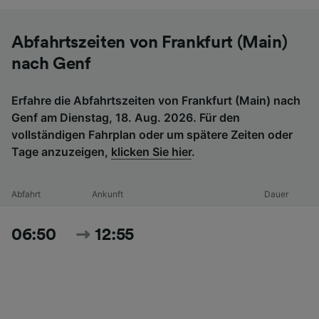
Abfahrtszeiten von Frankfurt (Main)
nach Genf
Erfahre die Abfahrtszeiten von Frankfurt (Main) nach
Genf am Dienstag, 18. Aug. 2026. Für den
vollständigen Fahrplan oder um spätere Zeiten oder
Tage anzuzeigen,
klicken Sie hier
.
Abfahrt
Ankunft
Dauer
06:50
12:55