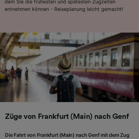
dem Sie die frühesten und spätesten Zugzeiten
entnehmen können - Reiseplanung leicht gemacht!
Züge von Frankfurt (Main) nach Genf
Die Fahrt von Frankfurt (Main) nach Genf mit dem Zug