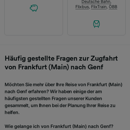
Deutsche Bahn
,
Flixbus
,
FlixTrain
,
ÖBB
Häufig gestellte Fragen zur Zugfahrt
von Frankfurt (Main) nach Genf
Möchten Sie mehr über Ihre Reise von Frankfurt (Main)
nach Genf erfahren? Wir haben einige der am
häufigsten gestellten Fragen unserer Kunden
gesammelt, um Ihnen bei der Planung Ihrer Reise zu
helfen.
Wie gelange ich von Frankfurt (Main) nach Genf?