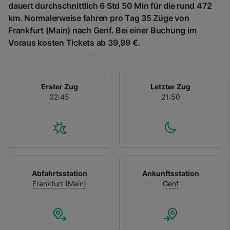
dauert durchschnittlich 6 Std 50 Min für die rund 472
km. Normalerweise fahren pro Tag 35 Züge von
Frankfurt (Main) nach Genf. Bei einer Buchung im
Voraus kosten Tickets ab 39,99 €.
Erster Zug
Letzter Zug
02:45
21:50
Abfahrtsstation
Ankunftsstation
Frankfurt (Main)
Genf