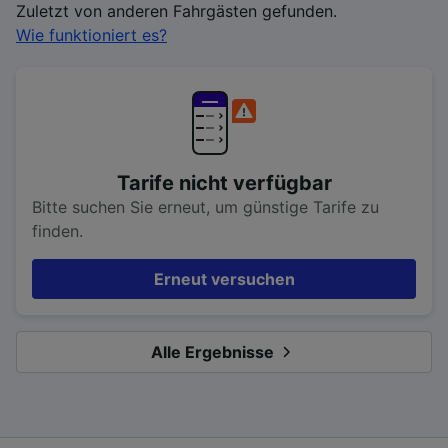
Zuletzt von anderen Fahrgästen gefunden.
Wie funktioniert es?
Tarife nicht verfügbar
Bitte suchen Sie erneut, um günstige Tarife zu
finden.
Erneut versuchen
Alle Ergebnisse