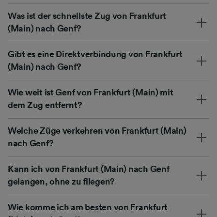
Was ist der schnellste Zug von Frankfurt
(Main) nach Genf?
Gibt es eine Direktverbindung von Frankfurt
(Main) nach Genf?
Wie weit ist Genf von Frankfurt (Main) mit
dem Zug entfernt?
Welche Züge verkehren von Frankfurt (Main)
nach Genf?
Kann ich von Frankfurt (Main) nach Genf
gelangen, ohne zu fliegen?
Wie komme ich am besten von Frankfurt