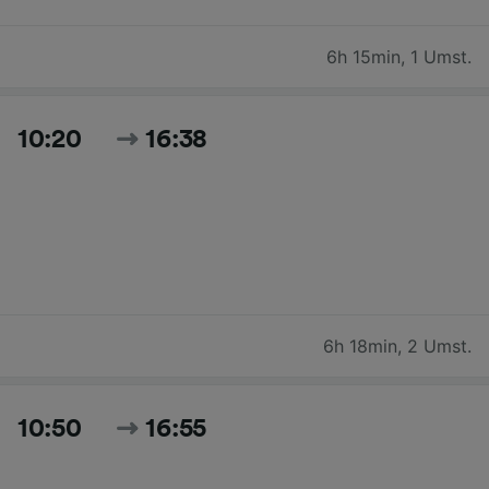
6h 15min
,
1 Umst.
10:20
16:38
6h 18min
,
2 Umst.
10:50
16:55