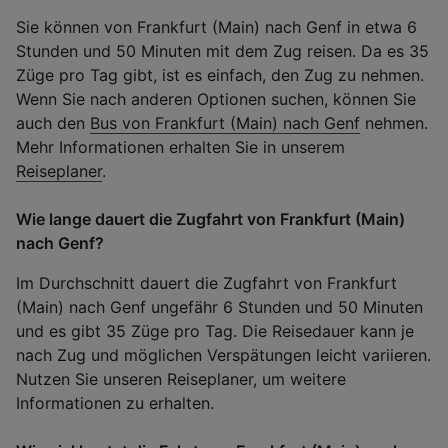
Sie können von Frankfurt (Main) nach Genf in etwa 6
Stunden und 50 Minuten mit dem Zug reisen. Da es 35
Züge pro Tag gibt, ist es einfach, den Zug zu nehmen.
Wenn Sie nach anderen Optionen suchen, können Sie
auch den
Bus von Frankfurt (Main) nach Genf
nehmen.
Mehr Informationen erhalten Sie in unserem
Reiseplaner
.
Wie lange dauert die Zugfahrt von Frankfurt (Main)
nach Genf?
Im Durchschnitt dauert die Zugfahrt von Frankfurt
(Main) nach Genf ungefähr 6 Stunden und 50 Minuten
und es gibt 35 Züge pro Tag. Die Reisedauer kann je
nach Zug und möglichen Verspätungen leicht variieren.
Nutzen Sie unseren Reiseplaner, um weitere
Informationen zu erhalten.