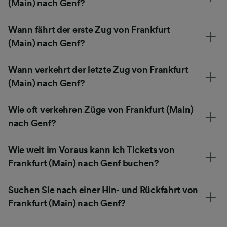
(Main) nach Genf?
Wann fährt der erste Zug von Frankfurt
(Main) nach Genf?
Wann verkehrt der letzte Zug von Frankfurt
(Main) nach Genf?
Wie oft verkehren Züge von Frankfurt (Main)
nach Genf?
Wie weit im Voraus kann ich Tickets von
Frankfurt (Main) nach Genf buchen?
Suchen Sie nach einer Hin- und Rückfahrt von
Frankfurt (Main) nach Genf?