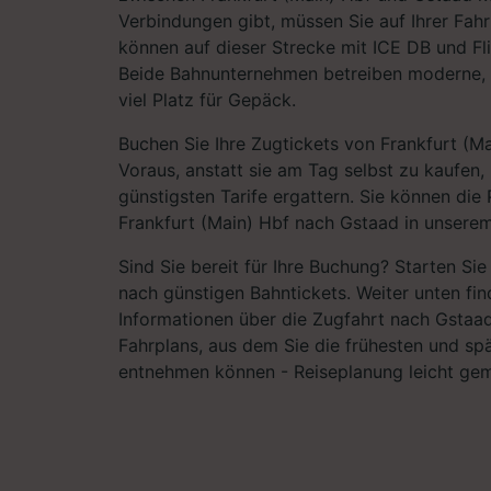
Verbindungen gibt, müssen Sie auf Ihrer Fahr
können auf dieser Strecke mit ICE DB und Fli
Beide Bahnunternehmen betreiben moderne,
viel Platz für Gepäck.
Buchen Sie Ihre Zugtickets von Frankfurt (M
Voraus, anstatt sie am Tag selbst zu kaufen,
günstigsten Tarife ergattern. Sie können die 
Frankfurt (Main) Hbf nach Gstaad in unserem
Sind Sie bereit für Ihre Buchung? Starten Si
nach günstigen Bahntickets. Weiter unten fin
Informationen über die Zugfahrt nach Gstaad,
Fahrplans, aus dem Sie die frühesten und sp
entnehmen können - Reiseplanung leicht ge