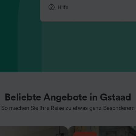
Beliebte Angebote in Gstaad
So machen Sie Ihre Reise zu etwas ganz Besonderem