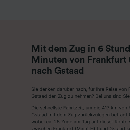
Liste de
Mit dem Zug in 6 Stun
Minuten von Frankfurt 
nach Gstaad
Sie denken darüber nach, für Ihre Reise von 
Gstaad den Zug zu nehmen? Bei uns sind Sie 
Die schnellste Fahrtzeit, um die 417 km von 
Gstaad mit dem Zug zurückzulegen beträgt 
wobei ca. 25 Züge am Tag auf dieser Route 
zwischen Frankfurt (Main) Hbf und Gstaad k