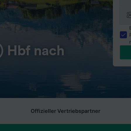
) Hbf nach
Offizieller Vertriebspartner