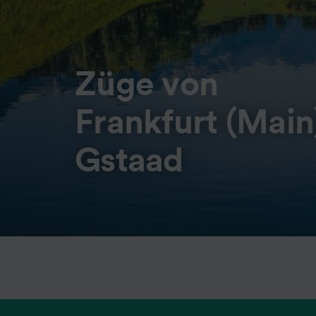
Züge von
Frankfurt (Main
Gstaad