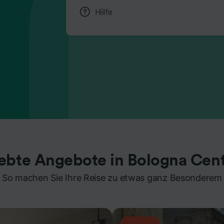
iebte Angebote in Bologna Cent
So machen Sie Ihre Reise zu etwas ganz Besonderem