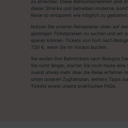
zu erreichen. Diese Bahnunternehmen sind di
dieser Strecke und betreiben moderne, komf
Reise so entspannt wie möglich zu gestalten
Nutzen Sie unseren Reiseplaner oben auf der
günstigen Ticketpreisen zu suchen und wir ze
sparen können. Tickets von Forlì nach Bolog
7.20 €, wenn Sie im Voraus buchen.
Sie wollen Ihre Bahntickets nach Bologna C
Sie nicht länger, starten Sie noch heute eine
zuerst etwas mehr über die Reise erfahren m
unten unseren Zugfahrplan, weitere Tipps zu
Tickets sowie unsere praktischen FAQs.