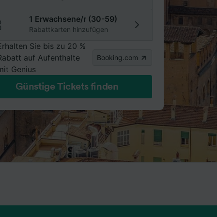
1 Erwachsene/r (30-59)
Rabattkarten hinzufügen
Erhalten Sie bis zu 20 %
Rabatt auf Aufenthalte
Booking.com
mit Genius
Günstige Tickets finden