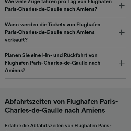
Wie viele Züge fahren pro Tag von Flughafen
Paris-Charles-de-Gaulle nach Amiens?
Wann werden die Tickets von Flughafen
Paris-Charles-de-Gaulle nach Amiens
verkauft?
Planen Sie eine Hin- und Rückfahrt von
Flughafen Paris-Charles-de-Gaulle nach
Amiens?
Abfahrtszeiten von Flughafen Paris-
Charles-de-Gaulle nach Amiens
Erfahre die Abfahrtszeiten von Flughafen Paris-