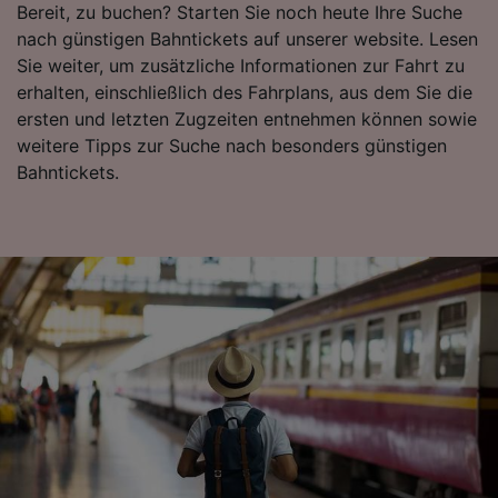
Bereit, zu buchen? Starten Sie noch heute Ihre Suche
nach günstigen Bahntickets auf unserer website. Lesen
Sie weiter, um zusätzliche Informationen zur Fahrt zu
erhalten, einschließlich des Fahrplans, aus dem Sie die
ersten und letzten Zugzeiten entnehmen können sowie
weitere Tipps zur Suche nach besonders günstigen
Bahntickets.