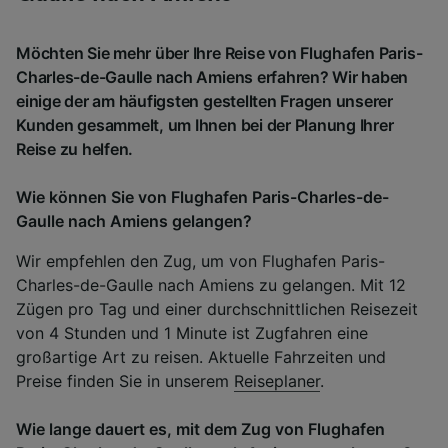
Möchten Sie mehr über Ihre Reise von Flughafen Paris-
Charles-de-Gaulle nach Amiens erfahren? Wir haben
einige der am häufigsten gestellten Fragen unserer
Kunden gesammelt, um Ihnen bei der Planung Ihrer
Reise zu helfen.
Wie können Sie von Flughafen Paris-Charles-de-
Gaulle nach Amiens gelangen?
Wir empfehlen den Zug, um von Flughafen Paris-
Charles-de-Gaulle nach Amiens zu gelangen. Mit 12
Zügen pro Tag und einer durchschnittlichen Reisezeit
von 4 Stunden und 1 Minute ist Zugfahren eine
großartige Art zu reisen. Aktuelle Fahrzeiten und
Preise finden Sie in unserem
Reiseplaner
.
Wie lange dauert es, mit dem Zug von Flughafen