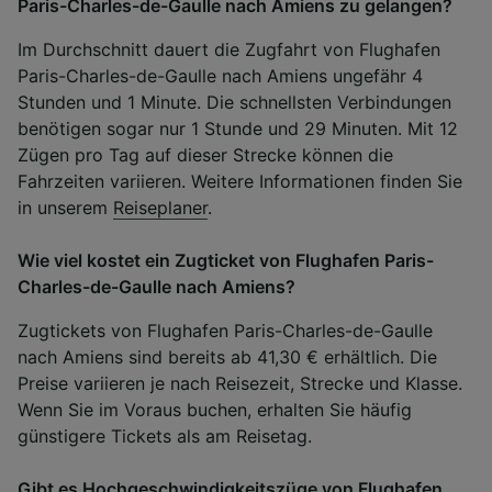
Paris-Charles-de-Gaulle nach Amiens zu gelangen?
Im Durchschnitt dauert die Zugfahrt von Flughafen
Paris-Charles-de-Gaulle nach Amiens ungefähr 4
Stunden und 1 Minute. Die schnellsten Verbindungen
benötigen sogar nur 1 Stunde und 29 Minuten. Mit 12
Zügen pro Tag auf dieser Strecke können die
Fahrzeiten variieren. Weitere Informationen finden Sie
in unserem
Reiseplaner
.
Wie viel kostet ein Zugticket von Flughafen Paris-
Charles-de-Gaulle nach Amiens?
Zugtickets von Flughafen Paris-Charles-de-Gaulle
nach Amiens sind bereits ab 41,30 € erhältlich. Die
Preise variieren je nach Reisezeit, Strecke und Klasse.
Wenn Sie im Voraus buchen, erhalten Sie häufig
günstigere Tickets als am Reisetag.
Gibt es Hochgeschwindigkeitszüge von Flughafen