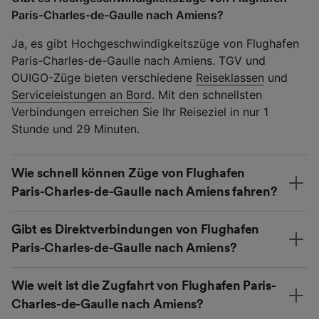
Paris-Charles-de-Gaulle nach Amiens?
Ja, es gibt Hochgeschwindigkeitszüge von Flughafen
Paris-Charles-de-Gaulle nach Amiens. TGV und
OUIGO-Züge bieten verschiedene
Reiseklassen
und
Serviceleistungen an Bord
. Mit den schnellsten
Verbindungen erreichen Sie Ihr Reiseziel in nur 1
Stunde und 29 Minuten.
Wie schnell können Züge von Flughafen
Paris-Charles-de-Gaulle nach Amiens fahren?
Gibt es Direktverbindungen von Flughafen
Paris-Charles-de-Gaulle nach Amiens?
Wie weit ist die Zugfahrt von Flughafen Paris-
Charles-de-Gaulle nach Amiens?