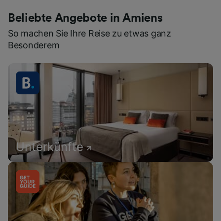
Beliebte Angebote in Amiens
So machen Sie Ihre Reise zu etwas ganz
Besonderem
Unterkünfte