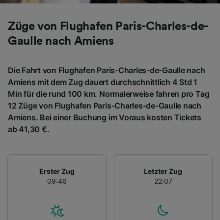
Züge von Flughafen Paris-Charles-de-
Gaulle nach Amiens
Die Fahrt von Flughafen Paris-Charles-de-Gaulle nach
Amiens mit dem Zug dauert durchschnittlich 4 Std 1
Min für die rund 100 km. Normalerweise fahren pro Tag
12 Züge von Flughafen Paris-Charles-de-Gaulle nach
Amiens. Bei einer Buchung im Voraus kosten Tickets
ab 41,30 €.
Erster Zug
Letzter Zug
09:46
22:07