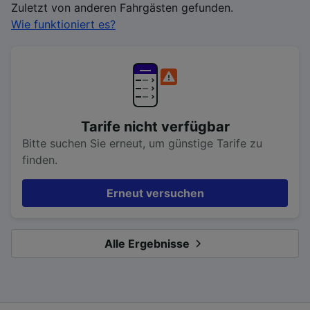
Zuletzt von anderen Fahrgästen gefunden.
Wie funktioniert es?
Tarife nicht verfügbar
Bitte suchen Sie erneut, um günstige Tarife zu
finden.
Erneut versuchen
Alle Ergebnisse