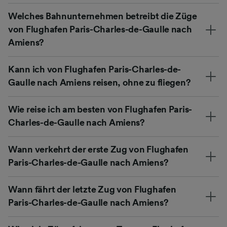
Welches Bahnunternehmen betreibt die Züge
von Flughafen Paris-Charles-de-Gaulle nach
Amiens?
Kann ich von Flughafen Paris-Charles-de-
Gaulle nach Amiens reisen, ohne zu fliegen?
Wie reise ich am besten von Flughafen Paris-
Charles-de-Gaulle nach Amiens?
Wann verkehrt der erste Zug von Flughafen
Paris-Charles-de-Gaulle nach Amiens?
Wann fährt der letzte Zug von Flughafen
Paris-Charles-de-Gaulle nach Amiens?