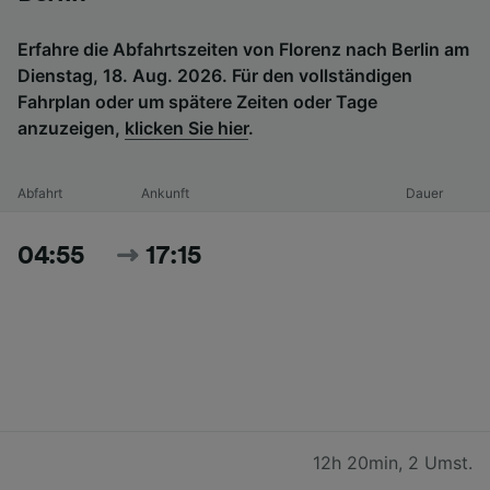
Erfahre die Abfahrtszeiten von Florenz nach Berlin am
Dienstag, 18. Aug. 2026. Für den vollständigen
Fahrplan oder um spätere Zeiten oder Tage
anzuzeigen,
klicken Sie hier
.
Abfahrt
Ankunft
Dauer
04:55
17:15
12h 20min
,
2 Umst.