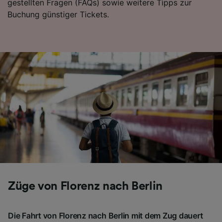
gestellten Fragen (FAQs) sowie weitere Tipps zur
Buchung günstiger Tickets.
Züge von Florenz nach Berlin
Die Fahrt von Florenz nach Berlin mit dem Zug dauert