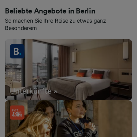
Beliebte Angebote in Berlin
So machen Sie Ihre Reise zu etwas ganz
Besonderem
Unterkünfte