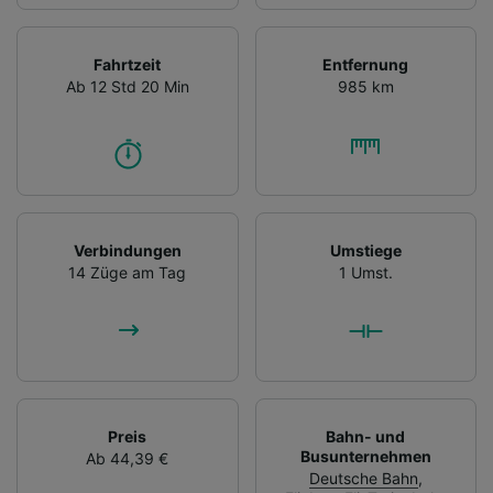
Fahrtzeit
Entfernung
Ab 12 Std 20 Min
985 km
Verbindungen
Umstiege
14 Züge am Tag
1 Umst.
Preis
Bahn- und
Busunternehmen
Ab 44,39 €
Deutsche Bahn
,