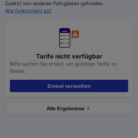
Zuletzt von anderen Fahrgästen gefunden.
Wie funktioniert es?
Tarife nicht verfügbar
Bitte suchen Sie erneut, um günstige Tarife zu
finden.
Erneut versuchen
Alle Ergebnisse