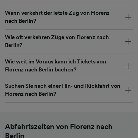
Wann verkehrt der letzte Zug von Florenz
nach Berlin?
Wie oft verkehren Züge von Florenz nach
Berlin?
Wie weit im Voraus kann ich Tickets von
Florenz nach Berlin buchen?
Suchen Sie nach einer Hin- und Rückfahrt von
Florenz nach Berlin?
Abfahrtszeiten von Florenz nach
Berlin