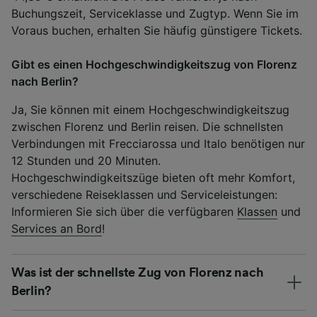
Buchungszeit, Serviceklasse und Zugtyp. Wenn Sie im
Voraus buchen, erhalten Sie häufig günstigere Tickets.
Gibt es einen Hochgeschwindigkeitszug von Florenz
nach Berlin?
Ja, Sie können mit einem Hochgeschwindigkeitszug
zwischen Florenz und Berlin reisen. Die schnellsten
Verbindungen mit Frecciarossa und Italo benötigen nur
12 Stunden und 20 Minuten.
Hochgeschwindigkeitszüge bieten oft mehr Komfort,
verschiedene Reiseklassen und Serviceleistungen:
Informieren Sie sich über die verfügbaren
Klassen
und
Services an Bord
!
Was ist der schnellste Zug von Florenz nach
Berlin?