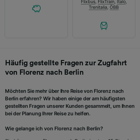
Flixbus
,
FlixTrain
,
Italo
,
Trenitalia
,
ÖBB
Häufig gestellte Fragen zur Zugfahrt
von Florenz nach Berlin
Möchten Sie mehr über Ihre Reise von Florenz nach
Berlin erfahren? Wir haben einige der am häufigsten
gestellten Fragen unserer Kunden gesammelt, um Ihnen
bei der Planung Ihrer Reise zu helfen.
Wie gelange ich von Florenz nach Berlin?