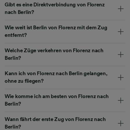
Gibt es eine Direktverbindung von Florenz
nach Berlin?
Wie weit ist Berlin von Florenz mit dem Zug
entfernt?
Welche Züge verkehren von Florenz nach
Berlin?
Kann ich von Florenz nach Berlin gelangen,
ohne zu fliegen?
Wie komme ich am besten von Florenz nach
Berlin?
Wann fährt der erste Zug von Florenz nach
Berlin?