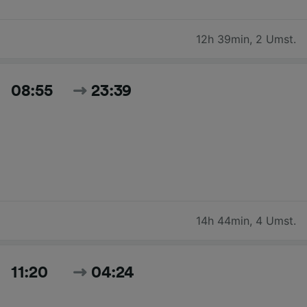
12h 39min
,
2 Umst.
08:55
23:39
14h 44min
,
4 Umst.
11:20
04:24