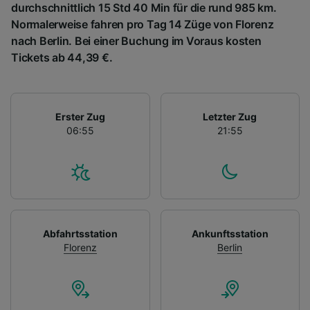
durchschnittlich 15 Std 40 Min für die rund 985 km.
Normalerweise fahren pro Tag 14 Züge von Florenz
nach Berlin. Bei einer Buchung im Voraus kosten
Tickets ab 44,39 €.
Erster Zug
Letzter Zug
06:55
21:55
Abfahrtsstation
Ankunftsstation
Florenz
Berlin