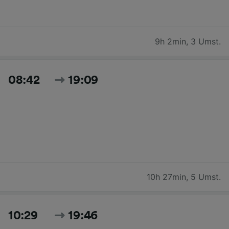
9h 2min
,
3 Umst.
08:42
19:09
10h 27min
,
5 Umst.
10:29
19:46