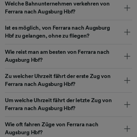
Welche Bahnunternehmen verkehren von
Ferrara nach Augsburg Hbf?
Ist es möglich, von Ferrara nach Augsburg
Hbf zu gelangen, ohne zu fliegen?
Wie reist man am besten von Ferrara nach
Augsburg Hbf?
Zu welcher Uhrzeit fährt der erste Zug von
Ferrara nach Augsburg Hbf?
Um welche Uhrzeit fährt der letzte Zug von
Ferrara nach Augsburg Hbf?
Wie oft fahren Züge von Ferrara nach
Augsburg Hbf?