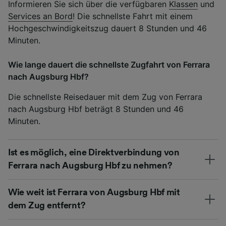
Informieren Sie sich über die verfügbaren
Klassen
und
Services an Bord
! Die schnellste Fahrt mit einem
Hochgeschwindigkeitszug dauert 8 Stunden und 46
Minuten.
Wie lange dauert die schnellste Zugfahrt von Ferrara
nach Augsburg Hbf?
Die schnellste Reisedauer mit dem Zug von Ferrara
nach Augsburg Hbf beträgt 8 Stunden und 46
Minuten.
Ist es möglich, eine Direktverbindung von
Ferrara nach Augsburg Hbf zu nehmen?
Wie weit ist Ferrara von Augsburg Hbf mit
dem Zug entfernt?