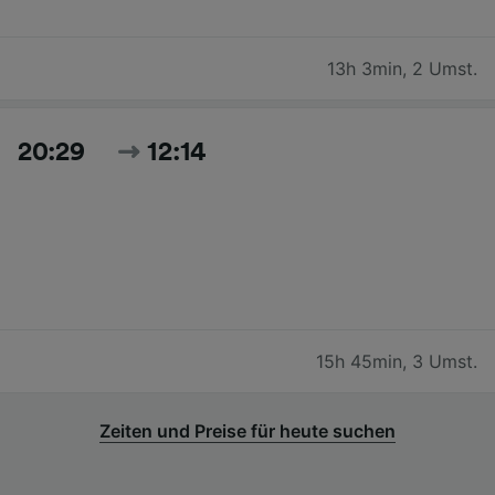
13h 3min
,
2 Umst.
20:29
12:14
15h 45min
,
3 Umst.
Zeiten und Preise für heute suchen