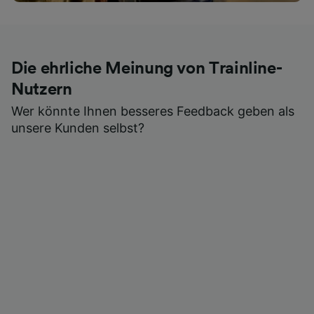
Die ehrliche Meinung von Trainline-
Nutzern
Wer könnte Ihnen besseres Feedback geben als
unsere Kunden selbst?