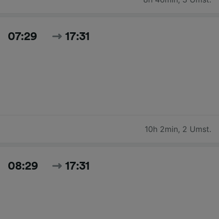
07:29
17:31
10h 2min
,
2 Umst.
08:29
17:31