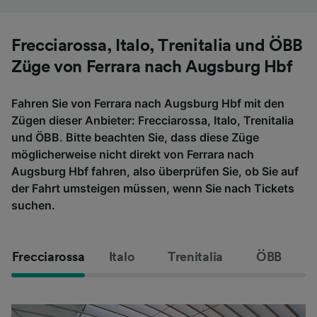
Frecciarossa, Italo, Trenitalia und ÖBB
Züge von Ferrara nach Augsburg Hbf
Fahren Sie von Ferrara nach Augsburg Hbf mit den
Zügen dieser Anbieter: Frecciarossa, Italo, Trenitalia
und ÖBB. Bitte beachten Sie, dass diese Züge
möglicherweise nicht direkt von Ferrara nach
Augsburg Hbf fahren, also überprüfen Sie, ob Sie auf
der Fahrt umsteigen müssen, wenn Sie nach Tickets
suchen.
Frecciarossa
Italo
Trenitalia
ÖBB