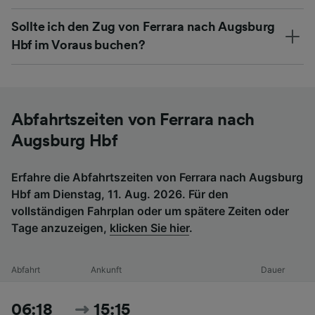
Sollte ich den Zug von Ferrara nach Augsburg
Hbf im Voraus buchen?
Abfahrtszeiten von Ferrara nach
Augsburg Hbf
Erfahre die Abfahrtszeiten von Ferrara nach Augsburg
Hbf am Dienstag, 11. Aug. 2026. Für den
vollständigen Fahrplan oder um spätere Zeiten oder
Tage anzuzeigen,
klicken Sie hier
.
Abfahrt
Ankunft
Dauer
06:18
15:15