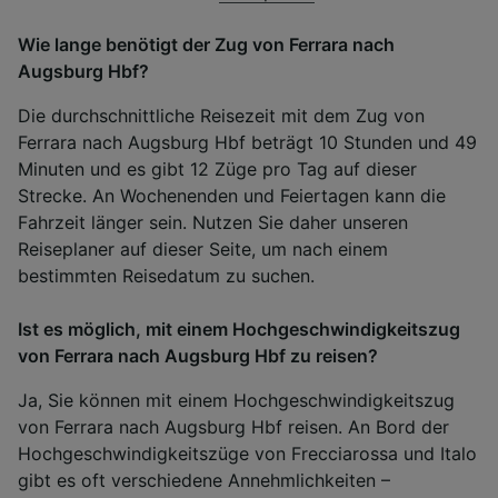
Wie lange benötigt der Zug von Ferrara nach
Augsburg Hbf?
Die durchschnittliche Reisezeit mit dem Zug von
Ferrara nach Augsburg Hbf beträgt 10 Stunden und 49
Minuten und es gibt 12 Züge pro Tag auf dieser
Strecke. An Wochenenden und Feiertagen kann die
Fahrzeit länger sein. Nutzen Sie daher unseren
Reiseplaner auf dieser Seite, um nach einem
bestimmten Reisedatum zu suchen.
Ist es möglich, mit einem Hochgeschwindigkeitszug
von Ferrara nach Augsburg Hbf zu reisen?
Ja, Sie können mit einem Hochgeschwindigkeitszug
von Ferrara nach Augsburg Hbf reisen. An Bord der
Hochgeschwindigkeitszüge von Frecciarossa und Italo
gibt es oft verschiedene Annehmlichkeiten –