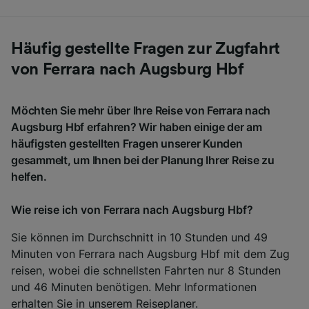
Häufig gestellte Fragen zur Zugfahrt
von Ferrara nach Augsburg Hbf
Möchten Sie mehr über Ihre Reise von Ferrara nach
Augsburg Hbf erfahren? Wir haben einige der am
häufigsten gestellten Fragen unserer Kunden
gesammelt, um Ihnen bei der Planung Ihrer Reise zu
helfen.
Wie reise ich von Ferrara nach Augsburg Hbf?
Sie können im Durchschnitt in 10 Stunden und 49
Minuten von Ferrara nach Augsburg Hbf mit dem Zug
reisen, wobei die schnellsten Fahrten nur 8 Stunden
und 46 Minuten benötigen. Mehr Informationen
erhalten Sie in unserem
Reiseplaner
.