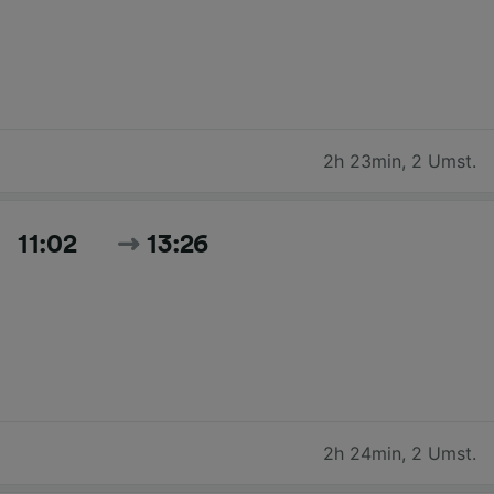
2h 23min
,
2 Umst.
11:02
13:26
2h 24min
,
2 Umst.