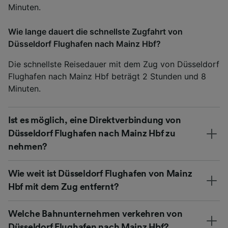
Minuten.
Wie lange dauert die schnellste Zugfahrt von
Düsseldorf Flughafen nach Mainz Hbf?
Die schnellste Reisedauer mit dem Zug von Düsseldorf
Flughafen nach Mainz Hbf beträgt 2 Stunden und 8
Minuten.
Ist es möglich, eine Direktverbindung von
Düsseldorf Flughafen nach Mainz Hbf zu
nehmen?
Wie weit ist Düsseldorf Flughafen von Mainz
Hbf mit dem Zug entfernt?
Welche Bahnunternehmen verkehren von
Düsseldorf Flughafen nach Mainz Hbf?