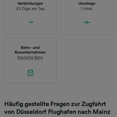
Verbindungen
Umstiege
53 Züge am Tag
1 Umst.
Bahn- und
Busunternehmen
Deutsche Bahn
Häufig gestellte Fragen zur Zugfahrt
von Düsseldorf Flughafen nach Mainz