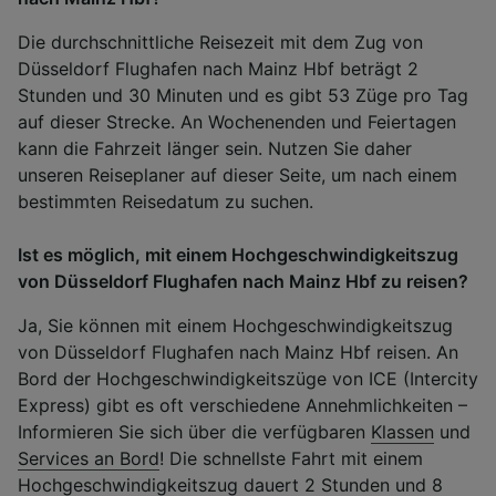
Die durchschnittliche Reisezeit mit dem Zug von
Düsseldorf Flughafen nach Mainz Hbf beträgt 2
Stunden und 30 Minuten und es gibt 53 Züge pro Tag
auf dieser Strecke. An Wochenenden und Feiertagen
kann die Fahrzeit länger sein. Nutzen Sie daher
unseren Reiseplaner auf dieser Seite, um nach einem
bestimmten Reisedatum zu suchen.
Ist es möglich, mit einem Hochgeschwindigkeitszug
von Düsseldorf Flughafen nach Mainz Hbf zu reisen?
Ja, Sie können mit einem Hochgeschwindigkeitszug
von Düsseldorf Flughafen nach Mainz Hbf reisen. An
Bord der Hochgeschwindigkeitszüge von ICE (Intercity
Express) gibt es oft verschiedene Annehmlichkeiten –
Informieren Sie sich über die verfügbaren
Klassen
und
Services an Bord
! Die schnellste Fahrt mit einem
Hochgeschwindigkeitszug dauert 2 Stunden und 8