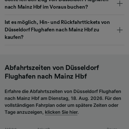
nach Mainz Hbf im Voraus buchen?
Ist es möglich, Hin- und Rückfahrttickets von
Düsseldorf Flughafen nach Mainz Hbf zu
kaufen?
Abfahrtszeiten von Düsseldorf
Flughafen nach Mainz Hbf
Erfahre die Abfahrtszeiten von Düsseldorf Flughafen
nach Mainz Hbf am Dienstag, 18. Aug. 2026. Für den
vollständigen Fahrplan oder um spätere Zeiten oder
Tage anzuzeigen,
klicken Sie hier
.