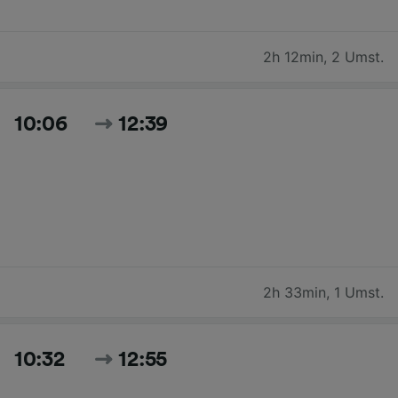
2h 12min
,
2 Umst.
10:06
12:39
2h 33min
,
1 Umst.
10:32
12:55