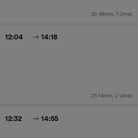
2h 49min
,
1 Umst.
12:04
14:18
2h 14min
,
2 Umst.
12:32
14:55