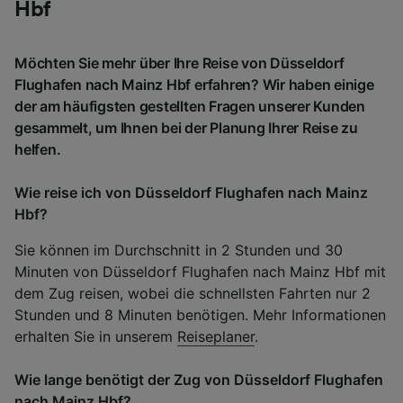
Hbf
Möchten Sie mehr über Ihre Reise von Düsseldorf
Flughafen nach Mainz Hbf erfahren? Wir haben einige
der am häufigsten gestellten Fragen unserer Kunden
gesammelt, um Ihnen bei der Planung Ihrer Reise zu
helfen.
Wie reise ich von Düsseldorf Flughafen nach Mainz
Hbf?
Sie können im Durchschnitt in 2 Stunden und 30
Minuten von Düsseldorf Flughafen nach Mainz Hbf mit
dem Zug reisen, wobei die schnellsten Fahrten nur 2
Stunden und 8 Minuten benötigen. Mehr Informationen
erhalten Sie in unserem
Reiseplaner
.
Wie lange benötigt der Zug von Düsseldorf Flughafen
nach Mainz Hbf?