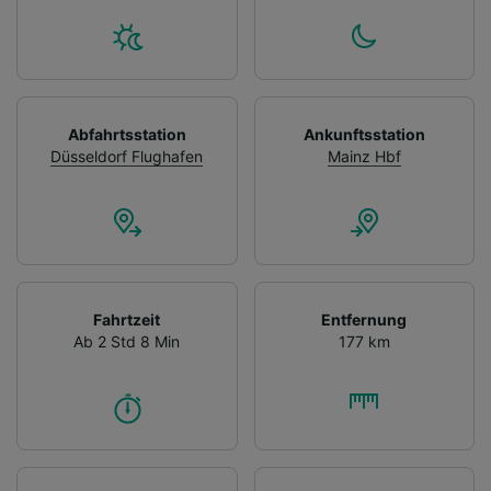
Abfahrtsstation
Ankunftsstation
Düsseldorf Flughafen
Mainz Hbf
Fahrtzeit
Entfernung
Ab 2 Std 8 Min
177 km