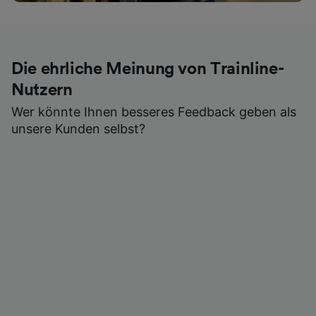
Die ehrliche Meinung von Trainline-
Nutzern
Wer könnte Ihnen besseres Feedback geben als
unsere Kunden selbst?