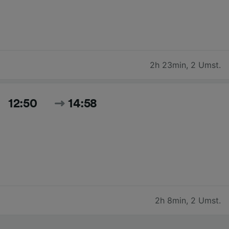
2h 23min
,
2 Umst.
12:50
14:58
2h 8min
,
2 Umst.