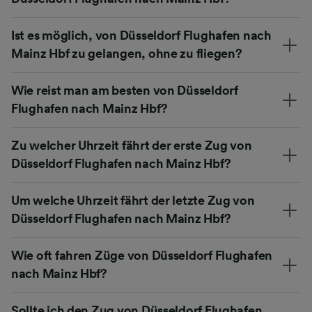
Ist es möglich, von Düsseldorf Flughafen nach
Mainz Hbf zu gelangen, ohne zu fliegen?
Wie reist man am besten von Düsseldorf
Flughafen nach Mainz Hbf?
Zu welcher Uhrzeit fährt der erste Zug von
Düsseldorf Flughafen nach Mainz Hbf?
Um welche Uhrzeit fährt der letzte Zug von
Düsseldorf Flughafen nach Mainz Hbf?
Wie oft fahren Züge von Düsseldorf Flughafen
nach Mainz Hbf?
Sollte ich den Zug von Düsseldorf Flughafen