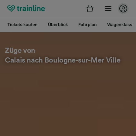
Tickets kaufen
Überblick
Fahrplan
Wagenklasse
Züge von
Calais nach Boulogne-sur-Mer Ville