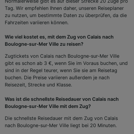
Normalerweise gibt es auf dieser Strecke 20 Züge pro
Tag. Wir empfehlen Ihnen daher, unseren Reiseplaner
zu nutzen, um bestimmte Daten zu überprüfen, da die
Fahrzeiten variieren können.
Wie viel kostet es, mit dem Zug von Calais nach
Boulogne-sur-Mer Ville zu reisen?
Zugtickets von Calais nach Boulogne-sur-Mer Ville
gibt es schon ab 3 €, wenn Sie im Voraus buchen, und
sind in der Regel teurer, wenn Sie sie am Reisetag
buchen. Die Preise variieren außerdem je nach
Reisezeit, Strecke und Klasse.
Was ist die schnellste Reisedauer von Calais nach
Boulogne-sur-Mer Ville mit dem Zug?
Die schnellste Reisedauer mit dem Zug von Calais
nach Boulogne-sur-Mer Ville liegt bei 20 Minuten.