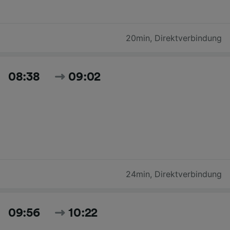
20min
,
Direktverbindung
08:38
09:02
24min
,
Direktverbindung
09:56
10:22