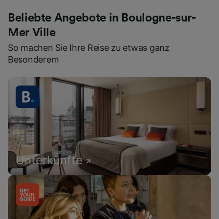
Beliebte Angebote in Boulogne-sur-
Mer Ville
So machen Sie Ihre Reise zu etwas ganz
Besonderem
Unterkünfte