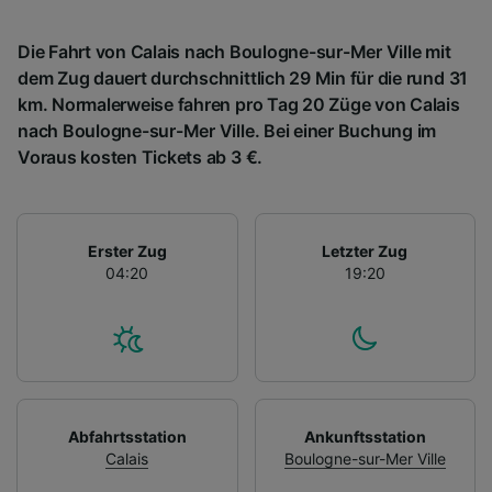
Die Fahrt von Calais nach Boulogne-sur-Mer Ville mit
dem Zug dauert durchschnittlich 29 Min für die rund 31
km. Normalerweise fahren pro Tag 20 Züge von Calais
nach Boulogne-sur-Mer Ville. Bei einer Buchung im
Voraus kosten Tickets ab 3 €.
Erster Zug
Letzter Zug
04:20
19:20
Abfahrtsstation
Ankunftsstation
Calais
Boulogne-sur-Mer Ville