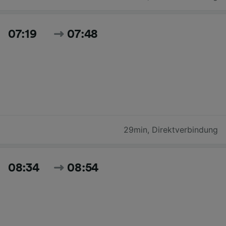
07:19
07:48
29min
,
Direktverbindung
08:34
08:54