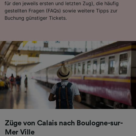
für den jeweils ersten und letzten Zug), die häufig
gestellten Fragen (FAQs) sowie weitere Tipps zur
Buchung günstiger Tickets.
Züge von Calais nach Boulogne-sur-
Mer Ville