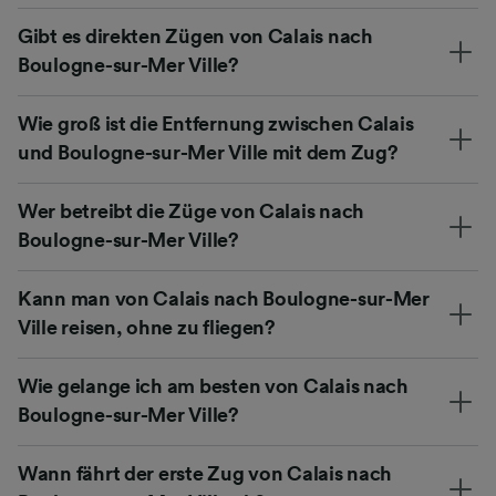
Gibt es direkten Zügen von Calais nach
Boulogne-sur-Mer Ville?
Wie groß ist die Entfernung zwischen Calais
und Boulogne-sur-Mer Ville mit dem Zug?
Wer betreibt die Züge von Calais nach
Boulogne-sur-Mer Ville?
Kann man von Calais nach Boulogne-sur-Mer
Ville reisen, ohne zu fliegen?
Wie gelange ich am besten von Calais nach
Boulogne-sur-Mer Ville?
Wann fährt der erste Zug von Calais nach