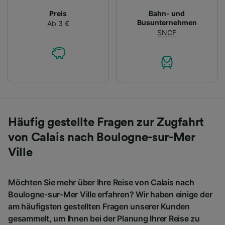
Preis
Bahn- und
Busunternehmen
Ab 3 €
SNCF
Häufig gestellte Fragen zur Zugfahrt
von Calais nach Boulogne-sur-Mer
Ville
Möchten Sie mehr über Ihre Reise von Calais nach
Boulogne-sur-Mer Ville erfahren? Wir haben einige der
am häufigsten gestellten Fragen unserer Kunden
gesammelt, um Ihnen bei der Planung Ihrer Reise zu