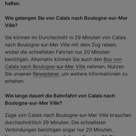
helfen.
Wie gelangen Sie von Calais nach Boulogne-sur-Mer
Ville?
Sie können im Durchschnitt in 29 Minuten von Calais
nach Boulogne-sur-Mer Ville mit dem Zug reisen,
wobei die schnellsten Fahrten nur 20 Minuten
benötigen. Alternativ können Sie auch den
Bus von
Calais nach Boulogne-sur-Mer Ville
nehmen. Nutzen
Sie unseren
Reiseplaner
, um weitere Informationen zu
erhalten.
Wie lange dauert die Bahnfahrt von Calais nach
Boulogne-sur-Mer Ville?
Züge von Calais nach Boulogne-sur-Mer Ville brauchen
durchschnittlich 29 Minuten. Die schnellsten
Verbindungen benötigen sogar nur 20 Minuten.