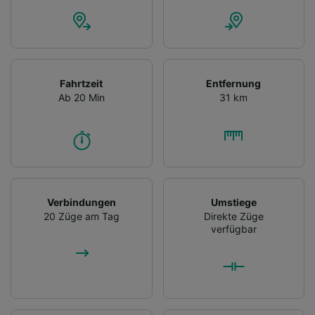
Fahrtzeit
Entfernung
Ab 20 Min
31 km
Verbindungen
Umstiege
20 Züge am Tag
Direkte Züge
verfügbar