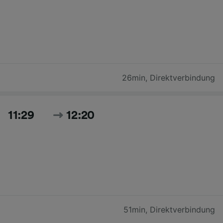
26min
,
Direktverbindung
11:29
12:20
51min
,
Direktverbindung