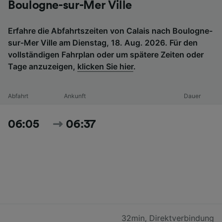
Boulogne-sur-Mer Ville
Erfahre die Abfahrtszeiten von Calais nach Boulogne-
sur-Mer Ville am Dienstag, 18. Aug. 2026. Für den
vollständigen Fahrplan oder um spätere Zeiten oder
Tage anzuzeigen,
klicken Sie hier
.
Abfahrt
Ankunft
Dauer
06:05
06:37
32min
,
Direktverbindung