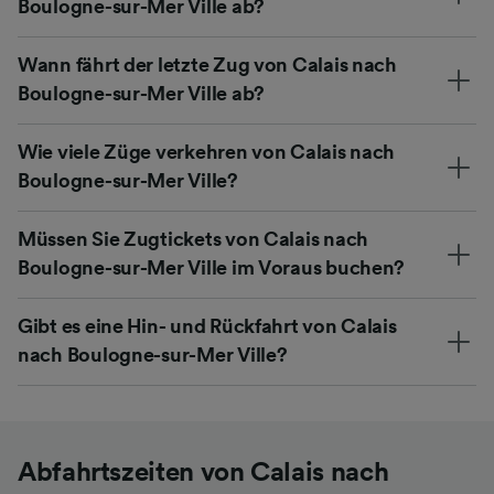
Boulogne-sur-Mer Ville ab?
Wann fährt der letzte Zug von Calais nach
Boulogne-sur-Mer Ville ab?
Wie viele Züge verkehren von Calais nach
Boulogne-sur-Mer Ville?
Müssen Sie Zugtickets von Calais nach
Boulogne-sur-Mer Ville im Voraus buchen?
Gibt es eine Hin- und Rückfahrt von Calais
nach Boulogne-sur-Mer Ville?
Abfahrtszeiten von Calais nach