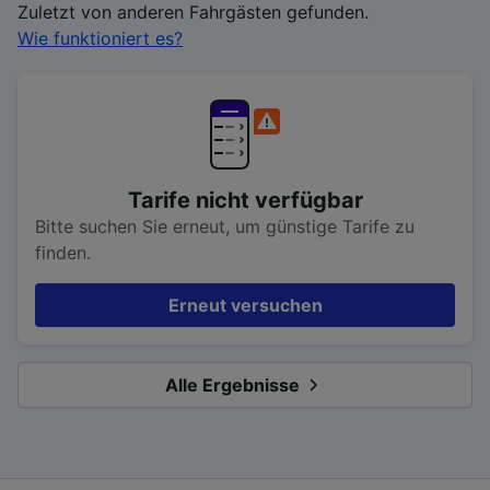
Zuletzt von anderen Fahrgästen gefunden.
Wie funktioniert es?
Tarife nicht verfügbar
Bitte suchen Sie erneut, um günstige Tarife zu
finden.
Erneut versuchen
Alle Ergebnisse