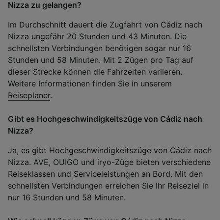
Nizza zu gelangen?
Im Durchschnitt dauert die Zugfahrt von Cádiz nach
Nizza ungefähr 20 Stunden und 43 Minuten. Die
schnellsten Verbindungen benötigen sogar nur 16
Stunden und 58 Minuten. Mit 2 Zügen pro Tag auf
dieser Strecke können die Fahrzeiten variieren.
Weitere Informationen finden Sie in unserem
Reiseplaner
.
Gibt es Hochgeschwindigkeitszüge von Cádiz nach
Nizza?
Ja, es gibt Hochgeschwindigkeitszüge von Cádiz nach
Nizza. AVE, OUIGO und iryo-Züge bieten verschiedene
Reiseklassen
und
Serviceleistungen an Bord
. Mit den
schnellsten Verbindungen erreichen Sie Ihr Reiseziel in
nur 16 Stunden und 58 Minuten.