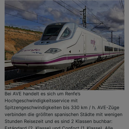
Bei AVE handelt es sich um Renfe’s
Hochgeschwindigkeitsservice mit
Spitzengeschwindigkeiten bis 330 km / h. AVE-Züge
verbinden die größten spanischen Städte mit wenigen
Stunden Reisezeit und es sind 2 Klassen buchbar:
Estándard (2. Klasse) und Confort (1. Klasse). Alle