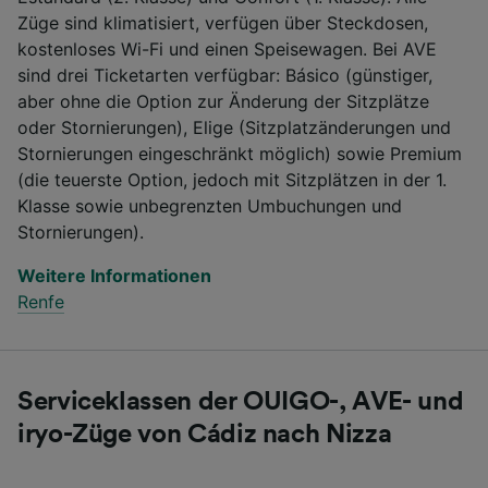
Züge sind klimatisiert, verfügen über Steckdosen,
kostenloses Wi-Fi und einen Speisewagen. Bei AVE
sind drei Ticketarten verfügbar: Básico (günstiger,
aber ohne die Option zur Änderung der Sitzplätze
oder Stornierungen), Elige (Sitzplatzänderungen und
Stornierungen eingeschränkt möglich) sowie Premium
(die teuerste Option, jedoch mit Sitzplätzen in der 1.
Klasse sowie unbegrenzten Umbuchungen und
Stornierungen).
Weitere Informationen
Renfe
Serviceklassen der OUIGO-, AVE- und
iryo-Züge von Cádiz nach Nizza