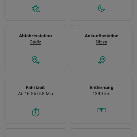
Abfahrtsstation
Ankunftsstation
Cádiz
Nizza
Fahrtzeit
Entfernung
Ab 16 Std 58 Min
1399 km