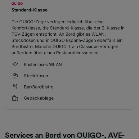
Standard-Klasse
Die OUIGO-Züge verfügen lediglich über eine
Komfortklasse, die Standard-Klasse, die der 2. Klasse in
TGV-Zügen entspricht. An Bord gibt es WLAN,
Steckdosen und in OUIGO España-Zügen ebenfalls ein
Bordbistro. Manche OUIGO Train Classique verfügen
außerdem über einen Restaurationsservice.
Kostenloses WLAN
Steckdosen
Bar/Bordbistro
Gepäckablage
Services an Bord von OUIGO-, AVE-