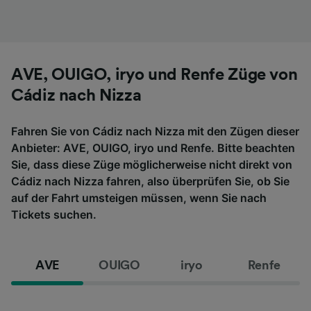
AVE, OUIGO, iryo und Renfe Züge von
Cádiz nach Nizza
Fahren Sie von Cádiz nach Nizza mit den Zügen dieser
Anbieter: AVE, OUIGO, iryo und Renfe. Bitte beachten
Sie, dass diese Züge möglicherweise nicht direkt von
Cádiz nach Nizza fahren, also überprüfen Sie, ob Sie
auf der Fahrt umsteigen müssen, wenn Sie nach
Tickets suchen.
AVE
OUIGO
iryo
Renfe