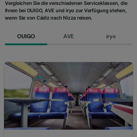
Vergleichen Sie die verschiedenen Serviceklassen, die
Ihnen bei OUIGO, AVE und iryo zur Verfügung stehen,
wenn Sie von Cádiz nach Nizza reisen.
OUIGO
AVE
iryo