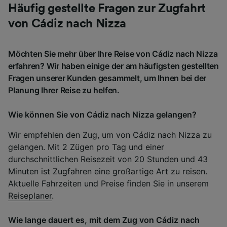
Häufig gestellte Fragen zur Zugfahrt
von Cádiz nach Nizza
Möchten Sie mehr über Ihre Reise von Cádiz nach Nizza
erfahren? Wir haben einige der am häufigsten gestellten
Fragen unserer Kunden gesammelt, um Ihnen bei der
Planung Ihrer Reise zu helfen.
Wie können Sie von Cádiz nach Nizza gelangen?
Wir empfehlen den Zug, um von Cádiz nach Nizza zu
gelangen. Mit 2 Zügen pro Tag und einer
durchschnittlichen Reisezeit von 20 Stunden und 43
Minuten ist Zugfahren eine großartige Art zu reisen.
Aktuelle Fahrzeiten und Preise finden Sie in unserem
Reiseplaner
.
Wie lange dauert es, mit dem Zug von Cádiz nach