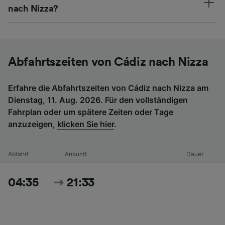
nach Nizza?
Abfahrtszeiten von Cádiz nach Nizza
Erfahre die Abfahrtszeiten von Cádiz nach Nizza am
Dienstag, 11. Aug. 2026. Für den vollständigen
Fahrplan oder um spätere Zeiten oder Tage
anzuzeigen,
klicken Sie hier
.
Abfahrt
Ankunft
Dauer
04:35
21:33