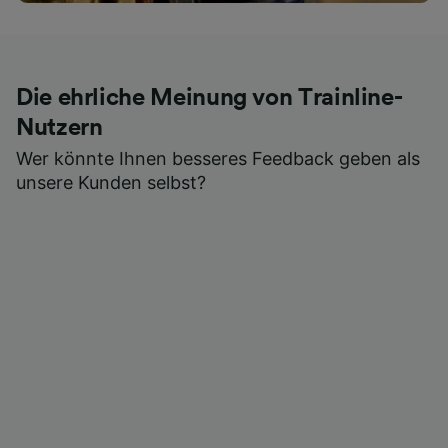
Die ehrliche Meinung von Trainline-
Nutzern
Wer könnte Ihnen besseres Feedback geben als
unsere Kunden selbst?