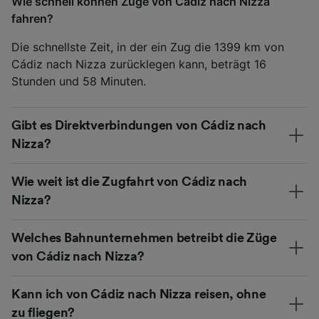
Wie schnell können Züge von Cádiz nach Nizza
fahren?
Die schnellste Zeit, in der ein Zug die 1399 km von
Cádiz nach Nizza zurücklegen kann, beträgt 16
Stunden und 58 Minuten.
Gibt es Direktverbindungen von Cádiz nach
Nizza?
Wie weit ist die Zugfahrt von Cádiz nach
Nizza?
Welches Bahnunternehmen betreibt die Züge
von Cádiz nach Nizza?
Kann ich von Cádiz nach Nizza reisen, ohne
zu fliegen?