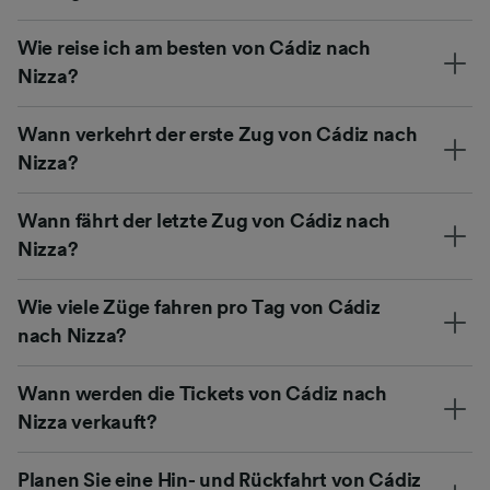
Wie reise ich am besten von Cádiz nach
Nizza?
Wann verkehrt der erste Zug von Cádiz nach
Nizza?
Wann fährt der letzte Zug von Cádiz nach
Nizza?
Wie viele Züge fahren pro Tag von Cádiz
nach Nizza?
Wann werden die Tickets von Cádiz nach
Nizza verkauft?
Planen Sie eine Hin- und Rückfahrt von Cádiz