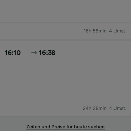
16h 58min
,
4 Umst.
16:10
16:38
24h 28min
,
4 Umst.
Zeiten und Preise für heute suchen