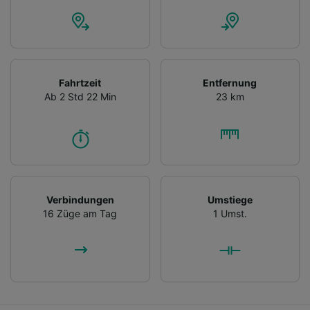
Fahrtzeit
Entfernung
Ab 2 Std 22 Min
23 km
Verbindungen
Umstiege
16 Züge am Tag
1 Umst.