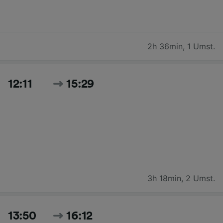
2h 36min
,
1 Umst.
12:11
15:29
3h 18min
,
2 Umst.
13:50
16:12