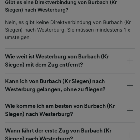
Gibt es eine Direktverbindung von Burbach (Kr
Siegen) nach Westerburg?
Nein, es gibt keine Direktverbindung von Burbach (Kr
Siegen) nach Westerburg. Sie müssen mindestens 1 x
umsteigen.
Wie weit ist Westerburg von Burbach (Kr
Siegen) mit dem Zug entfernt?
Kann ich von Burbach (Kr Siegen) nach
Westerburg gelangen, ohne zu fliegen?
Wie komme ich am besten von Burbach (Kr
Siegen) nach Westerburg?
Wann fährt der erste Zug von Burbach (Kr
Siegen) nach Westerburg?