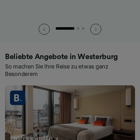
Beliebte Angebote in Westerburg
So machen Sie Ihre Reise zu etwas ganz
Besonderem
Unterkünfte