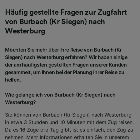
Häufig gestellte Fragen zur Zugfahrt
von Burbach (Kr Siegen) nach
Westerburg
Möchten Sie mehr über Ihre Reise von Burbach (Kr
Siegen) nach Westerburg erfahren? Wir haben einige
der am häufigsten gestellten Fragen unserer Kunden
gesammelt, um Ihnen bei der Planung Ihrer Reise zu
helfen.
Wie gelange ich von Burbach (Kr Siegen) nach
Westerburg?
Sie können von Burbach (Kr Siegen) nach Westerburg
in etwa 3 Stunden und 10 Minuten mit dem Zug reisen.
Da es 16 Züge pro Tag gibt, ist es einfach, den Zug zu
nehmen. Mehr Informationen erhalten Sie in unserem