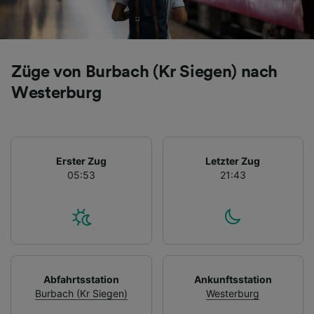
Züge von Burbach (Kr Siegen) nach
Westerburg
Erster Zug
Letzter Zug
05:53
21:43
Abfahrtsstation
Ankunftsstation
Burbach (Kr Siegen)
Westerburg