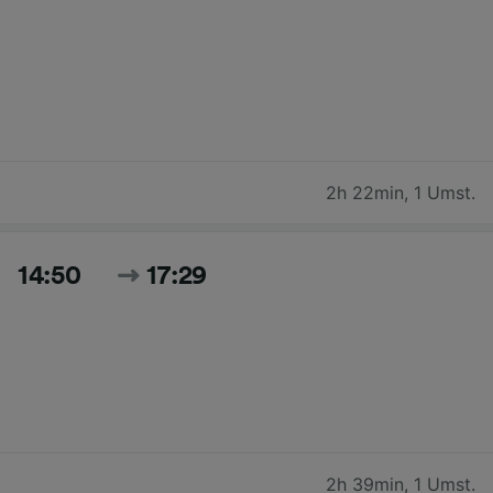
2h 22min
,
1 Umst.
14:50
17:29
2h 39min
,
1 Umst.