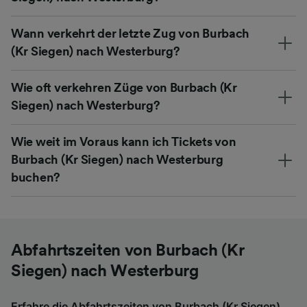
Wann verkehrt der letzte Zug von Burbach
(Kr Siegen) nach Westerburg?
Wie oft verkehren Züge von Burbach (Kr
Siegen) nach Westerburg?
Wie weit im Voraus kann ich Tickets von
Burbach (Kr Siegen) nach Westerburg
buchen?
Abfahrtszeiten von Burbach (Kr
Siegen) nach Westerburg
Erfahre die Abfahrtszeiten von Burbach (Kr Siegen)