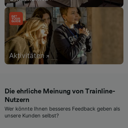
Aktivitäten
Die ehrliche Meinung von Trainline-
Nutzern
Wer könnte Ihnen besseres Feedback geben als
unsere Kunden selbst?