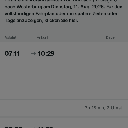
nach Westerburg am Dienstag, 11. Aug. 2026. Für den
vollständigen Fahrplan oder um spätere Zeiten oder
Tage anzuzeigen,
klicken Sie hier
.
Abfahrt
Ankunft
Dauer
07:11
10:29
3h 18min
,
2 Umst.