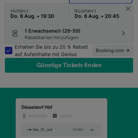
Hinfahrt
Rückfahrt
1 Erwachsene/r (26-59)
Rabattkarten hinzufügen
Erhalten Sie bis zu 20 % Rabatt
Booking.com
auf Aufenthalte mit Genius
Günstige Tickets finden