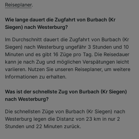
Reiseplaner
.
Wie lange dauert die Zugfahrt von Burbach (Kr
Siegen) nach Westerburg?
Im Durchschnitt dauert die Zugfahrt von Burbach (Kr
Siegen) nach Westerburg ungefähr 3 Stunden und 10
Minuten und es gibt 16 Züge pro Tag. Die Reisedauer
kann je nach Zug und möglichen Verspätungen leicht
variieren. Nutzen Sie unseren Reiseplaner, um weitere
Informationen zu erhalten.
Was ist der schnellste Zug von Burbach (Kr Siegen)
nach Westerburg?
Die schnellsten Züge von Burbach (Kr Siegen) nach
Westerburg legen die Distanz von 23 km in nur 2
Stunden und 22 Minuten zurück.