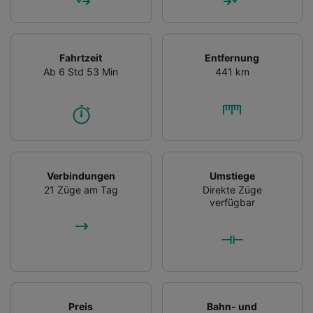
Fahrtzeit
Entfernung
Ab 6 Std 53 Min
441 km
Verbindungen
Umstiege
21 Züge am Tag
Direkte Züge
verfügbar
Preis
Bahn- und