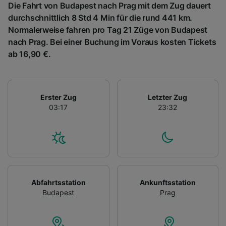
Die Fahrt von Budapest nach Prag mit dem Zug dauert
durchschnittlich 8 Std 4 Min für die rund 441 km.
Normalerweise fahren pro Tag 21 Züge von Budapest
nach Prag. Bei einer Buchung im Voraus kosten Tickets
ab 16,90 €.
Erster Zug
Letzter Zug
03:17
23:32
Abfahrtsstation
Ankunftsstation
Budapest
Prag