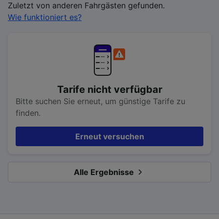
Zuletzt von anderen Fahrgästen gefunden.
Wie funktioniert es?
Tarife nicht verfügbar
Bitte suchen Sie erneut, um günstige Tarife zu
finden.
Erneut versuchen
Alle Ergebnisse