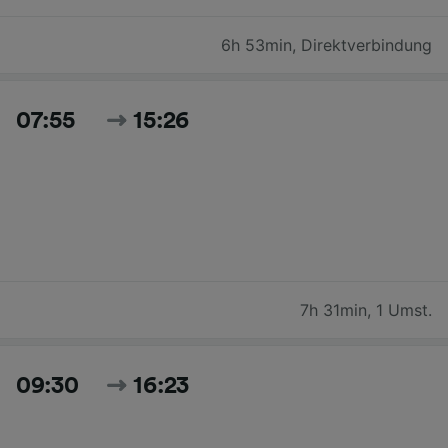
6h 53min
,
Direktverbindung
07:55
15:26
7h 31min
,
1 Umst.
09:30
16:23