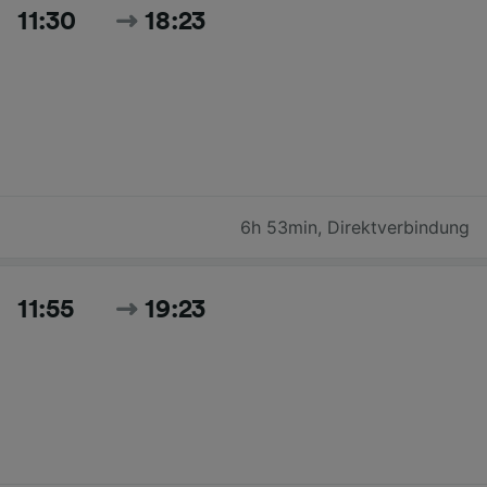
11:30
18:23
6h 53min
,
Direktverbindung
11:55
19:23