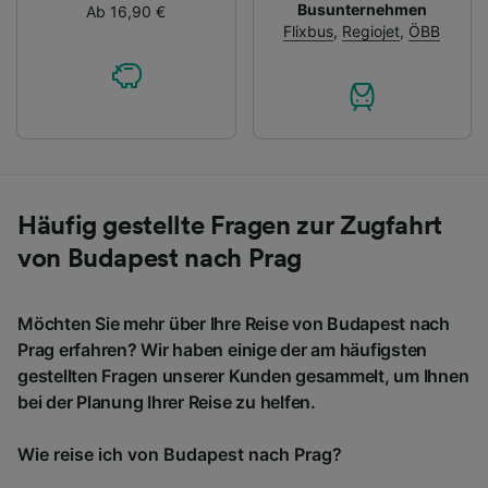
Busunternehmen
Ab 16,90 €
Flixbus
,
Regiojet
,
ÖBB
Häufig gestellte Fragen zur Zugfahrt
von Budapest nach Prag
Möchten Sie mehr über Ihre Reise von Budapest nach
Prag erfahren? Wir haben einige der am häufigsten
gestellten Fragen unserer Kunden gesammelt, um Ihnen
bei der Planung Ihrer Reise zu helfen.
Wie reise ich von Budapest nach Prag?