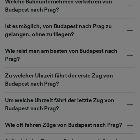
Welche Bahnunternehmen verkehren von
Budapest nach Prag?
Ist es möglich, von Budapest nach Prag zu
gelangen, ohne zu fliegen?
Wie reist man am besten von Budapest nach
Prag?
Zu welcher Uhrzeit fährt der erste Zug von
Budapest nach Prag?
Um welche Uhrzeit fährt der letzte Zug von
Budapest nach Prag?
Wie oft fahren Züge von Budapest nach Prag?