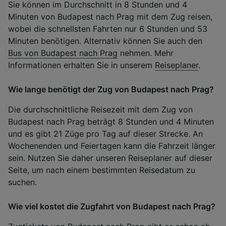
Sie können im Durchschnitt in 8 Stunden und 4
Minuten von Budapest nach Prag mit dem Zug reisen,
wobei die schnellsten Fahrten nur 6 Stunden und 53
Minuten benötigen. Alternativ können Sie auch den
Bus von Budapest nach Prag
nehmen. Mehr
Informationen erhalten Sie in unserem
Reiseplaner
.
Wie lange benötigt der Zug von Budapest nach Prag?
Die durchschnittliche Reisezeit mit dem Zug von
Budapest nach Prag beträgt 8 Stunden und 4 Minuten
und es gibt 21 Züge pro Tag auf dieser Strecke. An
Wochenenden und Feiertagen kann die Fahrzeit länger
sein. Nutzen Sie daher unseren Reiseplaner auf dieser
Seite, um nach einem bestimmten Reisedatum zu
suchen.
Wie viel kostet die Zugfahrt von Budapest nach Prag?