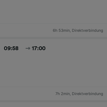
6h 53min
,
Direktverbindung
09:58
17:00
7h 2min
,
Direktverbindung