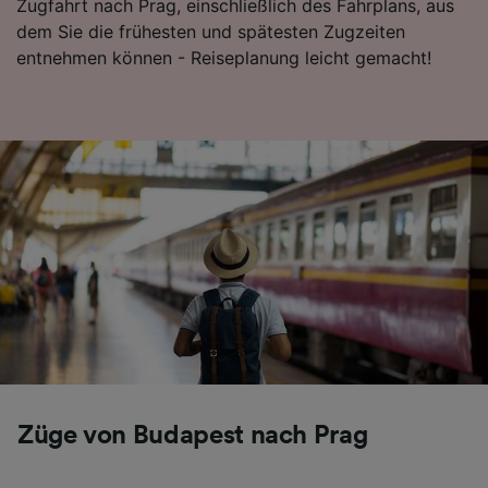
Zugfahrt nach Prag, einschließlich des Fahrplans, aus
dem Sie die frühesten und spätesten Zugzeiten
entnehmen können - Reiseplanung leicht gemacht!
Züge von Budapest nach Prag