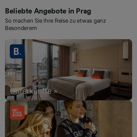
Beliebte Angebote in Prag
So machen Sie Ihre Reise zu etwas ganz
Besonderem
Unterkünfte