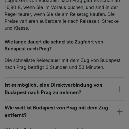
Zugtickets von Budapest nach Prag gibt es schon ab
16,90 €, wenn Sie im Voraus buchen, und sind in der
Regel teurer, wenn Sie sie am Reisetag kaufen. Die
Preise variieren außerdem je nach Reisezeit, Strecke
und Klasse.
Wie lange dauert die schnellste Zugfahrt von
Budapest nach Prag?
Die schnellste Reisedauer mit dem Zug von Budapest
nach Prag beträgt 6 Stunden und 53 Minuten.
Ist es möglich, eine Direktverbindung von
Budapest nach Prag zu nehmen?
Wie weit ist Budapest von Prag mit dem Zug
entfernt?