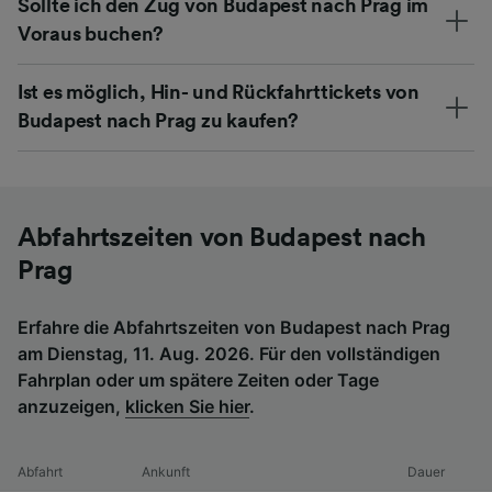
Sollte ich den Zug von Budapest nach Prag im
Voraus buchen?
Ist es möglich, Hin- und Rückfahrttickets von
Budapest nach Prag zu kaufen?
Abfahrtszeiten von Budapest nach
Prag
Erfahre die Abfahrtszeiten von Budapest nach Prag
am Dienstag, 11. Aug. 2026. Für den vollständigen
Fahrplan oder um spätere Zeiten oder Tage
anzuzeigen,
klicken Sie hier
.
Abfahrt
Ankunft
Dauer