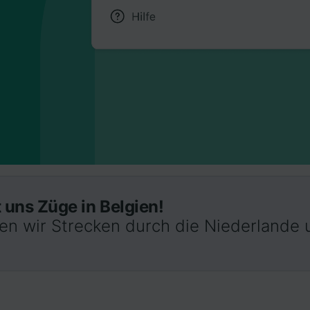
 uns Züge in Belgien!
ten wir Strecken durch die Niederlande