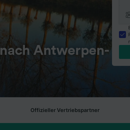
l nach Antwerpen-
Offizieller Vertriebspartner