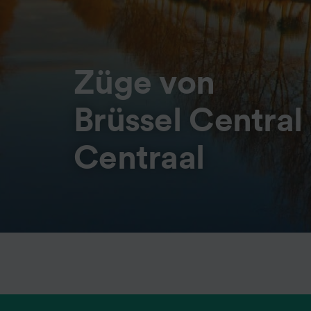
Züge von
Brüssel Centra
Centraal